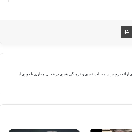
ری از طریق ایمیل
چاپ
راهم سازی بستری برای ارائه بروزترین مطالب خبری و فرهنگی هنری در فضای مجازی با دوری از