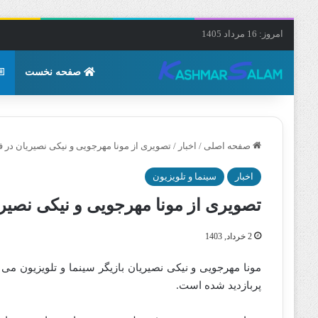
امروز: 16 مرداد 1405
صفحه نخست
صفحه اصلی
/
اخبار
/
تصویری از مونا مهرجویی و نیکی نصیریان در 
اخبار
سینما و تلویزیون
تصویری از مونا مهرجویی و نیکی نصیر
2 خرداد, 1403
مونا مهرجویی و نیکی نصیریان بازیگر سینما و تلویزیون می
پربازدید شده است.