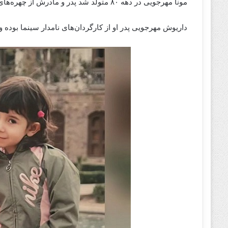
مونا مهرجویی در دهه ۸۰ متولد شد پدر و مادرش از چهره‌های هنری هستند.
داریوش مهرجویی پدر او از کارگردان‌های نامدار سینما بوده 