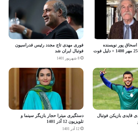
حاق پور نویسنده
فوری مهدی تاج مجدد رئیس فدراسیون
فوتبال ایران شد
8 شهریور 1401
 قایدی بازیکن فوتبال
دستگیری میترا حجار بازیگر سینما و
تلویزیون 12 آذر 1401
12 آذر 1401