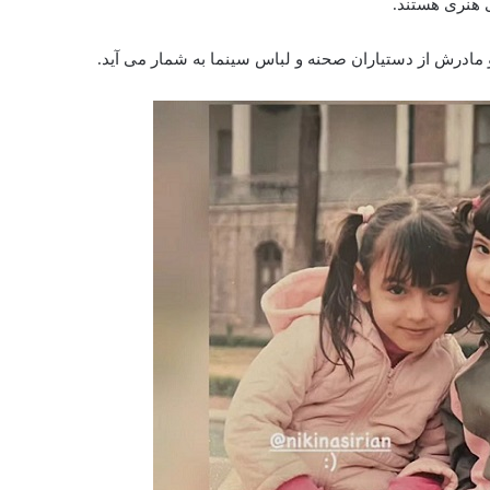
و مادرش از دستیاران صحنه و لباس سینما به شمار می‌ آید.