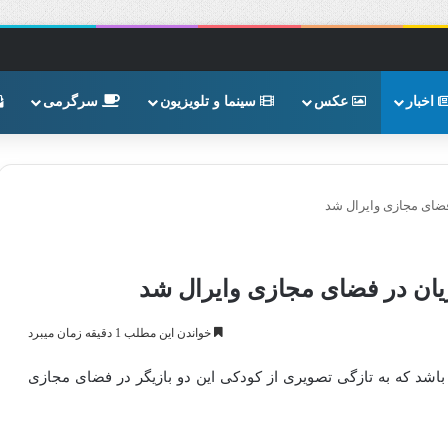
اخبار
عکس
سینما و تلویزیون
سرگرمی
فضای مجازی وایرال شد
یان در فضای مجازی وایرال شد
خواندن این مطلب 1 دقیقه زمان میبرد
 باشد که به تازگی تصویری از کودکی این دو بازیگر در فضای مجازی