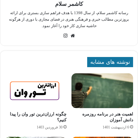
کاشمر سلام
رسانه کاشمر سلام، از سال 1398 با هدف فراهم سازی بستری برای ارائه
بروزترین مطالب خبری و فرهنگی هنری در فضای مجازی با دوری از هرگونه
حاشیه سازی کار خود را آغاز نمود.
وبسایت
اینستاگرام
نوشته های مشابه
اهمیت هنر در برنامه روزمره
چگونه ارزان‌ترین تور وان را پیدا
دانش آموزان
کنیم؟
6 اردیبهشت 1401
30 فروردین 1403