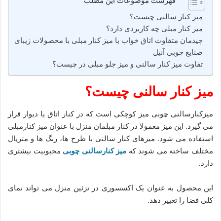
فهرست موضوعات این مطلب
میز کنار سالنی چیست؟
میز کنار مبلی چه کاربردی دارد؟
چیدمان متفاوت اتاق خواب با میز کنار مبلی با محصولات زیبای
صنایع چوبی آنیل
تفاوت میز کنار سالنی و میز جلو مبلی در چیست؟
میز کنار سالنی چیست؟
میزکنارسالنی چوبی میز کوچکی است که در کنار اتاق یا دیوار قرار
می گیرد. این میز معمولا در کنار مبلمان منزل با عنوان میز کنارمبلی
استفاده می شود. میزهای کنار سالنی با طرح ها، رنگ ها و متریال
مختلف ساخته می شوند که
میز کنارسالنی چوبی
محبوبیت بیشتری
دارد.
این محصول به عنوان یک اکسسوری در تزئین منزل می تواند نمای
کلی فضا را تغییر دهد.