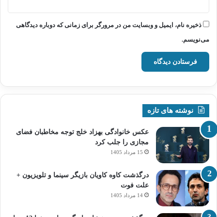
ذخیره نام، ایمیل و وبسایت من در مرورگر برای زمانی که دوباره دیدگاهی
می‌نویسم.
نوشته های تازه
عکس خانوادگی بهزاد خلج توجه مخاطبان فضای
مجازی را جلب کرد
15 مرداد 1405
درگذشت کاوه کاویان بازیگر سینما و تلویزیون +
علت فوت
14 مرداد 1405