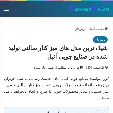
منو
صفحه اصلی
/
رپورتاژ
رپورتاژ
شیک ترین مدل های میز کنار سالنی نولید
شده در صنایع چوبی آنیل
21 اسفند, 1400
خواندن این مطلب 3 دقیقه زمان میبرد
گروه توانمند صنایع چوبی آنیل آماده خدمت رسانی به شما عزیزان
در زمینه ارائه انواع محصولات چوبی اعم از میز کنار سالنی چوبی ،
میز عسلی و سایر محصولات چوبی با طرح و ابعاد دلخواهتان می
باشد.