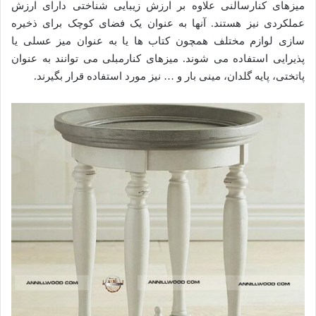
میزهای کنارسالنی علاوه بر ارزش زیبایی شناختی دارای ارزش
عملکردی نیز هستند. آنها به عنوان یک فضای کوچک برای ذخیره
سازی لوازم مختلف همچون کتاب ها یا به عنوان میز عسلی یا
پذیرایی استفاده می شوند. میزهای کنارمبلی می توانند به عنوان
پاتختی، پایه گلدان، مینی بار و … نیز مورد استفاده قرار بگیرند.