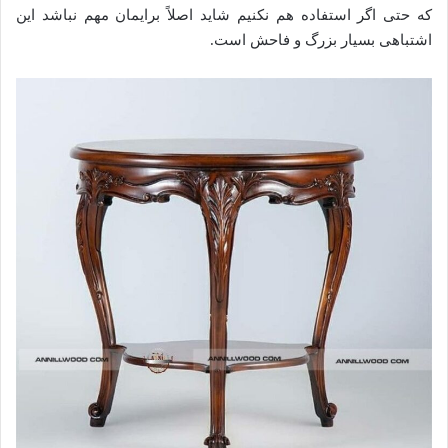
که حتی اگر استفاده هم نکنیم شاید اصلاً برایمان مهم نباشد این
اشتباهی بسیار بزرگ و فاحش است.