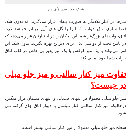
شیک ترین مدل های میز
میزها در کنار یکدیگر به صورت پله‌ای قرار می‌گیرند که بدون شک
فضا سازی اتاق خواب شما را با گل های آویز زیباتر خواهند کرد.
اتاق‌خواب‌های بزرگ‌تر شما این امکان را در اختیارتان قرار می‌دهد که
در پایین تخت از دو مبل تکی برای دیزاین بهره بگیرید. بدون شک این
امر می‌تواند با یک میز لوکس یا یک میز پذیرایی خاص در قاب اتاق
خواب شما خود نمایی کند
تفاوت میز کنار سالنی و میز جلو مبلی
در چیست؟
میز جلو مبلی معمولا در انتهای صندلی و انتهای مبلمان قرار میگیرد
درحالیکه میز کنار سالنی کنار مبلمان یا دیوار اتاق جای گرفته می
شود.
سطح میز جلو مبلی معمولا از میز کنار سالنی بیشتر است.