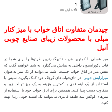
؟
12 آبان 1404
چیدمان متفاوت اتاق خواب با میز کنار
مبلی با محصولات زیبای صنایع چوبی
آنیل
میز عسلی با کمترین هزینه تأثیر‌گذار‌ترین طرح‌ها را برای شما در
قاب دکوراسیون داخلی به نمایش می‌گذارد. به شما خواهیم گفت که
نقش میز در اتاق خواب چیست. شما می‌توانید از یک میز به‌عنوان
میزآرایش چوبی
در اتاق‌خواب‌های کوچک خود کمک بگیرید. سپس با
استفاده از یک آینه قدی با کمترین هزینه به یک میز توالت زیبا و
متفاوت دست پیدا کنید. همچنین برای اتاق خواب خود با استفاده از
میزهای لوکس سه طبقه فانتزی می‌توانید یک استند چوبی زیبا تهیه
کنید.