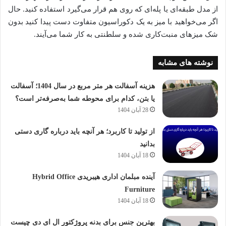
از مدل طبقه‌ای یا پله‌ای که روی هم قرار می‌گیرد استفاده کنید. حال
اگر می‌خواهید با میز به یک دکوراسیون متفاوت دست پیدا کنید بدون
شک میزهای منبت‌کاری شده و سلطنتی به کار شما می‌آیند.
نوشته های مشابه
هزینه آسفالت هر متر مربع در سال 1404؛ آسفالت
یا بتن، کدام برای محوطه شما به‌صرفه‌تر است؟
28 آبان 1404
از تولید تا کاربرد؛ هر آنچه باید درباره گاری دستی
بدانید
18 آبان 1404
آینده مبلمان اداری هیبریدی Hybrid Office
Furniture
18 آبان 1404
بهترین جنس برای بدنه پروژکتور ال ای دی چیست