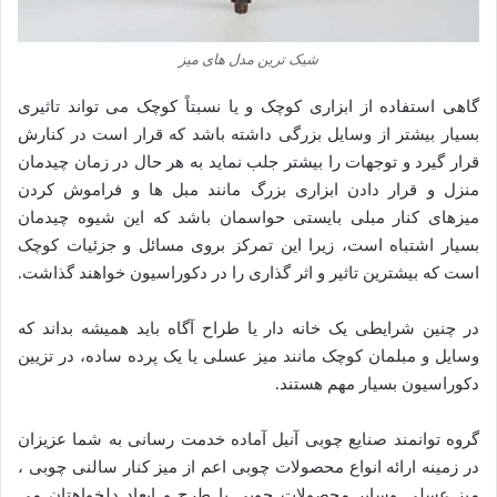
شیک ترین مدل های میز
گاهی استفاده از ابزاری کوچک و یا نسبتاً کوچک می تواند تاثیری
بسیار بیشتر از وسایل بزرگی داشته باشد که قرار است در کنارش
قرار گیرد و توجهات را بیشتر جلب نماید به هر حال در زمان چیدمان
منزل و قرار دادن ابزاری بزرگ مانند مبل ها و فراموش کردن
میزهای کنار مبلی بایستی حواسمان باشد که این شیوه چیدمان
بسیار اشتباه است، زیرا این تمرکز بروی مسائل و جزئیات کوچک
است که بیشترین تاثیر و اثر گذاری را در دکوراسیون خواهند گذاشت.
در چنین شرایطی یک خانه دار یا طراح آگاه باید همیشه بداند که
وسایل و مبلمان کوچک مانند میز عسلی یا یک پرده ساده، در تزیین
دکوراسیون بسیار مهم هستند.
گروه توانمند صنایع چوبی آنیل آماده خدمت رسانی به شما عزیزان
در زمینه ارائه انواع محصولات چوبی اعم از میز کنار سالنی چوبی ،
میز عسلی وسایر محصولات چوبی با طرح و ابعاد دلخواهتان می