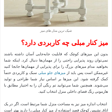
شیک ترین مدل های میز
میز کنار مبلی چه کاربردی دارد
؟
بدون این میزهای کوچک که قابلیت جابه‌جایی آسان داشته باشند
نمی‌توان روند پذیرایی راحتی را از مهمان‌ها دنبال کرد. اینکه شما
بخواهید مدام میزهای بزرگ را برای پذیرایی از مهمان‌ها جابجا کنید
غیرممکن است پس باید از
میزهای جلو مبلی
سبک و کاربردی حتماً
کمک گرفته شود. این میزها بر اساس نیاز شما طراحی و تولید
می‌شوند. همچنین شما می‌توانید تم رنگی آن را به اختیار مطابق با
هارمونی رنگ فضای داخلی منزل انتخاب کنید.
انتخاب اندازه میز نیز به مساحت منزل شما مرتبط است. اگر در یک
اتاق نشیمن کوچک قصد استفاده از میز کنار مبلی را دارید بهتر است