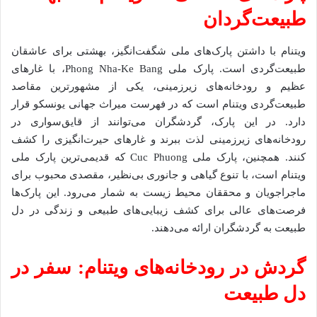
طبیعت‌گردان
ویتنام با داشتن پارک‌های ملی شگفت‌انگیز، بهشتی برای عاشقان
طبیعت‌گردی است. پارک ملی Phong Nha-Ke Bang، با غارهای
عظیم و رودخانه‌های زیرزمینی، یکی از مشهورترین مقاصد
طبیعت‌گردی ویتنام است که در فهرست میراث جهانی یونسکو قرار
دارد. در این پارک، گردشگران می‌توانند از قایق‌سواری در
رودخانه‌های زیرزمینی لذت ببرند و غارهای حیرت‌انگیزی را کشف
کنند. همچنین، پارک ملی Cuc Phuong که قدیمی‌ترین پارک ملی
ویتنام است، با تنوع گیاهی و جانوری بی‌نظیر، مقصدی محبوب برای
ماجراجویان و محققان محیط زیست به شمار می‌رود. این پارک‌ها
فرصت‌های عالی برای کشف زیبایی‌های طبیعی و زندگی در دل
طبیعت به گردشگران ارائه می‌دهند.
گردش در رودخانه‌های ویتنام: سفر در
دل طبیعت