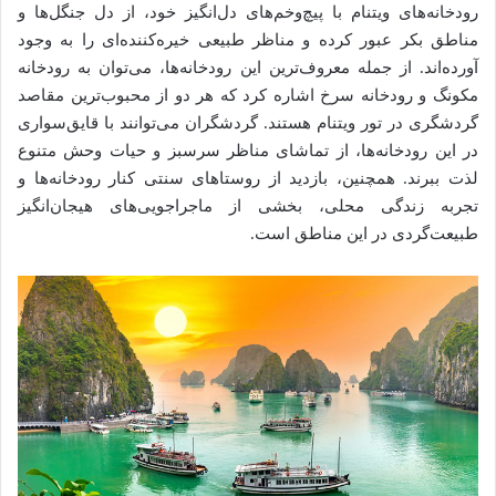
رودخانه‌های ویتنام با پیچ‌و‌خم‌های دل‌انگیز خود، از دل جنگل‌ها و
مناطق بکر عبور کرده و مناظر طبیعی خیره‌کننده‌ای را به وجود
آورده‌اند. از جمله معروف‌ترین این رودخانه‌ها، می‌توان به رودخانه
مکونگ و رودخانه سرخ اشاره کرد که هر دو از محبوب‌ترین مقاصد
گردشگری در تور ویتنام هستند. گردشگران می‌توانند با قایق‌سواری
در این رودخانه‌ها، از تماشای مناظر سرسبز و حیات وحش متنوع
لذت ببرند. همچنین، بازدید از روستاهای سنتی کنار رودخانه‌ها و
تجربه زندگی محلی، بخشی از ماجراجویی‌های هیجان‌انگیز
طبیعت‌گردی در این مناطق است.