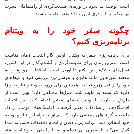
است. توصیه می‌شود در تورهای طبیعت‌گردی از راهنماهای مجرب
بهره بگیرید تا سفری ایمن و لذت‌بخش داشته باشید.
چگونه سفر خود را به ویتنام
برنامه‌ریزی کنیم؟
برای برنامه‌ریزی سفر به ویتنام، اولین گام انتخاب زمان مناسب
است. بهترین زمان برای طبیعت‌گردی و گشت‌وگذار در این کشور،
فصل‌های خشک‌تر بین اکتبر تا آوریل است. اطلاعات پروازها را به
مقصد شهرهایی مانند هانوی یا هوشی‌مین بررسی کنید و بلیط‌های
خود را از قبل رزرو نمایید. همچنین برای ورود به ویتنام نیاز به ویزا
دارید که بسته به ملیت شما شرایط مختلفی دارد؛ بهتر است از
طریق سفارت یا وب‌سایت‌های معتبر اقدام کنید. در انتخاب
اقامتگاه‌ها، از هتل‌های معتبر گرفته تا اقامتگاه‌های بومی در دل
طبیعت، گزینه‌های مختلفی دارید که می‌توانید براساس نیاز و بودجه
خود انتخاب کنید. برنامه‌ریزی دقیق و انجام تحقیقات قبلی به شما
کمک می‌کند تا سفری بی‌دغدغه و به یادماندنی به ویتنام داشته