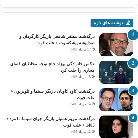
نوشته های تازه
درگذشت مظفر شافعی بازیگر کارگردان و
صداپیشه پیشکسوت + علت فوت
17 مرداد 1405
عکس خانوادگی بهزاد خلج توجه مخاطبان فضای
مجازی را جلب کرد
15 مرداد 1405
درگذشت کاوه کاویان بازیگر سینما و تلویزیون +
علت فوت
14 مرداد 1405
درگذشت مریم همتیان بازیگر جوان سینما 12مرداد
1405 + علت فوت
12 مرداد 1405