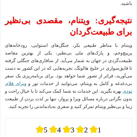
باشید.
نتیجه‌گیری: ویتنام، مقصدی بی‌نظیر
برای طبیعت‌گردان
ویتنام با مناظر طبیعی بکر، جنگل‌های استوایی، رودخانه‌های
پرپیچ‌وخم، و پارک‌های ملی بی‌نظیر، یکی از بهترین مقاصد
طبیعت‌گردی در جهان به شمار می‌آید. از سافاری‌های جنگلی گرفته
تا قایق‌سواری در خلیج هالونگ، تجربه‌هایی که در این کشور به دست
می‌آورید، فراتر از تصور شما خواهد بود. برای برنامه‌ریزی یک سفر
بی‌دغدغه و کامل به ویتنام، می‌توانید از خدمات تور و
ویزای فلای
تودی
بهره بگیرید. این خدمات به شما کمک می‌کند تا با خیال راحت و
بدون نگرانی درباره مسائل ویزا و پرواز، تنها بر لذت بردن از طبیعت
زیبا و بی‌نظیر ویتنام تمرکز کنید و سفری به‌یادماندنی را تجربه کنید.
5
4
3
2
1