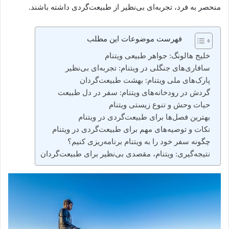
منحصر به فرد، تجربه‌ای بی‌نظیر از طبیعت‌گردی داشته باشند.
فهرست موضوعات این مطلب
خلیج هالونگ: جواهر طبیعی ویتنام
سافاری‌های جنگلی در ویتنام: تجربه‌ای بی‌نظیر
پارک‌های ملی ویتنام: بهشت طبیعت‌گردان
گردش در رودخانه‌های ویتنام: سفر در دل طبیعت
حیات وحش و تنوع زیستی ویتنام
بهترین فصل‌ها برای طبیعت‌گردی در ویتنام
نکات و توصیه‌های مهم برای طبیعت‌گردی در ویتنام
چگونه سفر خود را به ویتنام برنامه‌ریزی کنیم؟
نتیجه‌گیری: ویتنام، مقصدی بی‌نظیر برای طبیعت‌گردان