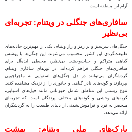
آرام این منطقه است.
سافاری‌های جنگلی در ویتنام: تجربه‌ای
بی‌نظیر
جنگل‌های سرسبز و پر رمز و راز ویتنام، یکی از مهم‌ترین جاذبه‌های
طبیعت‌گردی این کشور محسوب می‌شوند. این جنگل‌ها با پوشش
گیاهی متراکم و حیات‌وحشی بی‌نظیر، محیطی ایده‌آل برای
سافاری‌های جنگلی فراهم کرده‌اند. در تورهای سافاری ویتنام،
گردشگران می‌توانند در دل جنگل‌های استوایی به ماجراجویی
بپردازند و گونه‌های نادر گیاهی و جانوری را از نزدیک مشاهده کنند.
تنوع زیستی این مناطق شامل حیواناتی مانند فیل‌های آسیایی،
گربه‌های وحشی و گونه‌های مختلف پرندگان است که تجربه‌ای
منحصر به فرد و فراموش‌نشدنی از دنیای طبیعت را به گردشگران
ارائه می‌دهد.
پارک‌های ملی ویتنام: بهشت