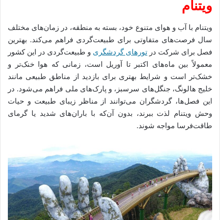
ویتنام
ویتنام با آب و هوای متنوع خود، بسته به منطقه، در زمان‌های مختلف
سال فرصت‌های متفاوتی برای طبیعت‌گردی فراهم می‌کند. بهترین
فصل برای شرکت در
تورهای گردشگری
و طبیعت‌گردی در این کشور
معمولاً بین ماه‌های اکتبر تا آوریل است، زمانی که هوا خنک‌تر و
خشک‌تر است و شرایط بهتری برای بازدید از مناطق طبیعی مانند
خلیج هالونگ، جنگل‌های سرسبز، و پارک‌های ملی فراهم می‌شود. در
این فصل‌ها، گردشگران می‌توانند از مناظر زیبای طبیعت و حیات
وحش ویتنام لذت ببرند، بدون آن‌که با باران‌های شدید یا گرمای
طاقت‌فرسا مواجه شوند.