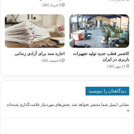
6 خرداد 1402
کاشمر قطب جدید تولید تجهیزات
اجاره سند برای آزادی زندانی
باربری در ایران
6 اسفند 1401
21 مهر 1403
دیدگاهتان را بنویسید
نشانی ایمیل شما منتشر نخواهد شد.
بخش‌های موردنیاز علامت‌گذاری شده‌اند
*
د
ی