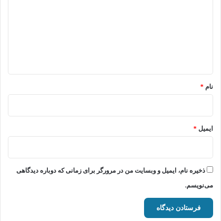
د
گ
ا
ه
*
نام
*
ایمیل
*
ذخیره نام، ایمیل و وبسایت من در مرورگر برای زمانی که دوباره دیدگاهی
می‌نویسم.