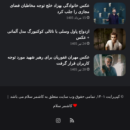
عکس خانوادگی بهزاد خلج توجه مخاطبان فضای
مجازی را جلب کرد
15 مرداد 1405
ازدواج پاول وسلی با ناتالی کوکنبورگ مدل آلمانی
+ عکس
24 تیر 1405
عکس مهران غفوریان برای رهبر شهید مورد توجه
کاربران قرار گرفت
20 تیر 1405
© کپی‌رایت ۱۴۰۱, تمامی حقوق وب سایت متعلق به کاشمر سلام می باشد |
کاشمر سلام
خوراک
اینستاگرام