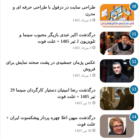
طراحی سایت در دزفول با طراحی حرفه‌ ای و
مدرن
4 مرداد 1405
درگذشت اکبر عبدی بازیگر محبوب سینما و
تلویزیون 2 تیر 1405 + علت فوت
3 مرداد 1405
عکس پژمان جمشیدی در پشت صحنه نمایش برای
فروش
1 مرداد 1405
درگذشت رضا امینیان دستیار کارگردان سینما 29
تیر 1405 + علت فوت
31 تیر 1405
درگذشت میهن اعلا چهره پرداز پیشکسوت ایران +
علت فوت
30 تیر 1405