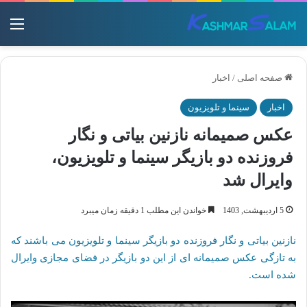
منو
صفحه اصلی
/
اخبار
اخبار
سینما و تلویزیون
عکس صمیمانه نازنین بیاتی و نگار
فروزنده دو بازیگر سینما و تلویزیون،
وایرال شد
5 اردیبهشت, 1403
خواندن این مطلب 1 دقیقه زمان میبرد
نازنین بیاتی و نگار فروزنده دو بازیگر سینما و تلویزیون می باشند که
به تازگی عکس صمیمانه ای از این دو بازیگر در فضای مجازی وایرال
شده است.