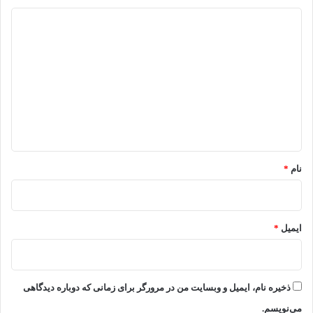
د
ی
د
گ
ا
ه
*
نام
*
ایمیل
*
ذخیره نام، ایمیل و وبسایت من در مرورگر برای زمانی که دوباره دیدگاهی
می‌نویسم.