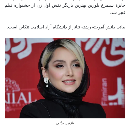
جایزهٔ سیمرغ بلورین بهترین بازیگر نقش اول زن از جشنواره فیلم
فجر شد.
بیاتی دانش‌ آموخته رشته‌ تئاتر از دانشگاه آزاد اسلامی تنکابن است.
نازنین بیاتی