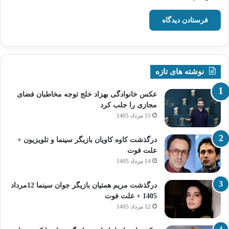
نوشته های تازه
عکس خانوادگی بهزاد خلج توجه مخاطبان فضای
مجازی را جلب کرد
15 مرداد 1405
درگذشت کاوه کاویان بازیگر سینما و تلویزیون +
علت فوت
14 مرداد 1405
درگذشت مریم همتیان بازیگر جوان سینما 12مرداد
1405 + علت فوت
12 مرداد 1405