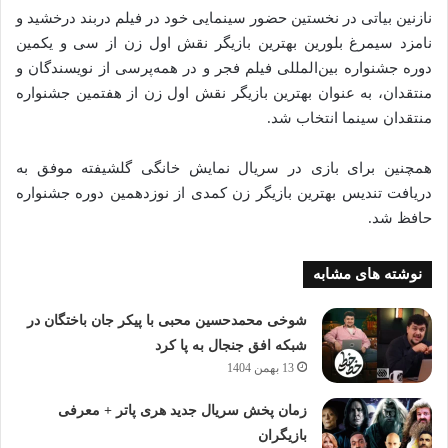
نازنین بیاتی در نخستین حضور سینمایی خود در فیلم دربند درخشید و
نامزد سیمرغ بلورین بهترین بازیگر نقش اول زن از سی و یکمین
دوره جشنواره بین‌المللی فیلم فجر و در همه‌پرسی از نویسندگان و
منتقدان، به عنوان بهترین بازیگر نقش اول زن از هفتمین جشنواره
منتقدان سینما انتخاب شد.
همچنین برای بازی در سریال نمایش خانگی گلشیفته موفق به
دریافت تندیس بهترین بازیگر زن کمدی از نوزدهمین دوره جشنواره
حافظ شد.
نوشته های مشابه
شوخی محمدحسین محبی با پیکر جان باختگان در
شبکه افق جنجال به پا کرد
13 بهمن 1404
زمان پخش سریال جدید هری پاتر + معرفی
بازیگران