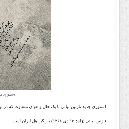
استوری مف
استوری جدید نازنین بیاتی با یک حال و هوای متفاوت که در 
نازنین بیاتی (زادهٔ ۱۵ دی ۱۳۶۸) بازیگر اهل ایران است.