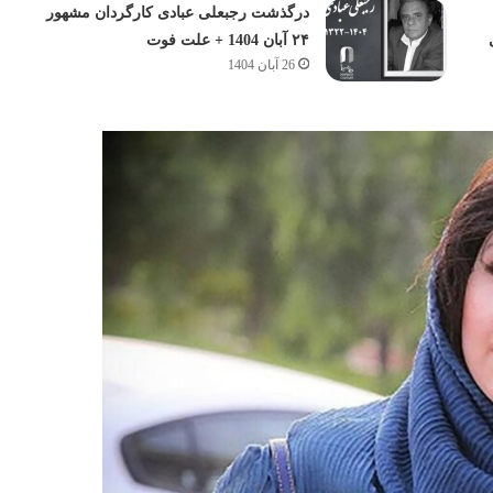
درگذشت رجبعلی عبادی کارگردان مشهور
۲۴ آبان 1404 + علت فوت
26 آبان 1404