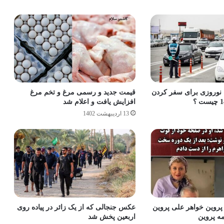
وروزی برای سفر کردن
قیمت جدید و رسمی مرغ و تخم مرغ
افزایش یافت و اعلام شد
13 اردیبهشت 1402
روین خواهر علی پروین
عکس جنجالی که از یک زائر در پیاده روی
ه پروین
اربعین پخش شد