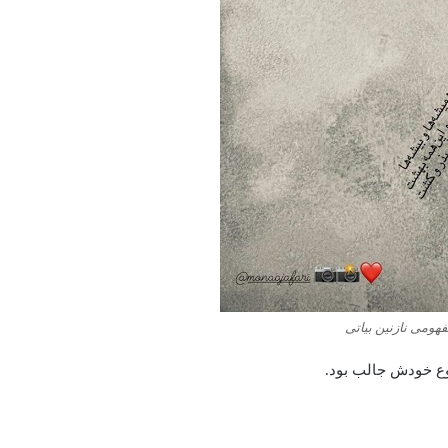
هومی نازنین بیاتی
نوع خودش جالب بود.