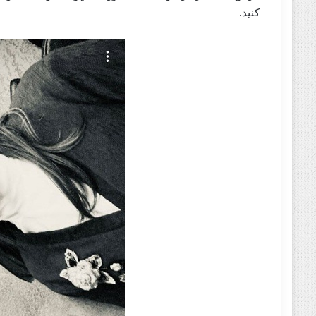
کنید.