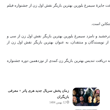
۱۳۹۱) آغاز کرد که نامزد دریافت جایزهٔ سیمرغ بلورین بهترین بازیگر نقش اول زن از جشنواره فیلم
تنکابن است.
درخشید و نامزد سیمرغ بلورین بهترین بازیگر نقش اول زن از سی و
از نویسندگان و منتقدان، به عنوان بهترین بازیگر نقش اول زن از
 دریافت تندیس بهترین بازیگر زن کمدی از نوزدهمین دوره جشنواره
زمان پخش سریال جدید هری پاتر + معرفی
بازیگران
12 بهمن 1404