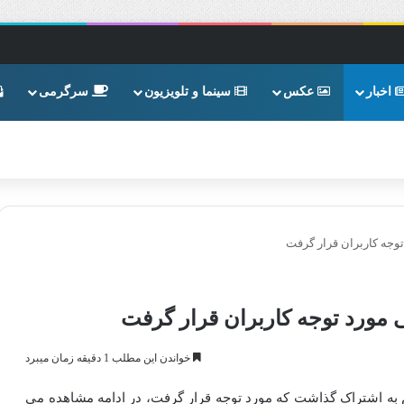
اخبار
عکس
سینما و تلویزیون
سرگرمی
توجه کاربران قرار گرفت
ی مورد توجه کاربران قرار گرفت
خواندن این مطلب 1 دقیقه زمان میبرد
ام به اشتراک گذاشت که مورد توجه قرار گرفت، در ادامه مشاهده می