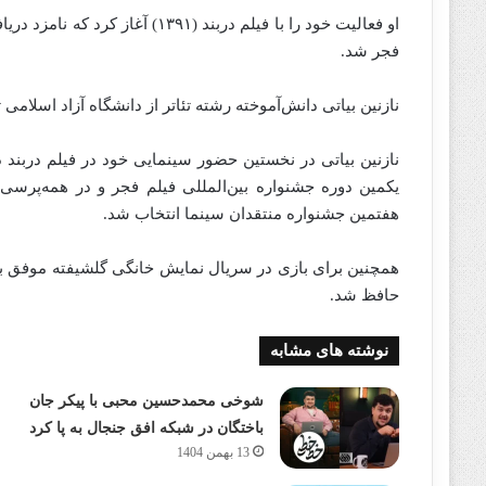
او فعالیت خود را با فیلم دربند (
فجر شد.
نازنین بیاتی دانش‌آموخته رشته تئاتر از دانشگاه آزاد اسلامی 
نازنین بیاتی در نخستین حضور سینمایی خود در فیلم دربند 
یکمین دوره جشنواره بین‌المللی فیلم فجر و در همه‌پرسی 
هفتمین جشنواره منتقدان سینما انتخاب شد.
همچنین برای بازی در سریال نمایش خانگی گلشیفته موفق به
حافظ شد.
نوشته های مشابه
شوخی محمدحسین محبی با پیکر جان
باختگان در شبکه افق جنجال به پا کرد
13 بهمن 1404