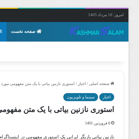
امروز: 16 مرداد 1405
صفحه نخست
صفحه اصلی
/
اخبار
/
استوری نازنین بیاتی با یک متن مفهومی مورد 
اخبار
سینما و تلویزیون
استوری نازنین بیاتی با یک متن مفهوم
6 فروردین, 1403
نازنین بیاتی بازیگر ایرانی یک استوری مفهومی در اینستاگر