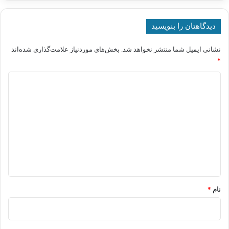
دیدگاهتان را بنویسید
نشانی ایمیل شما منتشر نخواهد شد.
بخش‌های موردنیاز علامت‌گذاری شده‌اند
*
د
ی
د
گ
ا
ه
*
نام
*