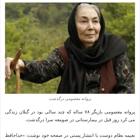
‌پروانه معصومی درگذشت
پروانه معصومی بازیگر ۷۸ ساله که چند سالی بود در گیلان زندگی
می‌ کرد روز قبل در بیمارستانی در صومعه سرا درگذشت.
نعیمه نظام دوست با انتشار پستی در صفحه خود نوشت: «خداحافظ