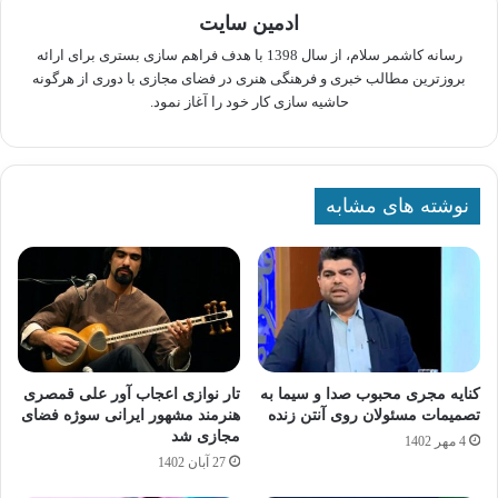
ادمین سایت
رسانه کاشمر سلام، از سال 1398 با هدف فراهم سازی بستری برای ارائه
بروزترین مطالب خبری و فرهنگی هنری در فضای مجازی با دوری از هرگونه
حاشیه سازی کار خود را آغاز نمود.
نوشته های مشابه
کنایه مجری محبوب صدا و سیما به
تار نوازی اعجاب آور علی قمصری
تصمیمات مسئولان روی آنتن زنده
هنرمند مشهور ایرانی سوژه فضای
مجازی شد
4 مهر 1402
27 آبان 1402