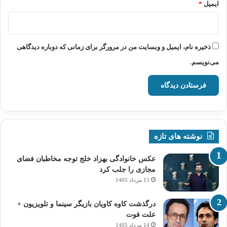
ایمیل
*
ذخیره نام، ایمیل و وبسایت من در مرورگر برای زمانی که دوباره دیدگاهی
می‌نویسم.
نوشته های تازه
عکس خانوادگی بهزاد خلج توجه مخاطبان فضای
مجازی را جلب کرد
15 مرداد 1405
درگذشت کاوه کاویان بازیگر سینما و تلویزیون +
علت فوت
14 مرداد 1405