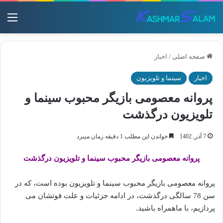
منو
صفحه اصلی
/
اخبار
اخبار
سینما و تلویزیون
پروانه معصومی بازیگر محبوب سینما و
تلویزیون درگذشت
7 آذر, 1402
خواندن این مطلب 1 دقیقه زمان میبرد
پروانه معصومی بازیگر محبوب سینما و تلویزیون درگذشت
پروانه معصومی بازیگر محبوب سینما و تلویزیون بوده است، که در
سن 78 سالگی درگذشت، در ادامه جزئیات و علت فوتشان می
پردازیم، با ماهمراه باشید.