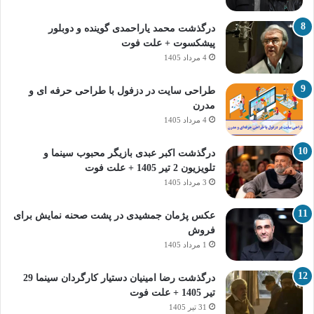
درگذشت محمد یاراحمدی گوینده و دوبلور
پیشکسوت + علت فوت
4 مرداد 1405
طراحی سایت در دزفول با طراحی حرفه‌ ای و
مدرن
4 مرداد 1405
درگذشت اکبر عبدی بازیگر محبوب سینما و
تلویزیون 2 تیر 1405 + علت فوت
3 مرداد 1405
عکس پژمان جمشیدی در پشت صحنه نمایش برای
فروش
1 مرداد 1405
درگذشت رضا امینیان دستیار کارگردان سینما 29
تیر 1405 + علت فوت
31 تیر 1405