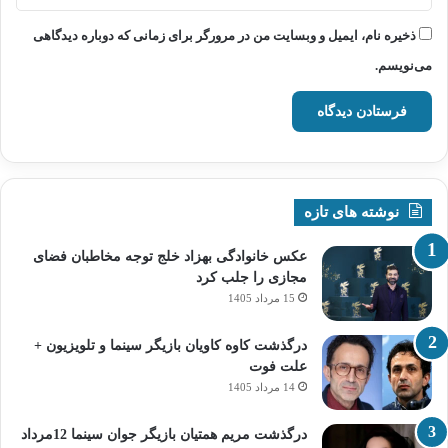
ذخیره نام، ایمیل و وبسایت من در مرورگر برای زمانی که دوباره دیدگاهی
می‌نویسم.
نوشته های تازه
عکس خانوادگی بهزاد خلج توجه مخاطبان فضای
مجازی را جلب کرد
15 مرداد 1405
درگذشت کاوه کاویان بازیگر سینما و تلویزیون +
علت فوت
14 مرداد 1405
درگذشت مریم همتیان بازیگر جوان سینما 12مرداد