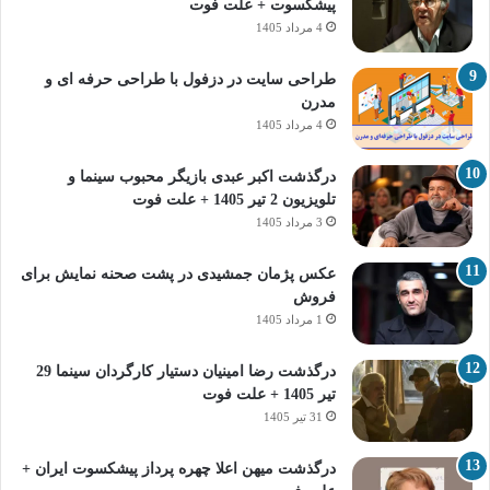
پیشکسوت + علت فوت
4 مرداد 1405
طراحی سایت در دزفول با طراحی حرفه‌ ای و
مدرن
4 مرداد 1405
درگذشت اکبر عبدی بازیگر محبوب سینما و
تلویزیون 2 تیر 1405 + علت فوت
3 مرداد 1405
عکس پژمان جمشیدی در پشت صحنه نمایش برای
فروش
1 مرداد 1405
درگذشت رضا امینیان دستیار کارگردان سینما 29
تیر 1405 + علت فوت
31 تیر 1405
درگذشت میهن اعلا چهره پرداز پیشکسوت ایران +