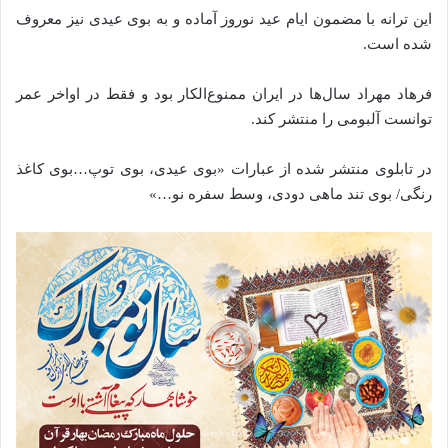
این ترانه با مضمون ایام عید نوروز آماده‌ و به بوی عیدی نیز معروف
شده‌‌‌ است.
فرهاد مهراد سال‌ها در ایران ممنوع‌الکار بود و فقط در اواخر عمر
توانست آلبومی را منتشر کند.
در تابلوی منتشر شده‌‌ از عبارات «بوی عیدی، بوی توپ…بوی کاغذ
رنگی/ بوی تند ماهی دودی، وسط سفره نو…»