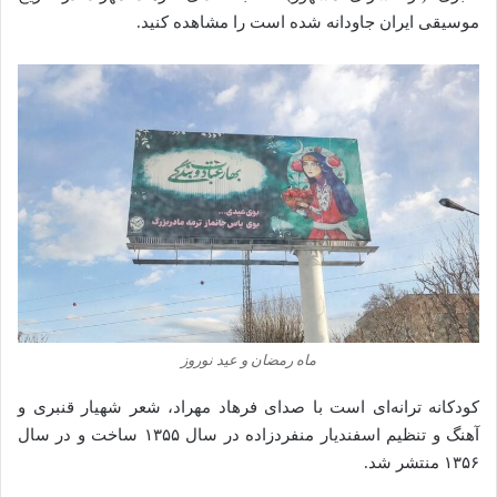
موسیقی ایران جاودانه شده‌ است را مشاهده کنید.
ماه رمضان و عید نوروز
کودکانه ترانه‌ای است با صدای فرهاد مهراد، شعر شهیار قنبری و
آهنگ و تنظیم اسفندیار منفردزاده در سال ۱۳۵۵ ساخت و در سال
۱۳۵۶ منتشر شد.