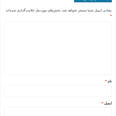
نشانی ایمیل شما منتشر نخواهد شد.
بخش‌های موردنیاز علامت‌گذاری شده‌اند
*
د
ی
د
گ
ا
ه
*
نام
*
ایمیل
*