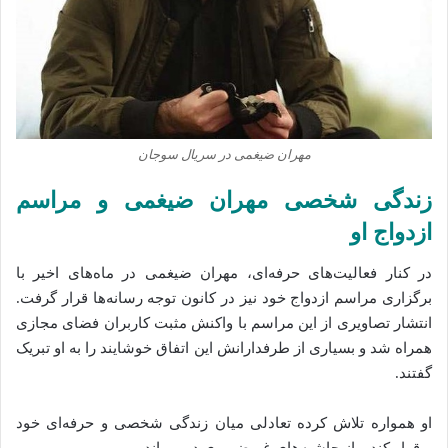
مهران ضیغمی در سریال سوجان
زندگی شخصی مهران ضیغمی و مراسم
ازدواج او
در کنار فعالیت‌های حرفه‌ای، مهران ضیغمی در ماه‌های اخیر با
برگزاری مراسم ازدواج خود نیز در کانون توجه رسانه‌ها قرار گرفت.
انتشار تصاویری از این مراسم با واکنش مثبت کاربران فضای مجازی
همراه شد و بسیاری از طرفدارانش این اتفاق خوشایند را به او تبریک
گفتند.
او همواره تلاش کرده تعادلی میان زندگی شخصی و حرفه‌ای خود
برقرار کند و از حاشیه‌های غیرضروری دور بماند.