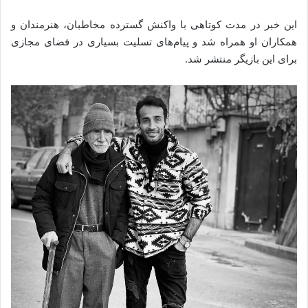
این خبر در مدت کوتاهی با واکنش گسترده مخاطبان، هنرمندان و
همکاران او همراه شد و پیام‌های تسلیت بسیاری در فضای مجازی
برای این بازیگر منتشر شد.