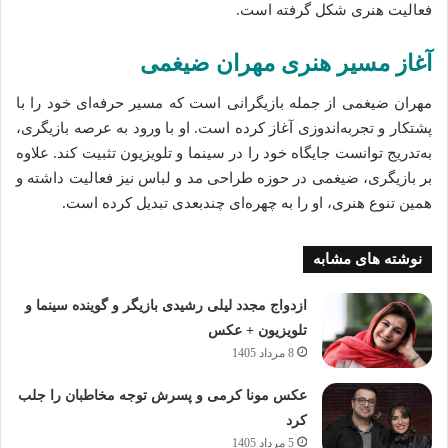
فعالیت هنری شکل گرفته است.
آغاز مسیر هنری مهران ضیغمی
مهران ضیغمی از جمله بازیگرانی است که مسیر حرفه‌ای خود را با
پشتکار و تجربه‌اندوزی آغاز کرده است. او با ورود به عرصه بازیگری،
به‌تدریج توانست جایگاه خود را در سینما و تلویزیون تثبیت کند. علاوه
بر بازیگری، ضیغمی در حوزه طراحی مد و لباس نیز فعالیت داشته و
همین تنوع هنری، او را به چهره‌ای چندبعدی تبدیل کرده است.
نوشته های مشابه
ازدواج مجدد لیلی رشیدی بازیگر و گوینده سینما و
تلویزیون + عکس
8 مرداد 1405
عکس مونا کرمی و پسرش توجه مخاطبان را جلب
کرد
5 مرداد 1405