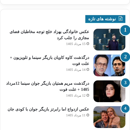
نوشته های تازه
عکس خانوادگی بهزاد خلج توجه مخاطبان فضای
مجازی را جلب کرد
15 مرداد 1405
درگذشت کاوه کاویان بازیگر سینما و تلویزیون +
علت فوت
14 مرداد 1405
درگذشت مریم همتیان بازیگر جوان سینما 12مرداد
1405 + علت فوت
12 مرداد 1405
عکس ازدواج اما رابرتز بازیگر جوان با کودی جان
11 مرداد 1405