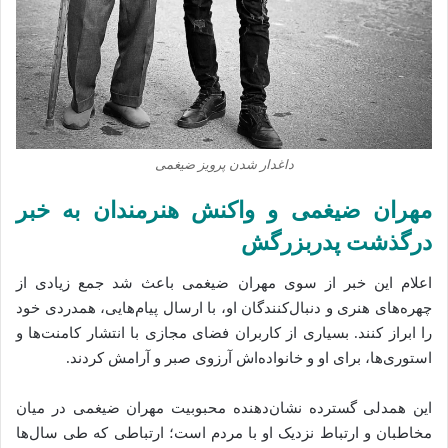
داغدار شدن پرویز ضیغمی
مهران ضیغمی و واکنش هنرمندان به خبر
درگذشت پدربزرگش
اعلام این خبر از سوی مهران ضیغمی باعث شد جمع زیادی از
چهره‌های هنری و دنبال‌کنندگان او، با ارسال پیام‌هایی، همدردی خود
را ابراز کنند. بسیاری از کاربران فضای مجازی با انتشار کامنت‌ها و
استوری‌ها، برای او و خانواده‌اش آرزوی صبر و آرامش کردند.
این همدلی گسترده نشان‌دهنده محبوبیت مهران ضیغمی در میان
مخاطبان و ارتباط نزدیک او با مردم است؛ ارتباطی که طی سال‌ها