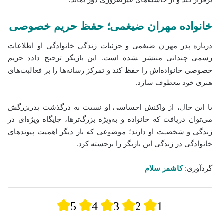
خانواده مهران ضیغمی؛ حفظ حریم خصوصی
درباره پدر مهران ضیغمی و جزئیات زندگی خانوادگی او اطلاعات
رسمی چندانی منتشر نشده است. این بازیگر ترجیح داده حریم
خصوصی خانواده‌اش را حفظ کند و تمرکز رسانه‌ها را بر فعالیت‌های
هنری خود معطوف سازد.
با این حال، از واکنش احساسی او نسبت به درگذشت پدربزرگش
می‌توان دریافت که خانواده و به‌ویژه بزرگ‌ترها، جایگاه ویژه‌ای در
زندگی و شخصیت او دارند؛ موضوعی که بار دیگر اهمیت پیوندهای
خانوادگی در زندگی این بازیگر را برجسته کرد.
گردآوری:
کاشمر سلام
5
4
3
2
1