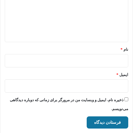
د
گ
ا
ه
*
نام
*
ایمیل
*
ذخیره نام، ایمیل و وبسایت من در مرورگر برای زمانی که دوباره دیدگاهی
می‌نویسم.