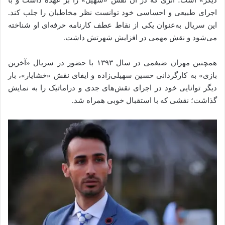
اجرای طبیعی و احساسی خود توانست نظر مخاطبان را جلب کند.
این سریال به‌عنوان یکی از نقاط عطف کارنامه حرفه‌ای او شناخته
می‌شود و نقش مهمی در افزایش شهرتش داشت.
همچنین مهران ضیغمی در سال ۱۳۹۳ با حضور در سریال «آخرین
بازی» به کارگردانی حسین سهیلی‌زاده و ایفای نقش «خشایار»، بار
دیگر توانایی خود در اجرای نقش‌های جدی و دراماتیک را به نمایش
گذاشت؛ نقشی که با استقبال خوبی همراه شد.