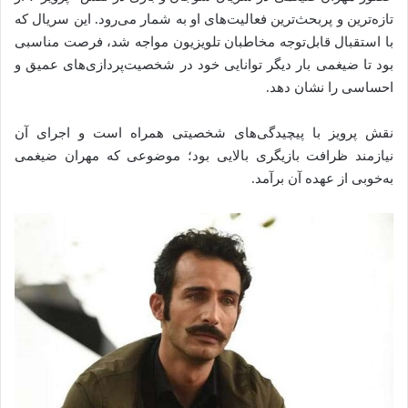
تازه‌ترین و پربحث‌ترین فعالیت‌های او به شمار می‌رود. این سریال که
با استقبال قابل‌توجه مخاطبان تلویزیون مواجه شد، فرصت مناسبی
بود تا ضیغمی بار دیگر توانایی خود در شخصیت‌پردازی‌های عمیق و
احساسی را نشان دهد.
نقش پرویز با پیچیدگی‌های شخصیتی همراه است و اجرای آن
نیازمند ظرافت بازیگری بالایی بود؛ موضوعی که مهران ضیغمی
به‌خوبی از عهده آن برآمد.