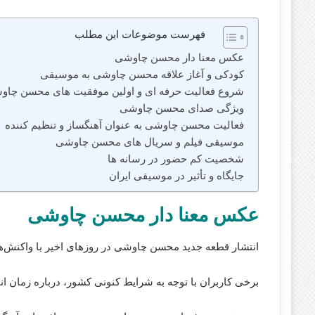
فهرست موضوعات این مطلب
عکس معنا دار محسن چاوشی
کودکی و آغاز علاقه محسن چاوشی به موسیقی
شروع فعالیت حرفه‌ ای و اولین موفقیت‌ های محسن چاو
ویژگی صدای محسن چاوشی
فعالیت محسن چاوشی به عنوان آهنگساز و تنظیم‌ کننده
موسیقی فیلم و سریال های محسن چاوشی
شخصیت کم‌ حضور در رسانه‌ ها
جایگاه و تأثیر در موسیقی ایران
عکس معنا دار محسن چاوشی
انتشار قطعه جدید محسن چاوشی در روزهای اخیر با واکنش‌
برخی کاربران با توجه به شرایط کنونی کشور، درباره زمان انت