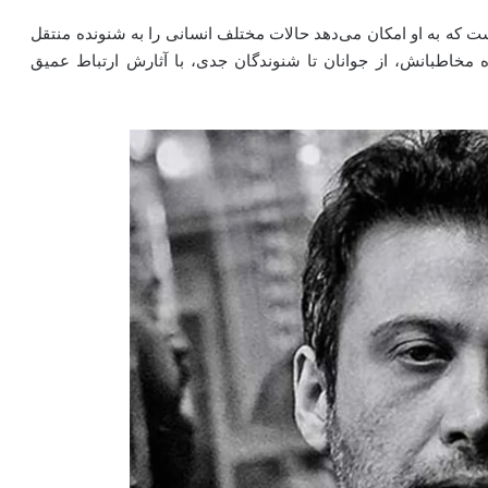
 که به او امکان می‌دهد حالات مختلف انسانی را به شنونده منتقل
ده مخاطبانش، از جوانان تا شنوندگان جدی، با آثارش ارتباط عمیق