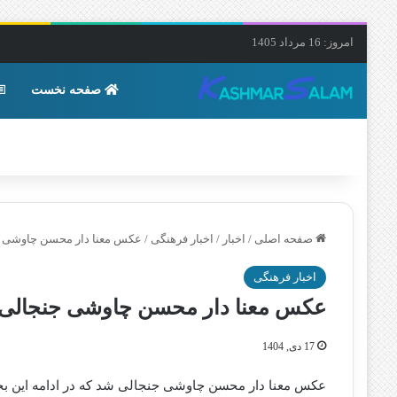
امروز: 16 مرداد 1405
صفحه نخست
صفحه اصلی
/
اخبار
/
اخبار فرهنگی
/
عکس معنا دار محسن چاوشی 
اخبار فرهنگی
عکس معنا دار محسن چاوشی جنجالی
17 دی, 1404
عکس معنا دار محسن چاوشی جنجالی شد که در ادامه این بخش