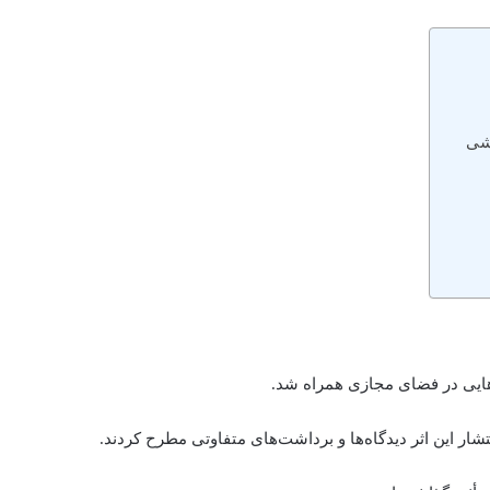
شی
هایی در فضای مجازی همراه شد.
شار این اثر دیدگاه‌ها و برداشت‌های متفاوتی مطرح کردند.