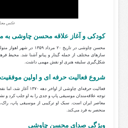
عکس معنا
کودکی و آغاز علاقه محسن چاوشی به 
محسن چاوشی در تاریخ ۲۰ مر
سازهای مختلف از جمله گیتار و پیانو آشنا شد. محیط فر
شکل‌گیری سلیقه هنری او نقش مهمی داشت.
شروع فعالیت حرفه‌ ای و اولین موفقی
توجه علاقه‌مندان موسیقی پاپ و جدی را به او جلب کرد و نشا
معاصر ایران است. سبک او ترکیبی از موسیقی پاپ، راک، 
منحصر به فرد می‌کند.
ویژگی صدای محسن چاوشی