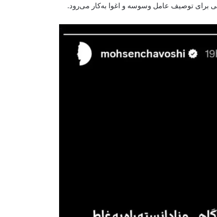
ی برای توصیف عامل وسوسه و اغوا به‌کار می‌رود.