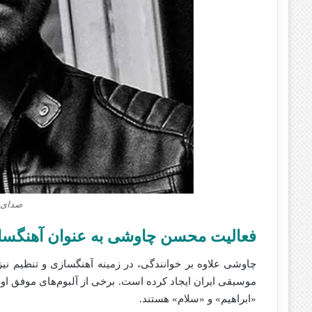
صدای 
فعالیت محسن چاوشی به عنوان آهنگساز و
چاوشی علاوه بر خوانندگی، در زمینه آهنگسازی و تنظیم نیز 
موسیقی ایران ایجاد کرده است. برخی از آلبوم‌های موفق او
«ابراهیم» و «سلام» هستند.