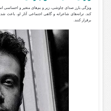
ویژگی بارز صدای چاوشی، زیر و بم‌های متغیر و احساسی است
کند. ترانه‌های شاعرانه و گاهی اجتماعی آثار او، باعث ش
برقرار کنند.