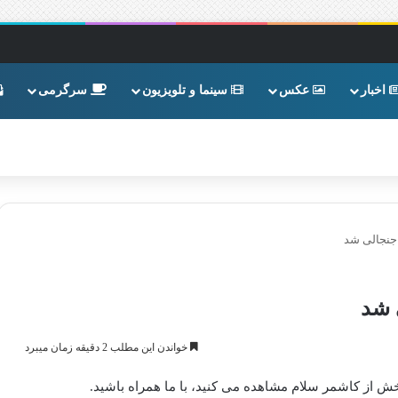
اخبار
عکس
سینما و تلویزیون
سرگرمی
جنجالی شد
 شد
خواندن این مطلب 2 دقیقه زمان میبرد
 از کاشمر سلام مشاهده می کنید، با ما همراه باشید.