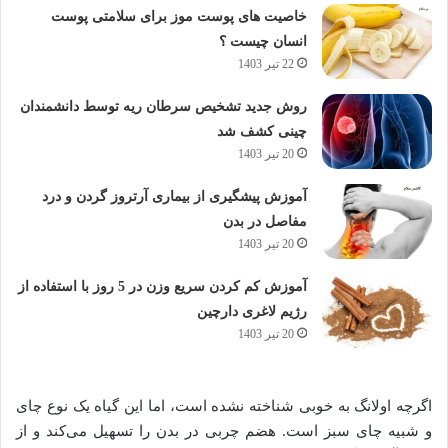
خاصیت های پوست موز برای سلامتی پوست
انسان چیست ؟
22 تیر 1403
روش جدید تشخیص سرطان ریه توسط دانشمندان
چینی کشف شد
20 تیر 1403
آموزش پیشگیری از بیماری آرتروز گردن و درد
مفاصل در بدن
20 تیر 1403
آموزش کم کردن سریع وزن در 5 روز با استفاده از
رژیم لاغری دارچین
20 تیر 1403
اگرچه اولانگ به خوبی شناخته نشده است، اما این گیاه یک نوع چای
و شبیه چای سبز است. هضم چربی در بدن را تسهیل می‌کند و از