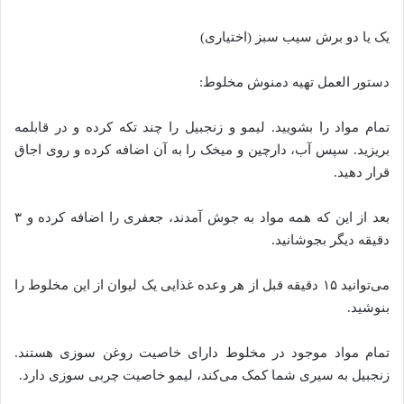
یک یا دو برش سیب سبز (اختیاری)
دستور العمل تهیه دمنوش مخلوط:
تمام مواد را بشویید. لیمو و زنجبیل را چند تکه کرده و در قابلمه
بریزید. سپس آب، دارچین و میخک را به آن اضافه کرده و روی اجاق
قرار دهید.
بعد از این که همه مواد به جوش آمدند، جعفری را اضافه کرده و ۳
دقیقه دیگر بجوشانید.
می‌توانید ۱۵ دقیقه قبل از هر وعده غذایی یک لیوان از این مخلوط را
بنوشید.
تمام مواد موجود در مخلوط دارای خاصیت روغن سوزی هستند.
زنجبیل به سیری شما کمک می‌کند، لیمو خاصیت چربی سوزی دارد.