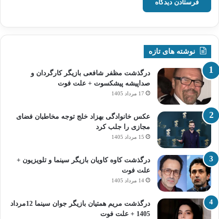
نوشته های تازه
درگذشت مظفر شافعی بازیگر کارگردان و
صداپیشه پیشکسوت + علت فوت
17 مرداد 1405
عکس خانوادگی بهزاد خلج توجه مخاطبان فضای
مجازی را جلب کرد
15 مرداد 1405
درگذشت کاوه کاویان بازیگر سینما و تلویزیون +
علت فوت
14 مرداد 1405
درگذشت مریم همتیان بازیگر جوان سینما 12مرداد
1405 + علت فوت