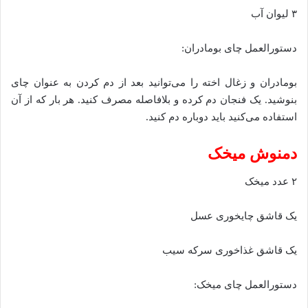
۳ لیوان آب
دستورالعمل چای بومادران:
بومادران و زغال اخته را می‌توانید بعد از دم کردن به عنوان چای
بنوشید. یک فنجان دم کرده و بلافاصله مصرف کنید. هر بار که از آن
استفاده می‌کنید باید دوباره دم کنید.
دمنوش میخک
۲ عدد میخک
یک قاشق چایخوری عسل
یک قاشق غذاخوری سرکه سیب
دستورالعمل چای میخک: