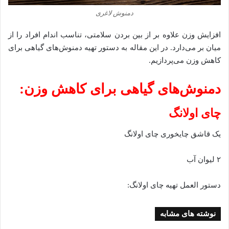
دمنوش لاغری
افزایش وزن علاوه بر از بین بردن سلامتی، تناسب اندام افراد را از
میان بر می‌دارد. در این مقاله به دستور تهیه دمنوش‌های گیاهی برای
کاهش وزن می‌پردازیم.
دمنوش‌های گیاهی برای کاهش وزن:
چای اولانگ
یک قاشق چایخوری چای اولانگ
۲ لیوان آب
دستور العمل تهیه چای اولانگ:
نوشته های مشابه