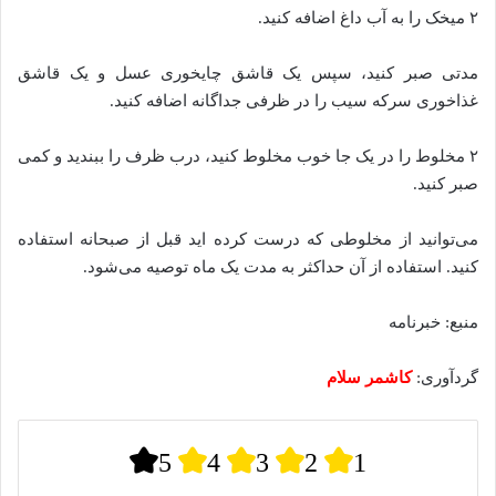
۲ میخک را به آب داغ اضافه کنید.
مدتی صبر کنید، سپس یک قاشق چایخوری عسل و یک قاشق
غذاخوری سرکه سیب را در ظرفی جداگانه اضافه کنید.
۲ مخلوط را در یک جا خوب مخلوط کنید، درب ظرف را ببندید و کمی
صبر کنید.
‌می‌توانید از مخلوطی که درست کرده اید قبل از صبحانه استفاده
کنید. استفاده از آن حداکثر به مدت یک ماه توصیه می‌شود.
منبع: خبرنامه
گردآوری:
کاشمر سلام
5
4
3
2
1