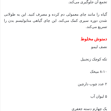
تجمع آن جلوگیری می‌کند.
گیاه را مانند چای معمولی دم کرده و مصرف کنید. این به طولانی
شدن دوره سیری کمک می‌کند. این چای گیاهی متابولیسم بدن را
تسریع می‌کند.
دمنوش مخلوط
نصف لیمو
تکه کوچک زنجبیل
۸-۱۰ میخک
۲ عدد چوب دارچین
۵ لیوان آب
یک چهارم دسته جعفری