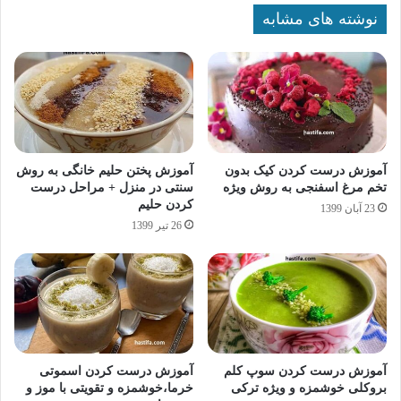
نوشته های مشابه
آموزش درست کردن کیک بدون
آموزش پختن حلیم خانگی به روش
تخم مرغ اسفنجی به روش ویژه
سنتی در منزل + مراحل درست
کردن حلیم
23 آبان 1399
26 تیر 1399
آموزش درست کردن سوپ کلم
آموزش درست کردن اسموتی
بروکلی خوشمزه و ویژه ترکی
خرما،خوشمزه و تقویتی با موز و