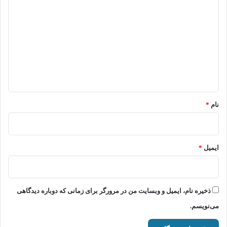
ی
د
گ
ا
ه
*
نام
*
ایمیل
*
ذخیره نام، ایمیل و وبسایت من در مرورگر برای زمانی که دوباره دیدگاهی
می‌نویسم.