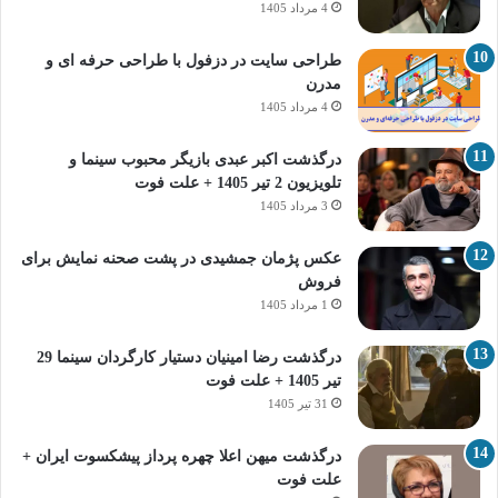
4 مرداد 1405
طراحی سایت در دزفول با طراحی حرفه‌ ای و
مدرن
4 مرداد 1405
درگذشت اکبر عبدی بازیگر محبوب سینما و
تلویزیون 2 تیر 1405 + علت فوت
3 مرداد 1405
عکس پژمان جمشیدی در پشت صحنه نمایش برای
فروش
1 مرداد 1405
درگذشت رضا امینیان دستیار کارگردان سینما 29
تیر 1405 + علت فوت
31 تیر 1405
درگذشت میهن اعلا چهره پرداز پیشکسوت ایران +
علت فوت