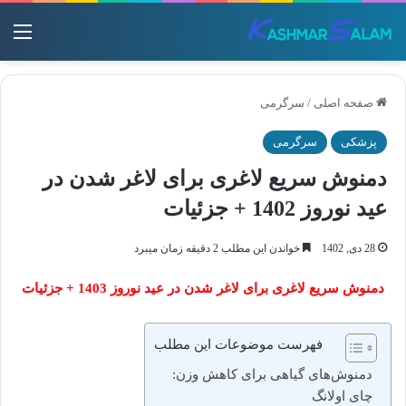
منو
صفحه اصلی
/
سرگرمی
پزشکی
سرگرمی
دمنوش سریع لاغری برای لاغر شدن در
عید نوروز 1402 + جزئیات
28 دی, 1402
خواندن این مطلب 2 دقیقه زمان میبرد
دمنوش سریع لاغری برای لاغر شدن در عید نوروز 1403 + جزئیات
فهرست موضوعات این مطلب
دمنوش‌های گیاهی برای کاهش وزن:
چای اولانگ