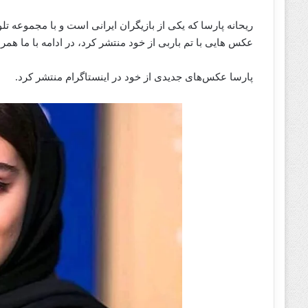
ریحانه پارسا که یکی از بازیگران ایرانی است و با مجموعه تلو
عکس هایی با تم باربی از خود منتشر کرد، در ادامه با ما همرا
پارسا عکس‌های جدیدی از خود در اینستاگرام منتشر کرد.