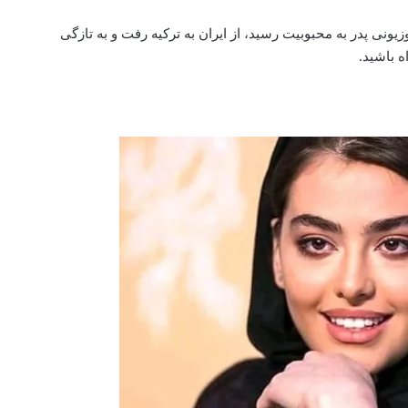
زیونی پدر به محبوبیت رسید، از ایران به ترکیه رفت و به تازگی
ه باشید.