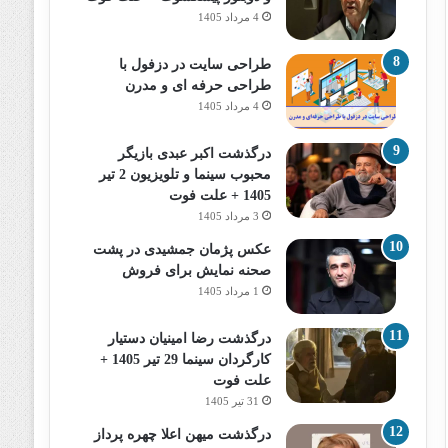
4 مرداد 1405
طراحی سایت در دزفول با
طراحی حرفه‌ ای و مدرن
4 مرداد 1405
درگذشت اکبر عبدی بازیگر
محبوب سینما و تلویزیون 2 تیر
1405 + علت فوت
3 مرداد 1405
عکس پژمان جمشیدی در پشت
صحنه نمایش برای فروش
1 مرداد 1405
درگذشت رضا امینیان دستیار
کارگردان سینما 29 تیر 1405 +
علت فوت
31 تیر 1405
درگذشت میهن اعلا چهره پرداز