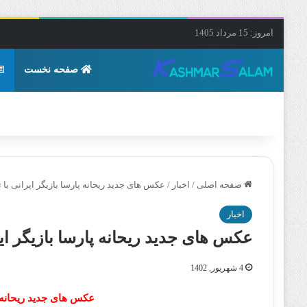
امروز: 15 مرداد 1405
صفحه نخست
صفحه اصلی
/
اخبار
/
عکس های جدید ریحانه پارسا بازیگر ایرانی با ت
اخبار
عکس های جدید ریحانه پارسا بازیگر ایر
4 شهریور, 1402
عکس های جدید ریحانه پا