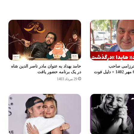
فرزامی صاحب
حامد بهداد به عنوان مادر ناصر الدین شاه
در یک برنامه حضور یافت
29 مرداد 1403