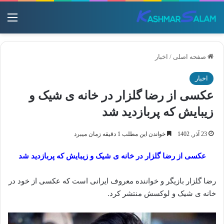
منو
صفحه اصلی
/
اخبار
اخبار
عکسی از رضا گلزار در خانه ی شیک و
زیبایش که پربازدید شد
23 آذر, 1402
خواندن این مطلب 1 دقیقه زمان میبرد
عکسی از رضا گلزار در خانه ی شیک و زیبایش که پربازدید شد
رضا گلزار بازیگر و خواننده معروف ایرانی است که عکسی از خود در
خانه ی شیک و لوکسش منتشر کرد.