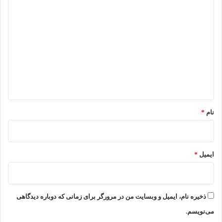
د
ی
د
گ
ا
ه
*
نام
*
ایمیل
*
ذخیره نام، ایمیل و وبسایت من در مرورگر برای زمانی که دوباره دیدگاهی
می‌نویسم.