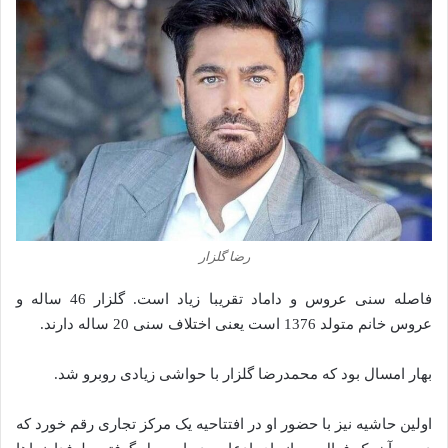
رضا گلزار
فاصله سنی عروس و داماد تقریبا زیاد است. گلزار 46 ساله و
عروس خانم متولد 1376 است یعنی اختلاف سنی 20 ساله دارند.
بهار امسال بود که محمدرضا گلزار با حواشی زیادی روبرو شد.
اولین حاشیه نیز با حضور او در افتتاحیه یک مرکز تجاری رقم خورد که