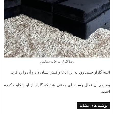
رضا گلزار در خانه شیکش‌
البته گلزار خیلی زود به این ادعا واکنش نشان داد و آن را رد کرد.
بعد هم آن فعال رسانه ای مدعی شد که گلزار از او شکایت کرده
است.
نوشته های مشابه