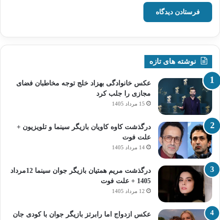
نوشته های تازه
عکس خانوادگی بهزاد خلج توجه مخاطبان فضای
مجازی را جلب کرد
15 مرداد 1405
درگذشت کاوه کاویان بازیگر سینما و تلویزیون +
علت فوت
14 مرداد 1405
درگذشت مریم همتیان بازیگر جوان سینما 12مرداد
1405 + علت فوت
12 مرداد 1405
عکس ازدواج اما رابرتز بازیگر جوان با کودی جان