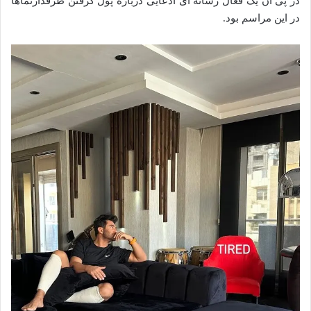
در پی آن یک فعال رسانه ای ادعایی درباره پول گرفتن طرفدارنماها
در این مراسم بود.