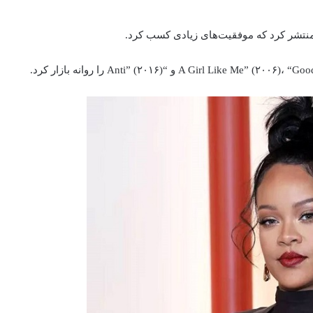
نتشر
کرد
که
موفقیت‌های
زیادی
کسب
کرد.
Goo
۲۰۰۶)، “
Me” (
Like
Girl
A
و “
۲۰۱۶)
Anti” (
را
روانه
بازار
کرد.