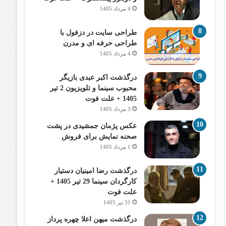
4 مرداد 1405
طراحی سایت در دزفول با
طراحی حرفه‌ ای و مدرن
4 مرداد 1405
درگذشت اکبر عبدی بازیگر
محبوب سینما و تلویزیون 2 تیر
1405 + علت فوت
3 مرداد 1405
عکس پژمان جمشیدی در پشت
صحنه نمایش برای فروش
1 مرداد 1405
درگذشت رضا امینیان دستیار
کارگردان سینما 29 تیر 1405 +
علت فوت
31 تیر 1405
درگذشت میهن اعلا چهره پرداز