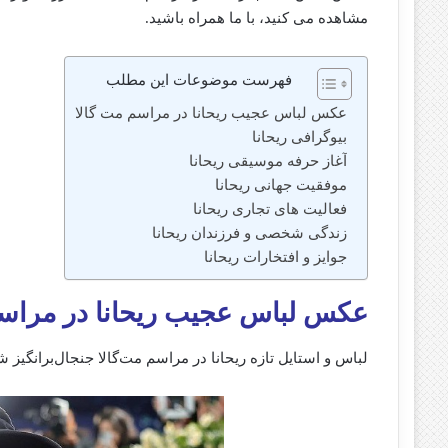
مشاهده می کنید، با ما همراه باشید.
فهرست موضوعات این مطلب
عکس لباس عجیب ریحانا در مراسم مت‌ گالا
بیوگرافی ریحانا
آغاز حرفه موسیقی ریحانا
موفقیت جهانی ریحانا
فعالیت‌ های تجاری ریحانا
زندگی شخصی و فرزندان ریحانا
جوایز و افتخارات ریحانا
عکس لباس عجیب ریحانا در مراسم 
لباس و استایل تازه ریحانا در مراسم مت‌گالا جنجال‌برانگیز ش