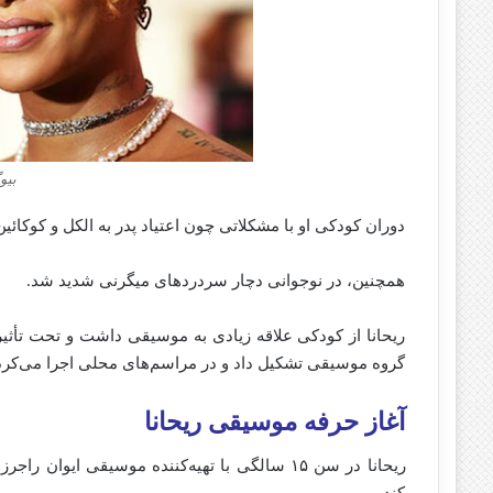
بیو
دوران کودکی او با مشکلاتی چون اعتیاد پدر به الکل و کوکائین
همچنین، در نوجوانی دچار سردردهای میگرنی شدید شد.
گروه موسیقی تشکیل داد و در مراسم‌های محلی اجرا می‌کرد
آغاز
حرفه
موسیقی ریحانا
ریحانا
در
سن
۱۵
سالگی
با
تهیه‌کننده
موسیقی
ایوان
راجرز