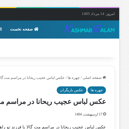
امروز: 14 مرداد 1405
صفحه نخست
صفحه اصلی
/
چهره ها
/
عکس لباس عجیب ریحانا در مراسم مت‌ گالا 
چهره ها
عکس بازیگران
عکس لباس عجیب ریحانا در مراسم مت‌ 
17 اردیبهشت, 1404
عکس لباس عجیب ریحانا در مراسم مت‌ گالا با فرزند تو را