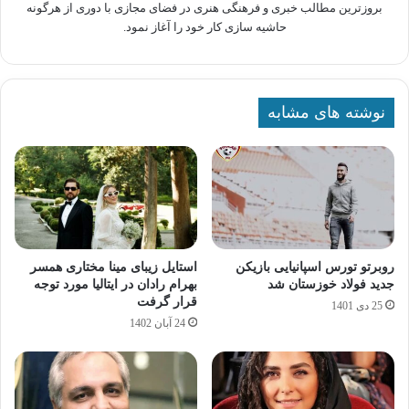
بروزترین مطالب خبری و فرهنگی هنری در فضای مجازی با دوری از هرگونه
حاشیه سازی کار خود را آغاز نمود.
نوشته های مشابه
روبرتو تورس اسپانیایی بازیکن
استایل زیبای مینا مختاری همسر
جدید فولاد خوزستان شد
بهرام رادان در ایتالیا مورد توجه
قرار گرفت
25 دی 1401
24 آبان 1402