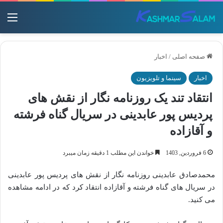
منو
صفحه اصلی
/
اخبار
اخبار
سینما و تلویزیون
انتقاد تند یک روزنامه نگار از نقش های
پردیس پور عابدینی در سریال گناه فرشته
و آقازاده
6 فروردین, 1403
خواندن این مطلب 1 دقیقه زمان میبرد
محمدصادق عابدینی روزنامه نگار از نقش های پردیس پور عابدینی
در سریال های گناه فرشته و آقازاده انتقاد کرد که در ادامه مشاهده
می کنید.