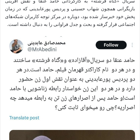
سریال «گناه فرشته» به کارگردانی حامد عنقا و نقش آفرینی
بازیگرانی همچون شهاب حسینی و پردیس پورعابدینی که در زمان
پخش خود خبرساز شده بود، دوباره در مرکز توجه کاربران شبکه‌های
اجتماعی قرار گرفته و بحث و جدل فراوانی را به دنبال داشته است.