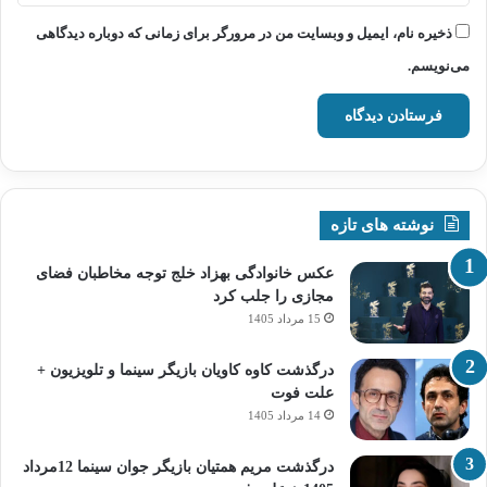
ذخیره نام، ایمیل و وبسایت من در مرورگر برای زمانی که دوباره دیدگاهی
می‌نویسم.
نوشته های تازه
عکس خانوادگی بهزاد خلج توجه مخاطبان فضای
مجازی را جلب کرد
15 مرداد 1405
درگذشت کاوه کاویان بازیگر سینما و تلویزیون +
علت فوت
14 مرداد 1405
درگذشت مریم همتیان بازیگر جوان سینما 12مرداد