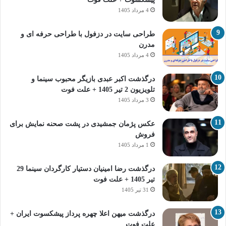
4 مرداد 1405
طراحی سایت در دزفول با طراحی حرفه‌ ای و
مدرن
4 مرداد 1405
درگذشت اکبر عبدی بازیگر محبوب سینما و
تلویزیون 2 تیر 1405 + علت فوت
3 مرداد 1405
عکس پژمان جمشیدی در پشت صحنه نمایش برای
فروش
1 مرداد 1405
درگذشت رضا امینیان دستیار کارگردان سینما 29
تیر 1405 + علت فوت
31 تیر 1405
درگذشت میهن اعلا چهره پرداز پیشکسوت ایران +
علت فوت