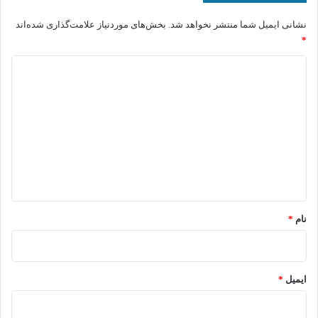
نشانی ایمیل شما منتشر نخواهد شد.
بخش‌های موردنیاز علامت‌گذاری شده‌اند
*
د
ی
د
گ
ا
ه
*
نام
*
ایمیل
*