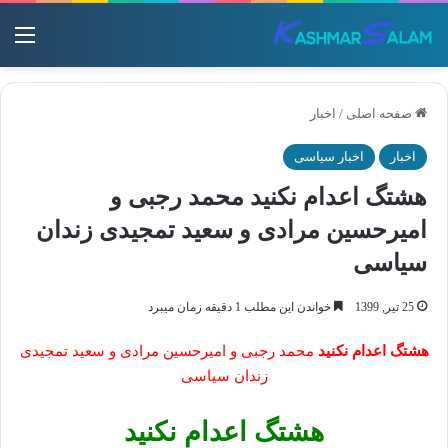
منو
صفحه اصلی
/
اخبار
اخبار
اخبار سیاسی
هشتگ اعدام نکنید محمد رجبی و
امیرحسین مرادی و سعید تمجیدی زندان
سیاسی
25 تیر, 1399
خواندن این مطلب 1 دقیقه زمان میبرد
هشتگ اعدام نکنید
محمد رجبی و امیرحسین مرادی و سعید تمجیدی
زندان سیاسی
هشتگ اعدام نکنید