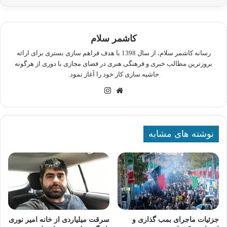
کاشمر سلام
رسانه کاشمر سلام، از سال 1398 با هدف فراهم سازی بستری برای ارائه
بروزترین مطالب خبری و فرهنگی هنری در فضای مجازی با دوری از هرگونه
حاشیه سازی کار خود را آغاز نمود.
وبسایت
اینستاگرام
نوشته های مشابه
جزئیات ماجرای بمب گذاری و
سرقت میلیاردی از خانه امیر نوری