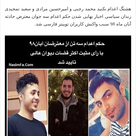
هشتگ اعدام نکنید محمد رجبی و امیرحسین مرادی و سعید تمجیدی
زندان سیاسی اخبار نهایی شدن حکم اعدام سه جوان معترض حادثه
آبان‌ ماه 98 سبب واکنش کاربران توییتر فارسی شد.