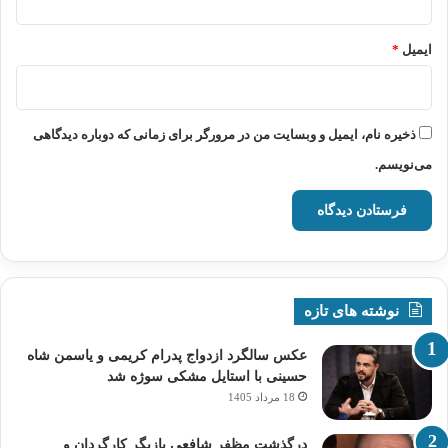
ایمیل
*
ذخیره نام، ایمیل و وبسایت من در مرورگر برای زمانی که دوباره دیدگاهی
می‌نویسم.
نوشته های تازه
عکس سالگرد ازدواج پدرام کریمی و یاسمن شاه‌
حسینی با استایل مشکی سوژه شد
18 مرداد 1405
درگذشت مظفر شافعی بازیگر کارگردان و