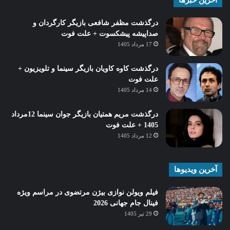
درگذشت مظفر شافعی بازیگر کارگردان و
صداپیشه پیشکسوت + علت فوت
17 مرداد 1405
درگذشت کاوه کاویان بازیگر سینما و تلویزیون +
علت فوت
14 مرداد 1405
درگذشت مریم همتیان بازیگر جوان سینما 12مرداد
1405 + علت فوت
12 مرداد 1405
آخرین ویدیوها
فیلم ویولن نوازی بیژن مرتضوی در مراسم ویژه
فینال جام جهانی 2026
29 تیر 1405