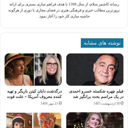
رسانه کاشمر سلام، از سال 1398 با هدف فراهم سازی بستری برای ارائه
بروزترین مطالب خبری و فرهنگی هنری در فضای مجازی با دوری از هرگونه
حاشیه سازی کار خود را آغاز نمود.
نوشته های مشابه
فیلم چهره شکسته خسرو احمدی
درگذشت دایان کیتن بازیگر و تهیه
در یک مراسم بحث برانگیز شد
کننده معروف آمریکا + علت فوت
30 اردیبهشت 1405
21 مهر 1404