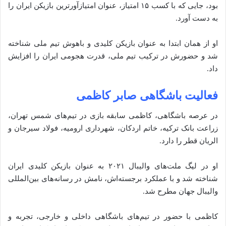
بود، جایی که با کسب ۱۵ امتیاز، عنوان امتیازآورترین بازیکن ایران را
به دست آورد.
او از همان ابتدا به عنوان بازیکن کلیدی و باهوش تیم ملی شناخته
شد و حضورش در ترکیب تیم ملی، قدرت هجومی ایران را افزایش
داد.
فعالیت باشگاهی صابر کاظمی
در عرصه باشگاهی، کاظمی سابقه بازی در تیم‌های شمس تهران،
زراعت بانک ترکیه، خاتم اردکان، شهرداری ارومیه، فولاد سیرجان و
الریان قطر را دارد.
او در لیگ ملت‌های والیبال ۲۰۲۱ به عنوان بازیکن کلیدی ایران
شناخته شد و با عملکرد برجسته‌اش، نامش در رسانه‌های بین‌المللی
والیبال جهان مطرح شد.
کاظمی با حضور در تیم‌های باشگاهی داخلی و خارجی، تجربه و