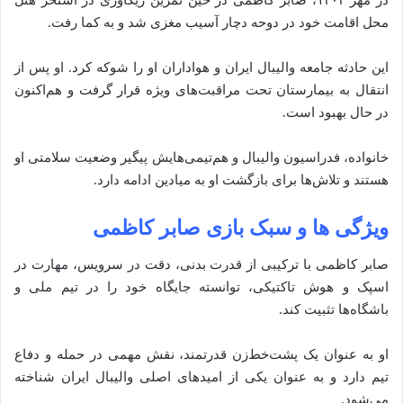
در مهر ۱۴۰۴، صابر کاظمی در حین تمرین ریکاوری در استخر هتل
محل اقامت خود در دوحه دچار آسیب مغزی شد و به کما رفت.
این حادثه جامعه والیبال ایران و هواداران او را شوکه کرد. او پس از
انتقال به بیمارستان تحت مراقبت‌های ویژه قرار گرفت و هم‌اکنون
در حال بهبود است.
خانواده، فدراسیون والیبال و هم‌تیمی‌هایش پیگیر وضعیت سلامتی او
هستند و تلاش‌ها برای بازگشت او به میادین ادامه دارد.
ویژگی‌ ها و سبک بازی صابر کاظمی
صابر کاظمی با ترکیبی از قدرت بدنی، دقت در سرویس، مهارت در
اسپک و هوش تاکتیکی، توانسته جایگاه خود را در تیم ملی و
باشگاه‌ها تثبیت کند.
او به عنوان یک پشت‌خط‌زن قدرتمند، نقش مهمی در حمله و دفاع
تیم دارد و به عنوان یکی از امیدهای اصلی والیبال ایران شناخته
می‌شود.