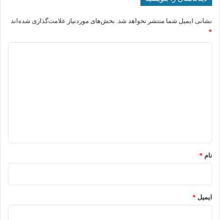
نشانی ایمیل شما منتشر نخواهد شد.
بخش‌های موردنیاز علامت‌گذاری شده‌اند
*
د
ی
د
گ
ا
ه
*
نام
*
ایمیل
*