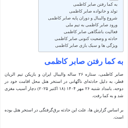
به کما رفتن صابر کاظمی
تولد و خانواده صابر کاظمی
شروع والیبال و دوران پایه صابر کاظمی
ورود صابر کاظمی به تیم ملی
فعالیت باشگاهی صابر کاظمی
حادثه و وضعیت کنونی صابر کاظمی
ویژگی‌ ها و سبک بازی صابر کاظمی
به کما رفتن صابر کاظمی
صابر کاظمی، ستاره ۲۶ ساله والیبال ایران و بازیکن تیم الریان
قطر، به دلیل حادثه‌ای ناگهانی در استخر هتل محل اقامت خود در
دوحه، بامداد شنبه ۲۶ مهر ۱۴۰۴ (۱۸ اکتبر ۲۰۲۵) دچار آسیب مغزی
شد و به کما رفت.
بر اساس گزارش‌ ها، علت این حادثه برق‌گرفتگی در استخر هتل بوده
است.