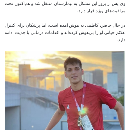
وی پس از بروز این مشکل به بیمارستان منتقل شد و هم‌اکنون تحت
مراقبت‌های ویژه قرار دارد.
در حال حاضر، کاظمی به هوش آمده است، اما پزشکان برای کنترل
علائم حیاتی او را بی‌هوش کرده‌اند و اقدامات درمانی با جدیت ادامه
دارد.