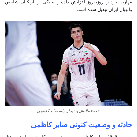
مهارت خود را روزبه‌روز افزایش داده و به یکی از بازیکنان شاخص
والیبال ایران تبدیل شده است.
شروع والیبال و دوران پایه صابر کاظمی
حادثه و وضعیت کنونی صابر کاظمی