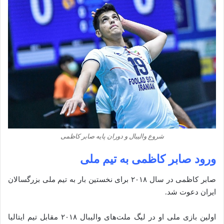
شروع والیبال و دوران پایه صابر کاظمی
ورود صابر کاظمی به تیم ملی
صابر کاظمی در سال ۲۰۱۸ برای نخستین بار به تیم ملی بزرگسالان
ایران دعوت شد.
اولین بازی ملی او در لیگ ملت‌های والیبال ۲۰۱۸ مقابل تیم ایتالیا