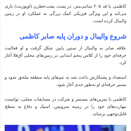
کاظمی با قد ۲۰۵ سانتی‌متر، در پست پشت‌خط‌زن (اوپوزیت) بازی
می‌کند و این ویژگی فیزیکی کمک بزرگی به عملکرد او در زمین
والیبال کرده است.
شروع والیبال و دوران پایه صابر کاظمی
علاقه صابر به والیبال از سنین پایین شکل گرفت و او فعالیت
حرفه‌ای خود را از کلاس پنجم ابتدایی در زمین‌های محلی آق‌قلا آغاز
کرد.
استعداد و پشتکارش باعث شد به تیم‌های پایه منطقه ملحق شود و
مسیر حرفه‌ای او به‌طور جدی آغاز شود.
کاظمی با تمرین‌های مستمر و شرکت در مسابقات محلی، توانست
مهارت‌های خود را در زمینه سرویس، اسپک و دفاع به سطح
قابل‌توجهی برساند.