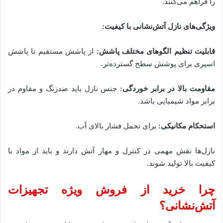
را فراهم می‌کنند.
ویژگی‌های نازل آتش‌نشانی با کیفیت:
قابلیت تنظیم الگوهای مختلف پاشش:
از پاشش مستقیم تا پاشش
اسپری برای پوشش سطح گسترده‌تر.
مقاومت بالا در برابر خوردگی:
جنس نازل باید ضدزنگ و مقاوم در
برابر مواد شیمیایی باشد.
استحکام مکانیکی:
برای تحمل فشار بالای آب.
نازل‌ها نقش مهمی در کنترل و مهار آتش دارند و باید از مواد با
کیفیت بالا تولید شوند.
چرا خرید از فروش ویژه تجهیزات
آتش‌نشانی؟