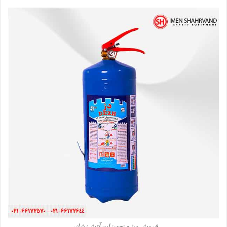
فروش ویژه تجهیزات آتش‌نشانی