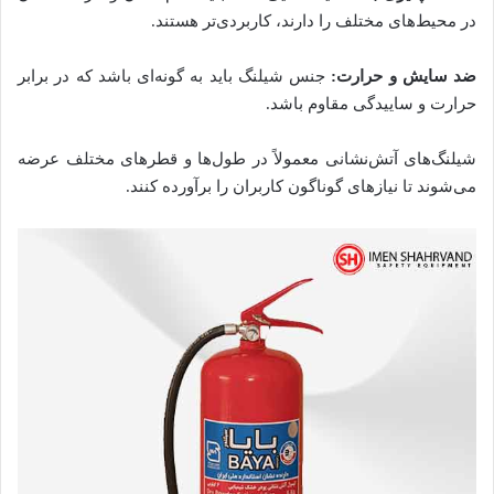
در محیط‌های مختلف را دارند، کاربردی‌تر هستند.
ضد سایش و حرارت:
جنس شیلنگ باید به گونه‌ای باشد که در برابر
حرارت و ساییدگی مقاوم باشد.
شیلنگ‌های آتش‌نشانی معمولاً در طول‌ها و قطرهای مختلف عرضه
می‌شوند تا نیازهای گوناگون کاربران را برآورده کنند.