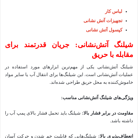
لباس کار
تجهیزات آتش نشانی
کپسول آتش نشانی
شیلنگ آتش‌نشانی: جریان قدرتمند برای
مقابله با حریق
شیلنگ آتش‌نشانی یکی از مهم‌ترین ابزارهای مورد استفاده در
عملیات آتش‌نشانی است. این شیلنگ‌ها برای انتقال آب یا سایر مواد
خاموش‌کننده به محل حریق طراحی شده‌اند.
ویژگی‌های شیلنگ آتش‌نشانی مناسب:
مقاومت در برابر فشار بالا:
شیلنگ باید تحمل فشار بالای پمپ آب را
داشته باشد.
انعطاف‌پذیری بالا:
شیلنگ‌هایی که قابلیت خم شدن و حرکت آسان