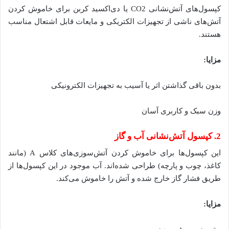
کپسول‌های آتش‌نشانی CO2 یا دی‌اکسید کربن برای خاموش کردن
آتش‌های ناشی از تجهیزات الکتریکی و مایعات قابل اشتعال مناسب
هستند.
مزایا:
بدون باقی گذاشتن اثر یا آسیب به تجهیزات الکترونیکی
وزن سبک و کاربری آسان
2. کپسول آتش‌نشانی آب و گاز
این کپسول‌ها برای خاموش کردن آتش‌سوزی‌های کلاس A (مانند
کاغذ، چوب و پارچه) طراحی شده‌اند. آب موجود در این کپسول‌ها از
طریق فشار گاز خارج شده و آتش را خاموش می‌کند.
مزایا: