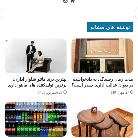
وبسایت
اینستاگرام
نوشته های مشابه
مدت زمان رسیدگی به دادخواست
بهترین برند مانتو شلوار اداری،
در دیوان عدالت اداری چقدر است؟
برترین تولیدکننده های مانتو اداری
27 مهر 1404
28 شهریور 1403