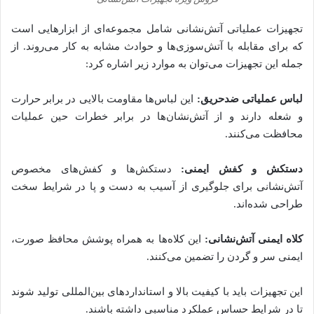
تجهیزات عملیاتی آتش‌نشانی شامل مجموعه‌ای از ابزارهایی است
که برای مقابله با آتش‌سوزی‌ها و حوادث مشابه به کار می‌روند. از
جمله این تجهیزات می‌توان به موارد زیر اشاره کرد:
لباس عملیاتی ضدحریق:
این لباس‌ها مقاومت بالایی در برابر حرارت
و شعله دارند و از آتش‌نشان‌ها در برابر خطرات حین عملیات
محافظت می‌کنند.
دستکش و کفش ایمنی:
دستکش‌ها و کفش‌های مخصوص
آتش‌نشانی برای جلوگیری از آسیب به دست و پا در شرایط سخت
طراحی شده‌اند.
کلاه ایمنی آتش‌نشانی:
این کلاه‌ها به همراه پوشش محافظ صورت،
ایمنی سر و گردن را تضمین می‌کنند.
این تجهیزات باید با کیفیت بالا و استانداردهای بین‌المللی تولید شوند
تا در شرایط حساس عملکرد مناسبی داشته باشند.