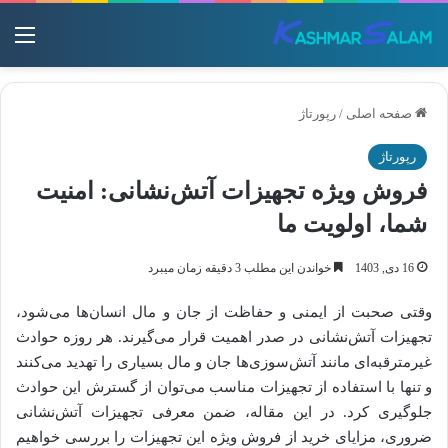
منو
صفحه اصلی
/
رپورتاژ
رپورتاژ
فروش ویژه تجهیزات آتش‌نشانی: امنیت
شما، اولویت ما
16 دی, 1403
خواندن این مطلب 3 دقیقه زمان میبرد
وقتی صحبت از ایمنی و حفاظت از جان و مال انسان‌ها می‌شود،
تجهیزات آتش‌نشانی در صدر اهمیت قرار می‌گیرند. هر روزه حوادث
غیرمترقبه‌ای مانند آتش‌سوزی‌ها جان و مال بسیاری را تهدید می‌کنند
و تنها با استفاده از تجهیزات مناسب می‌توان از گسترش این حوادث
جلوگیری کرد. در این مقاله، ضمن معرفی تجهیزات آتش‌نشانی
ضروری، مزایای خرید از فروش ویژه این تجهیزات را بررسی خواهیم