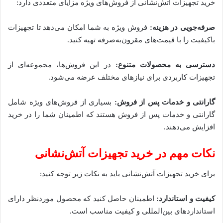
خرید تجهیزات آتش‌نشانی از فروش‌های ویژه مزایای متعددی دارد:
صرفه‌جویی در هزینه:
فروش ویژه به شما امکان می‌دهد تا تجهیزات
باکیفیت را با قیمت‌های مقرون‌به‌صرفه تهیه کنید.
دسترسی به محصولات متنوع:
در این فروش‌ها، مجموعه‌ای از
تجهیزات کاربردی برای نیازهای مختلف عرضه می‌شود.
گارانتی و خدمات پس از فروش:
بسیاری از فروش‌های ویژه شامل
گارانتی و خدمات پس از فروش هستند که اطمینان شما را در خرید
افزایش می‌دهند.
نکات مهم در خرید تجهیزات آتش‌نشانی
برای خرید تجهیزات آتش‌نشانی باید به نکات زیر توجه کنید:
کیفیت و استاندارد:
اطمینان حاصل کنید که محصول موردنظر دارای
استانداردهای بین‌المللی و کیفیت مناسب است.