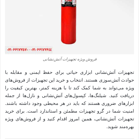
فروش ویژه تجهیزات آتش‌نشانی
تجهیزات آتش‌نشانی ابزاری حیاتی برای حفظ ایمنی و مقابله با
حوادث آتش‌سوزی هستند. انتخاب و خرید این تجهیزات از فروش‌های
ویژه می‌تواند به شما کمک کند تا با هزینه کمتر، بهترین کیفیت را
دریافت کنید. شیلنگ‌ها، کپسول‌های آتش‌نشانی و نازل‌ها از جمله
ابزارهای ضروری هستند که باید در هر محیطی وجود داشته باشند.
امنیت شما در گرو تجهیزات مطمئن و استاندارد است. برای خرید
تجهیزات آتش‌نشانی، همین امروز اقدام کنید و از فروش‌های ویژه
بهره‌مند شوید.