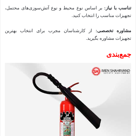
تناسب با نیاز:
بر اساس نوع محیط و نوع آتش‌سوزی‌های محتمل،
تجهیزات مناسب را انتخاب کنید.
مشاوره تخصصی:
از کارشناسان مجرب برای انتخاب بهترین
تجهیزات مشاوره بگیرید.
جمع‌بندی