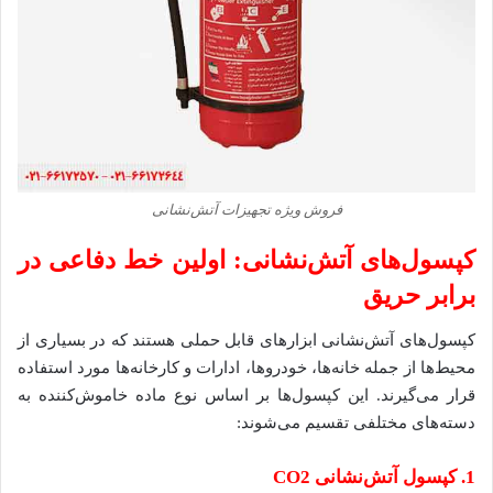
فروش ویژه تجهیزات آتش‌نشانی
کپسول‌های آتش‌نشانی: اولین خط دفاعی در
برابر حریق
کپسول‌های آتش‌نشانی ابزارهای قابل حملی هستند که در بسیاری از
محیط‌ها از جمله خانه‌ها، خودروها، ادارات و کارخانه‌ها مورد استفاده
قرار می‌گیرند. این کپسول‌ها بر اساس نوع ماده خاموش‌کننده به
دسته‌های مختلفی تقسیم می‌شوند:
1. کپسول آتش‌نشانی CO2