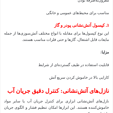
مقرون‌به‌صرفه بودن
مناسب برای محیط‌های عمومی و خانگی
3. کپسول آتش‌نشانی پودر و گاز
این نوع کپسول‌ها برای مقابله با انواع مختلف آتش‌سوزی‌ها از جمله
مایعات قابل اشتعال، گازها و حتی فلزات مناسب هستند.
مزایا:
قابلیت استفاده در طیف گسترده‌ای از شرایط
کارایی بالا در خاموش کردن سریع آتش
نازل‌های آتش‌نشانی: کنترل دقیق جریان آب
نازل‌های آتش‌نشانی ابزاری برای کنترل جریان آب یا سایر مواد
خاموش‌کننده هستند. این ابزارها امکان تنظیم فشار و الگوی جریان