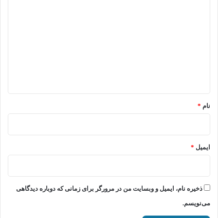
د
ی
د
گ
ا
ه
*
نام
*
ایمیل
*
ذخیره نام، ایمیل و وبسایت من در مرورگر برای زمانی که دوباره دیدگاهی
می‌نویسم.