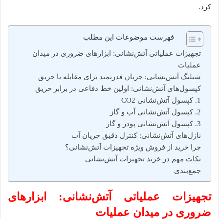
کرد.
فهرست موضوعات این مطلب
تجهیزات عملیاتی آتش‌نشانی: ابزارهای ضروری در میدان
عملیات
شیلنگ آتش‌نشانی: جریان قدرتمند برای مقابله با حریق
کپسول‌های آتش‌نشانی: اولین خط دفاعی در برابر حریق
1. کپسول آتش‌نشانی CO2
2. کپسول آتش‌نشانی آب و گاز
3. کپسول آتش‌نشانی پودر و گاز
نازل‌های آتش‌نشانی: کنترل دقیق جریان آب
چرا خرید از فروش ویژه تجهیزات آتش‌نشانی؟
نکات مهم در خرید تجهیزات آتش‌نشانی
جمع‌بندی
تجهیزات عملیاتی آتش‌نشانی: ابزارهای
ضروری در میدان عملیات