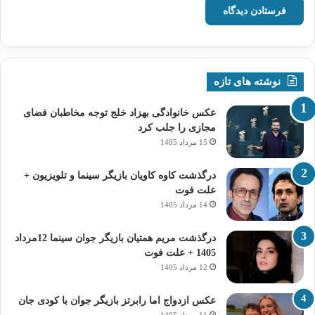
نوشته های تازه
عکس خانوادگی بهزاد خلج توجه مخاطبان فضای
مجازی را جلب کرد
15 مرداد 1405
درگذشت کاوه کاویان بازیگر سینما و تلویزیون +
علت فوت
14 مرداد 1405
درگذشت مریم همتیان بازیگر جوان سینما 12مرداد
1405 + علت فوت
12 مرداد 1405
عکس ازدواج اما رابرتز بازیگر جوان با کودی جان
11 مرداد 1405