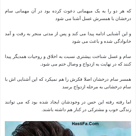
که هر دو را به یک میهمانی دعوت کرده بود در آن مهمانی سام
درخشان با همسرش عسل آشنا می شود
و این آشنایی ادامه پیدا می کند و پس از مدتی منجر به رفت و آمد
خانوادگی شده و باعث می شود
سام و عسل شناخت بیشتری نسبت به اخلاق و روحیات همدیگر پیدا
کنند که در نهایت به ازدواج و وصال ختم می شود.
همسر سام درخشان اصلا فکرش را هم نمیکرد که این آشنایی اش با
سام درخشانی به مرحله ازدواج برسد
اما رفته رفته این حس در وجودشان ایجاد شده بود که می توانند
زندگی خوب و مشترکی در کنار هم داشته باشند.