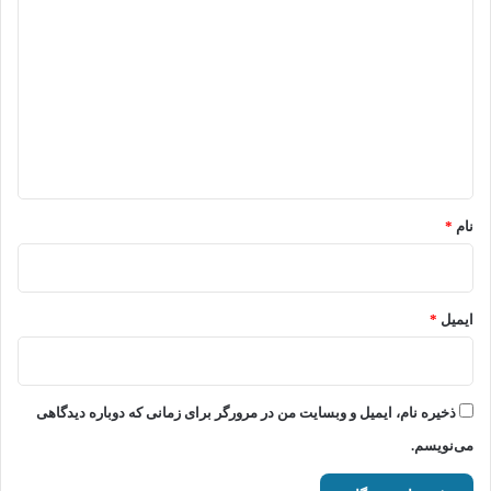
ی
د
گ
ا
ه
*
نام
*
ایمیل
*
ذخیره نام، ایمیل و وبسایت من در مرورگر برای زمانی که دوباره دیدگاهی
می‌نویسم.