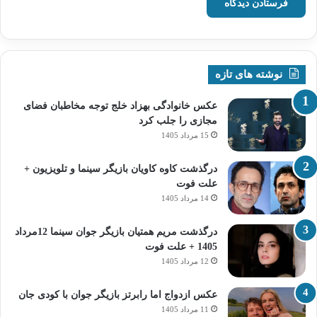
نوشته های تازه
عکس خانوادگی بهزاد خلج توجه مخاطبان فضای
مجازی را جلب کرد
15 مرداد 1405
درگذشت کاوه کاویان بازیگر سینما و تلویزیون +
علت فوت
14 مرداد 1405
درگذشت مریم همتیان بازیگر جوان سینما 12مرداد
1405 + علت فوت
12 مرداد 1405
عکس ازدواج اما رابرتز بازیگر جوان با کودی جان
11 مرداد 1405