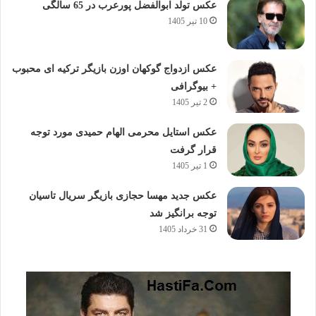
عکس تولد ابوالفضل پورعرب در 65 سالگی
10 تیر 1405
عکس ازدواج گوکهان اوزن بازیگر ترکیه ای محبوب
+ بیوگرافی
2 تیر 1405
عکس استایل محرمی الهام حمیدی مورد توجه
قرار گرفت
1 تیر 1405
عکس جدید مهسا حجازی بازیگر سریال تاسیان
توجه برانگیز شد
31 خرداد 1405