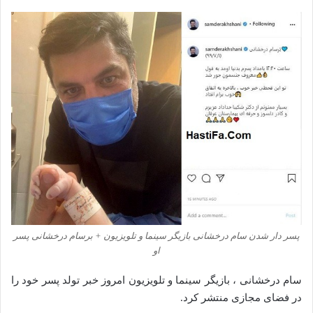
پسر دار شدن سام درخشانی بازیگر سینما و تلویزیون + برسام درخشانی پسر
او
سام درخشانی ، بازیگر سینما و تلویزیون امروز خبر تولد پسر خود را
در فضای مجازی منتشر کرد.