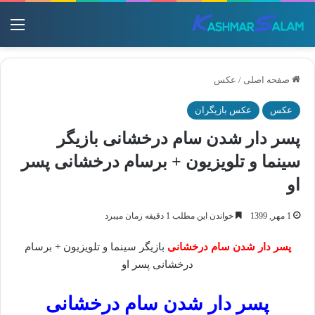
منو
صفحه اصلی
/
عکس
عکس
عکس بازیگران
پسر دار شدن سام درخشانی بازیگر
سینما و تلویزیون + برسام درخشانی پسر
او
1 مهر, 1399
خواندن این مطلب 1 دقیقه زمان میبرد
پسر دار شدن سام درخشانی
بازیگر سینما و تلویزیون + برسام
درخشانی پسر او
پسر دار شدن سام درخشانی