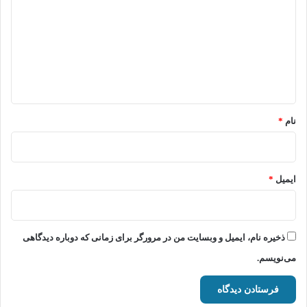
د
گ
ا
ه
*
نام
*
ایمیل
*
ذخیره نام، ایمیل و وبسایت من در مرورگر برای زمانی که دوباره دیدگاهی
می‌نویسم.