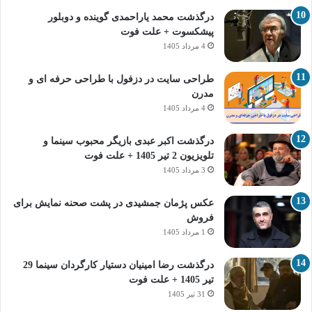
درگذشت محمد یاراحمدی گوینده و دوبلور
پیشکسوت + علت فوت
4 مرداد 1405
طراحی سایت در دزفول با طراحی حرفه‌ ای و
مدرن
4 مرداد 1405
درگذشت اکبر عبدی بازیگر محبوب سینما و
تلویزیون 2 تیر 1405 + علت فوت
3 مرداد 1405
عکس پژمان جمشیدی در پشت صحنه نمایش برای
فروش
1 مرداد 1405
درگذشت رضا امینیان دستیار کارگردان سینما 29
تیر 1405 + علت فوت
31 تیر 1405