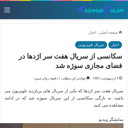
منو
صفحه اصلی
/
اخبار
اخبار
سریال تلویزیونی
سکانسی از سریال هفت سر اژدها در
فضای مجازی سوژه شد
3 اردیبهشت, 1403
خواندن این مطلب 1 دقیقه زمان میبرد
سریال هفت سر اژدها که یکی از سریال های پربازدید تلویزیون می
باشد، به تازگی سکانسی از این سریال سوژه شد که در ادامه
مشاهده می کنید.
نمایشگر ویدیو