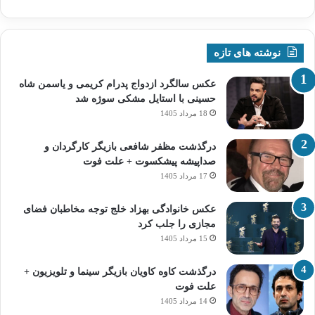
نوشته های تازه
عکس سالگرد ازدواج پدرام کریمی و یاسمن شاه‌
حسینی با استایل مشکی سوژه شد
18 مرداد 1405
درگذشت مظفر شافعی بازیگر کارگردان و
صداپیشه پیشکسوت + علت فوت
17 مرداد 1405
عکس خانوادگی بهزاد خلج توجه مخاطبان فضای
مجازی را جلب کرد
15 مرداد 1405
درگذشت کاوه کاویان بازیگر سینما و تلویزیون +
علت فوت
14 مرداد 1405