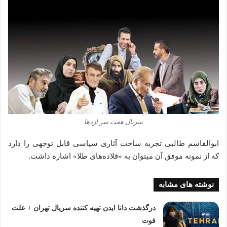
سریال هفت سر اژدها
ابوالقاسم طالبی تجربه ساخت آثاری سیاسی قابل توجهی را دارد
که از نمونه موفق آن میتوان به «قلاده‌های طلا» اشاره داشت.
نوشته های مشابه
درگذشت دانا ایدن تهیه کننده سریال تهران + علت
فوت