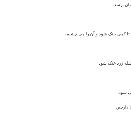
مان برسد.
م تا کمی خنک شود و آن را می چشیم،
ی شود.
 دارچین