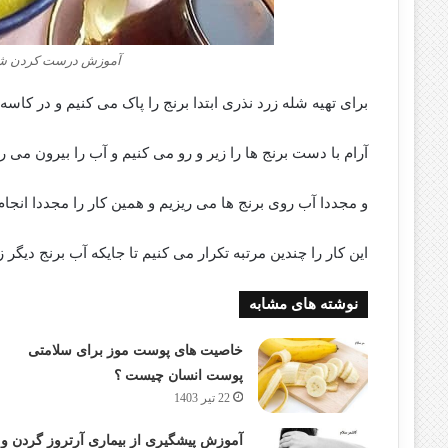
آموزش درست کردن شل
برای تهیه شله زرد نذری ابتدا برنج را پاک می کنیم و در کاسه
آرام با دست برنج ها را زیر و رو می کنیم و آب را بیرون می ر
و مجددا آب روی برنج ها می ریزیم و همین کار را مجددا انجا
این کار را چندین مرتبه تکرار می کنیم تا جایکه آب برنج دیگر
نوشته های مشابه
خاصیت های پوست موز برای سلامتی
پوست انسان چیست ؟
22 تیر 1403
آموزش پیشگیری از بیماری آرتروز گردن و