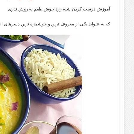
آموزش درست کردن شله زرد خوش طعم به روش نذری
که به عنوان یکی از معروف ترین و خوشمزه ترین دسرهای اصی