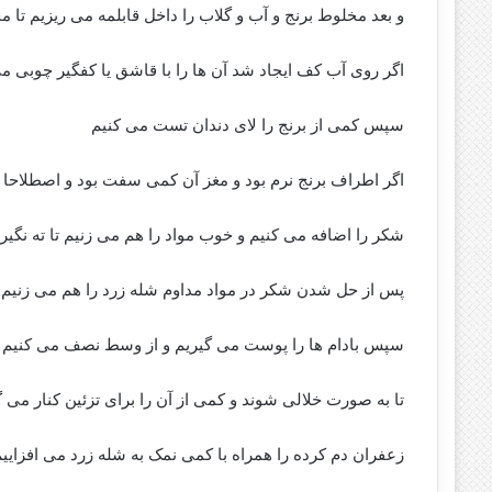
و بعد مخلوط برنج و آب و گلاب را داخل قابلمه می ریزیم تا م
اگر روی آب کف ایجاد شد آن ها را با قاشق یا کفگیر چوبی می 
سپس کمی از برنج را لای دندان تست می کنیم
اگر اطراف برنج نرم بود و مغز آن کمی سفت بود و اصطلاحا
شکر را اضافه می کنیم و خوب مواد را هم می زنیم تا ته نگیرد
پس از حل شدن شکر در مواد مداوم شله زرد را هم می زنیم تا
سپس بادام ها را پوست می گیریم و از وسط نصف می کنیم
تا به صورت خلالی شوند و کمی از آن را برای تزئین کنار می گ
زعفران دم کرده را همراه با کمی نمک به شله زرد می افزاییم