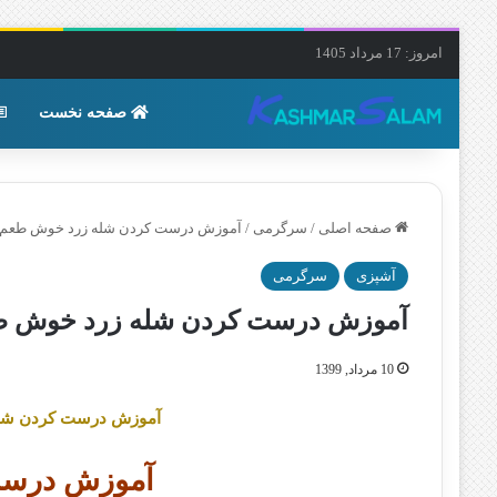
امروز: 17 مرداد 1405
صفحه نخست
صفحه اصلی
/
سرگرمی
/
آموزش درست کردن شله زرد خوش طعم 
آشپزی
سرگرمی
آموزش درست کردن شله زرد خوش ط
10 مرداد, 1399
آموزش درست کردن شله
آموزش درست