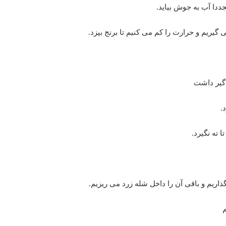
جددا آب به جوش بیاید.
گیریم و حرارت را کم می کنیم تا برنج بپزد.
 گیر داشت
.
 ته نگیرد.
ذاریم و باقی آن را داخل شله زرد می ریزیم.