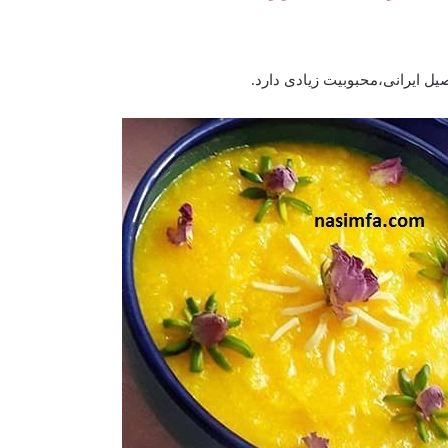
ل ایرانی،محبوبیت زیادی دارد.