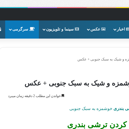
اخبار
عکس
سینما و تلویزیون
سرگرمی
ه و شیک به سبک جنوبی + عکس
مزه و شیک به سبک جنوبی + عکس
خواندن این مطلب 2 دقیقه زمان میبرد
 بندری
خوشمزه به سبک جنوبی
ردن ترشی بندری