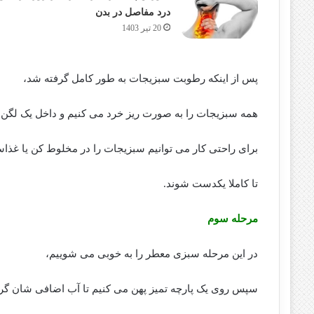
درد مفاصل در بدن
20 تیر 1403
پس از اینکه رطوبت سبزیجات به طور کامل گرفته شد،
همه سبزیجات را به صورت ریز خرد می کنیم و داخل یک لگن 
برای راحتی کار می توانیم سبزیجات را در مخلوط کن یا غذاسا
تا کاملا یکدست شوند.
مرحله سوم
در این مرحله سبزی معطر را به خوبی می شوییم،
سپس روی یک پارچه تمیز پهن می کنیم تا آب اضافی شان گر