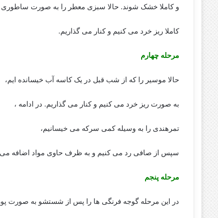
و کاملا خشک شوند. حالا سبزی معطر را به صورت ساطوری ،
کاملا ریز خرد می کنیم و کنار می گذاریم.
مرحله چهارم
حالا موسیر را که از شب قبل در یک کاسه آب خیسانده ایم،
به صورت ریز خرد می کنیم و کنار می گذاریم. در ادامه ،
تمرهندی را به وسیله کمی سرکه می خیسانیم،
سپس از صافی رد می کنیم و به ظرف حاوی مواد اضافه می ک
مرحله پنجم
در این مرحله گوجه فرنگی ها را پس از شستشو به صورت پوره