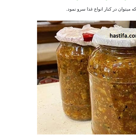
توان در کنار انواع غذا سرو نمود.