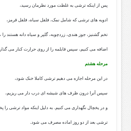
پس از اینکه ترشی به غلظت مورد نظرمان رسید،
ادویه های ترشی که شامل نمک، فلفل سیاه، فلفل قرمز،
تخم گشنیز، جوز هندی، زردچوبه، گلپر و سیاه دانه هستند را ،
اضافه می کنیم، سپس قابلمه را از روی حرارت کنار می گذاری
مرحله هشتم
در این مرحله اجازه می دهیم ترشی کاملا خنک شود،
سپس آنرا درون ظرف های شیشه ای درب دار می ریزیم،
و در یخچال نگهداری می کنیم. به دلیل اینکه مواد ترشی را پخت
ترشی بعد از دو روز اماده مصرف می شود.