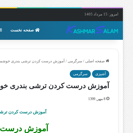
امروز: 15 مرداد 1405
صفحه نخست
صفحه اصلی
/
سرگرمی
/
آموزش درست کردن ترشی بندری خوشمز
آشپزی
سرگرمی
آموزش درست کردن ترشی بندری خوش
8 مهر, 1399
آموزش درست کردن ترشی
آموزش درست ک