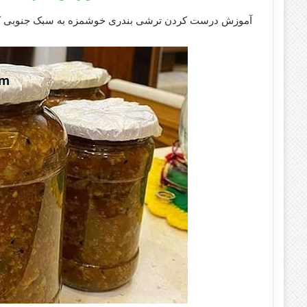
آموزش درست کردن ترشی بندری خوشمزه به سبک جنوبی که می