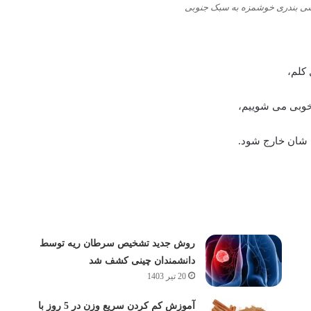
 بندری خوشمزه به سبک جنوبی
کلم،
 خوبی می شوییم،
 شان خارج شود.
روش جدید تشخیص سرطان ریه توسط
دانشمندان چینی کشف شد
20 تیر 1403
آموزش کم کردن سریع وزن در 5 روز با