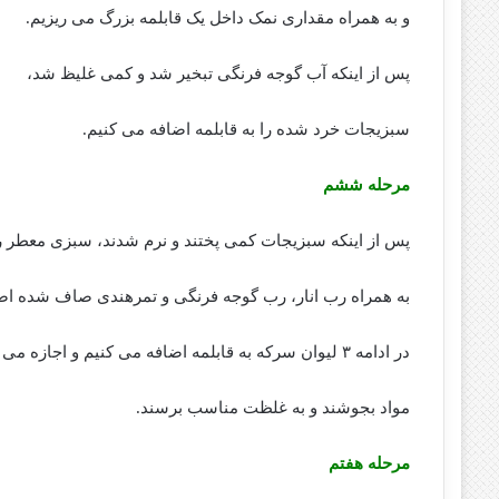
و به همراه مقداری نمک داخل یک قابلمه بزرگ می ریزیم.
پس از اینکه آب گوجه فرنگی تبخیر شد و کمی غلیظ شد،
سبزیجات خرد شده را به قابلمه اضافه می کنیم.
مرحله ششم
پس از اینکه سبزیجات کمی پختند و نرم شدند، سبزی معطر را
به همراه رب انار، رب گوجه فرنگی و تمرهندی صاف شده اضا
در ادامه ۳ لیوان سرکه به قابلمه اضافه می کنیم و اجازه می دهیم،
مواد بجوشند و به غلظت مناسب برسند.
مرحله هفتم