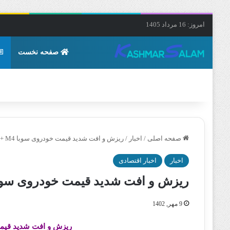
امروز: 16 مرداد 1405
صفحه نخست
صفحه اصلی
/
اخبار
/
ریزش و افت شدید قیمت خودروی سوبا M4 + جزئیات
اخبار
اخبار اقتصادی
ریزش و افت شدید قیمت خودروی سوبا M4 + جزئی
9 مهر, 1402
ریزش و افت شدید قیمت خودر