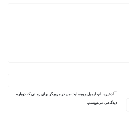
ذخیره نام، ایمیل و وبسایت من در مرورگر برای زمانی که دوباره
دیدگاهی می‌نویسم.