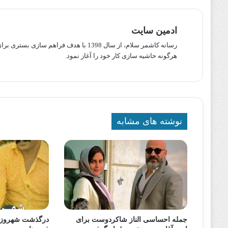
ادمین سایت
رسانه کاشمر سلام، از سال 1398 با هدف ف
هرگونه حاشیه سازی کار خود را آغاز نمود.
نوشته های مشابه
جمله احساسی الناز شاکردوست برای