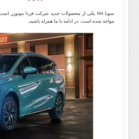
مواجه شده است، در ادامه با ما همراه باشید.