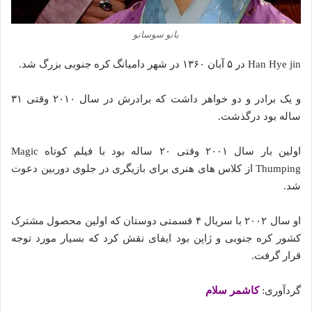
بانو سوسانو
Han Hye jin در ۵ آبان ۱۳۶۰ در شهر دامیانگ کره جنوبی بزرگ شد.
و یک برادر و دو خواهر داشت که برادرش در سال ۲۰۱۰ وقتی ۳۱
ساله بود درگذشت.
اولین بار سال ۲۰۰۱ وقتی ۲۰ ساله بود با فیلم کوتاه Magic
Thumping از کلاس های هنری برای بازیگری در جلوی دوربین دعوت
شد.
او سال ۲۰۰۲ با سریال ۴ قسمتی دوستان که اولین محصول مشترک
کشور کره جنوبی و ژاپن بود ایفای نقش کرد که بسیار مورد توجه
قرار گرفت.
گردآوری:
کاشمر سلام