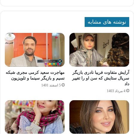
نوشته های مشابه
آرایش متفاوت فریبا نادری بازیگر
مهاجرت سعید کرمی مجری شبکه
سریال ستایش که سن او را تغییر
نسیم و بازیگر سینما و تلویزیون
داد
5 اسفند 1401
4 مرداد 1403