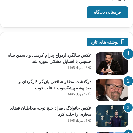
نوشته های تازه
عکس سالگرد ازدواج پدرام کریمی و یاسمن شاه‌
حسینی با استایل مشکی سوژه شد
18 مرداد 1405
درگذشت مظفر شافعی بازیگر کارگردان و
صداپیشه پیشکسوت + علت فوت
17 مرداد 1405
عکس خانوادگی بهزاد خلج توجه مخاطبان فضای
مجازی را جلب کرد
15 مرداد 1405