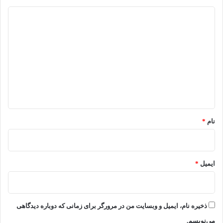
د
ی
د
گ
ا
ه
*
نام
*
ایمیل
*
ذخیره نام، ایمیل و وبسایت من در مرورگر برای زمانی که دوباره دیدگاهی
می‌نویسم.