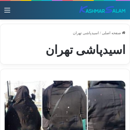
منو
صفحه اصلی
/
اسیدپاشی تهران
اسیدپاشی تهران