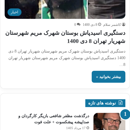
اخبار
کاشمر سلام
8 دی 1400
0
دستگیری اسیدپاش بوستان شهرک مریم شهرستان
شهریار تهران 8 دی 1400
دستگیری اسیدپاش بوستان شهرک مریم شهرستان شهریار تهران 8 دی
1400 دستگیری اسیدپاش بوستان شهرک مریم شهرستان شهریار تهران
8…
بیشتر بخوانید »
نوشته های تازه
درگذشت مظفر شافعی بازیگر کارگردان و
صداپیشه پیشکسوت + علت فوت
17 مرداد 1405