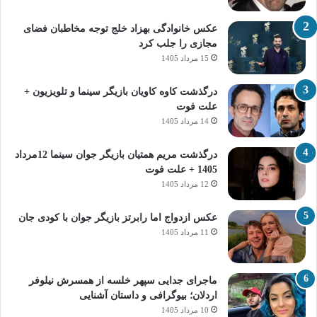
عکس خانوادگی بهزاد خلج توجه مخاطبان فضای
مجازی را جلب کرد
15 مرداد 1405
درگذشت کاوه کاویان بازیگر سینما و تلویزیون +
علت فوت
14 مرداد 1405
درگذشت مریم همتیان بازیگر جوان سینما 12مرداد
1405 + علت فوت
12 مرداد 1405
عکس ازدواج اما رابرتز بازیگر جوان با کودی جان
11 مرداد 1405
ماجرای جدایی سپهر خلسه از همسرش نیلوفر
اردلان؛ بیوگرافی و داستان آشنایی
10 مرداد 1405