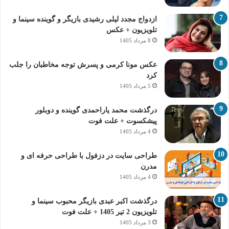
ازدواج مجدد لیلی رشیدی بازیگر و گوینده سینما و
تلویزیون + عکس
8 مرداد 1405
عکس مونا کرمی و پسرش توجه مخاطبان را جلب
کرد
5 مرداد 1405
درگذشت محمد یاراحمدی گوینده و دوبلور
پیشکسوت + علت فوت
4 مرداد 1405
طراحی سایت در دزفول با طراحی حرفه‌ ای و
مدرن
4 مرداد 1405
درگذشت اکبر عبدی بازیگر محبوب سینما و
تلویزیون 2 تیر 1405 + علت فوت
3 مرداد 1405