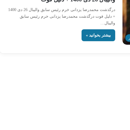
درگذشت محمدرضا یزدانی خرم رئیس سابق والیبال 26 دی 1400
+ دلیل فوت درگذشت محمدرضا یزدانی خرم رئیس سابق
والیبال…
بیشتر بخوانید »