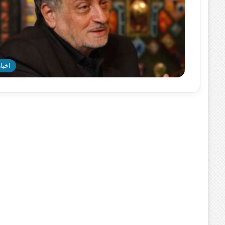
اخبار