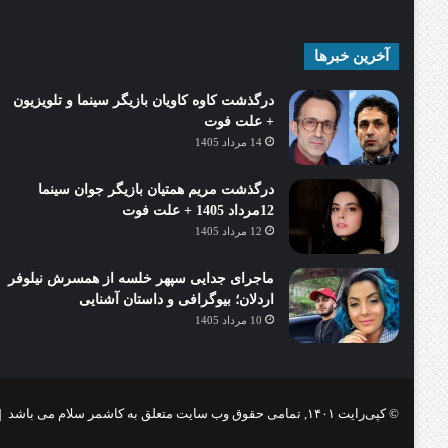
آخرین خبرها
درگذشت کاوه کاویان بازیگر سینما و تلویزیون
+ علت فوت
14 مرداد 1405
درگذشت مریم همتیان بازیگر جوان سینما
12مرداد 1405 + علت فوت
12 مرداد 1405
ماجرای جدایی سپهر خلسه از همسرش نیلوفر
اردلان؛ بیوگرافی و داستان آشنایی
10 مرداد 1405
© کپی‌رایت ۱۴۰۱, تمامی حقوق وب سایت متعلق به کاشمر سلام می باشد |