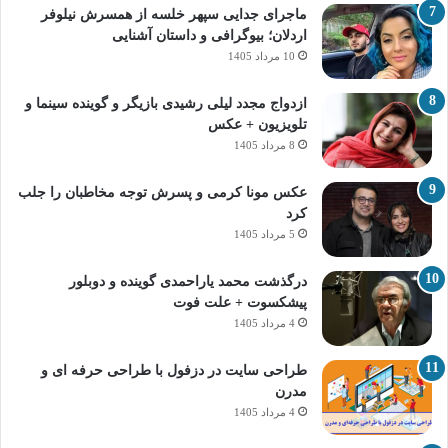
ماجرای جدایی سپهر خلسه از همسرش نیلوفر
اردلان؛ بیوگرافی و داستان آشنایی
10 مرداد 1405
ازدواج مجدد لیلی رشیدی بازیگر و گوینده سینما و
تلویزیون + عکس
8 مرداد 1405
عکس مونا کرمی و پسرش توجه مخاطبان را جلب
کرد
5 مرداد 1405
درگذشت محمد یاراحمدی گوینده و دوبلور
پیشکسوت + علت فوت
4 مرداد 1405
طراحی سایت در دزفول با طراحی حرفه‌ ای و
مدرن
4 مرداد 1405