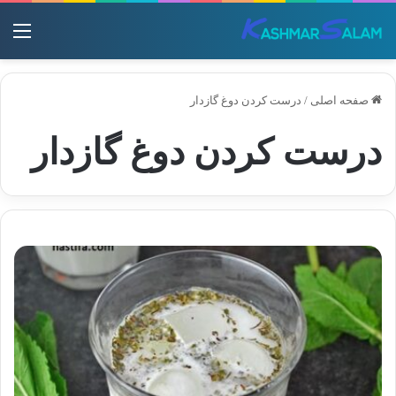
منو
صفحه اصلی
/
درست کردن دوغ گازدار
درست کردن دوغ گازدار