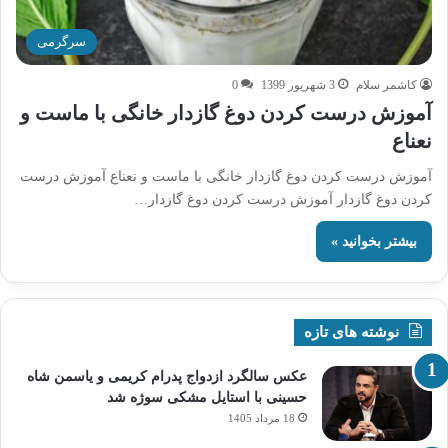
سرگرمی
کاشمر سلام
3 شهریور 1399
0
آموزش درست کردن دوغ گازدار خانگی با ماست و
نعناع
آموزش درست کردن دوغ گازدار خانگی با ماست و نعناع آموزش درست
کردن دوغ گازدار آموزش درست کردن دوغ گازدار…
بیشتر بخوانید »
نوشته های تازه
عکس سالگرد ازدواج پدرام کریمی و یاسمن شاه‌
حسینی با استایل مشکی سوژه شد
18 مرداد 1405