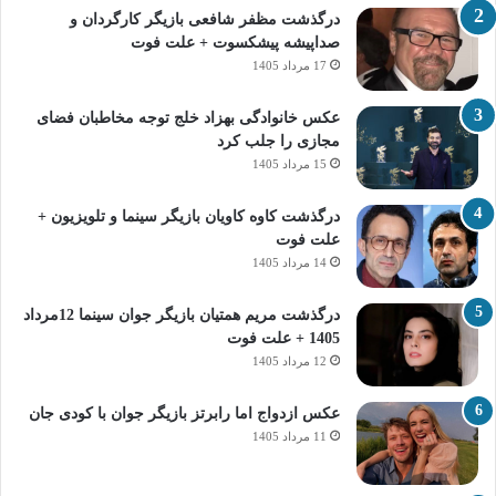
درگذشت مظفر شافعی بازیگر کارگردان و
صداپیشه پیشکسوت + علت فوت
17 مرداد 1405
عکس خانوادگی بهزاد خلج توجه مخاطبان فضای
مجازی را جلب کرد
15 مرداد 1405
درگذشت کاوه کاویان بازیگر سینما و تلویزیون +
علت فوت
14 مرداد 1405
درگذشت مریم همتیان بازیگر جوان سینما 12مرداد
1405 + علت فوت
12 مرداد 1405
عکس ازدواج اما رابرتز بازیگر جوان با کودی جان
11 مرداد 1405