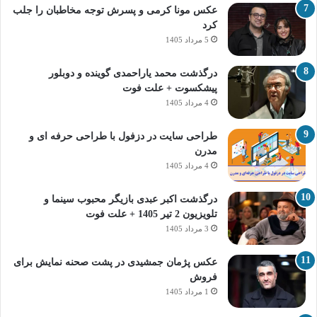
عکس مونا کرمی و پسرش توجه مخاطبان را جلب
کرد
5 مرداد 1405
درگذشت محمد یاراحمدی گوینده و دوبلور
پیشکسوت + علت فوت
4 مرداد 1405
طراحی سایت در دزفول با طراحی حرفه‌ ای و
مدرن
4 مرداد 1405
درگذشت اکبر عبدی بازیگر محبوب سینما و
تلویزیون 2 تیر 1405 + علت فوت
3 مرداد 1405
عکس پژمان جمشیدی در پشت صحنه نمایش برای
فروش
1 مرداد 1405