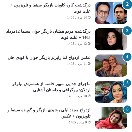
درگذشت کاوه کاویان بازیگر سینما و تلویزیون +
علت فوت
14 مرداد 1405
درگذشت مریم همتیان بازیگر جوان سینما 12مرداد
1405 + علت فوت
12 مرداد 1405
عکس ازدواج اما رابرتز بازیگر جوان با کودی جان
11 مرداد 1405
ماجرای جدایی سپهر خلسه از همسرش نیلوفر
اردلان؛ بیوگرافی و داستان آشنایی
10 مرداد 1405
ازدواج مجدد لیلی رشیدی بازیگر و گوینده سینما و
تلویزیون + عکس
8 مرداد 1405