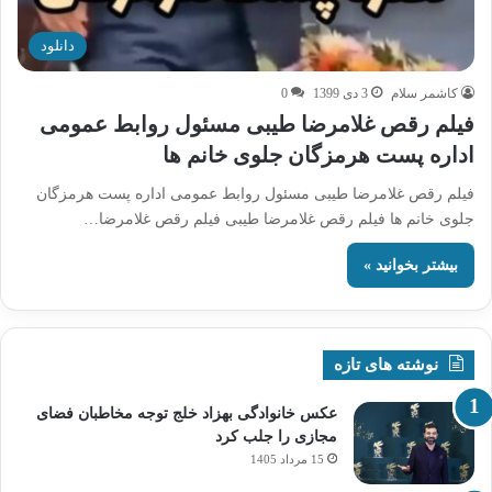
دانلود
کاشمر سلام
3 دی 1399
0
فیلم رقص غلامرضا طیبی مسئول روابط عمومی
اداره پست هرمزگان جلوی خانم ها
فیلم رقص غلامرضا طیبی مسئول روابط عمومی اداره پست هرمزگان
جلوی خانم ها فیلم رقص غلامرضا طیبی فیلم رقص غلامرضا…
بیشتر بخوانید »
نوشته های تازه
عکس خانوادگی بهزاد خلج توجه مخاطبان فضای
مجازی را جلب کرد
15 مرداد 1405