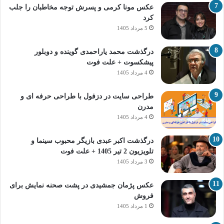
عکس مونا کرمی و پسرش توجه مخاطبان را جلب
کرد
5 مرداد 1405
درگذشت محمد یاراحمدی گوینده و دوبلور
پیشکسوت + علت فوت
4 مرداد 1405
طراحی سایت در دزفول با طراحی حرفه‌ ای و
مدرن
4 مرداد 1405
درگذشت اکبر عبدی بازیگر محبوب سینما و
تلویزیون 2 تیر 1405 + علت فوت
3 مرداد 1405
عکس پژمان جمشیدی در پشت صحنه نمایش برای
فروش
1 مرداد 1405