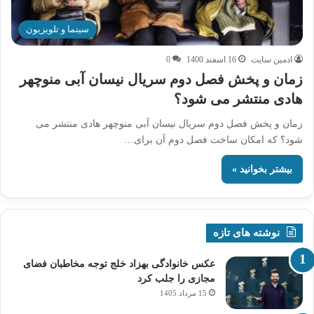
سینما و تلویزیون
ادمین سایت
16 اسفند 1400
0
زمان و پخش فصل دوم سریال نیسان آبی منوچهر
هادی منتشر می شود؟
زمان و پخش فصل دوم سریال نیسان آبی منوچهر هادی منتشر می
شود؟ که امکان ساخت فصل دوم آن برای…
بیشتر بخوانید »
نوشته های تازه
عکس خانوادگی بهزاد خلج توجه مخاطبان فضای
مجازی را جلب کرد
15 مرداد 1405