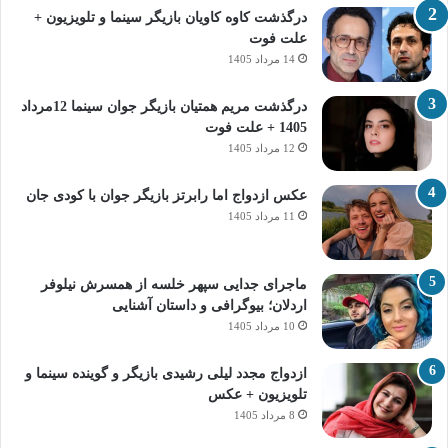
درگذشت کاوه کاویان بازیگر سینما و تلویزیون +
علت فوت
14 مرداد 1405
درگذشت مریم همتیان بازیگر جوان سینما 12مرداد
1405 + علت فوت
12 مرداد 1405
عکس ازدواج اما رابرتز بازیگر جوان با کودی جان
11 مرداد 1405
ماجرای جدایی سپهر خلسه از همسرش نیلوفر
اردلان؛ بیوگرافی و داستان آشنایی
10 مرداد 1405
ازدواج مجدد لیلی رشیدی بازیگر و گوینده سینما و
تلویزیون + عکس
8 مرداد 1405