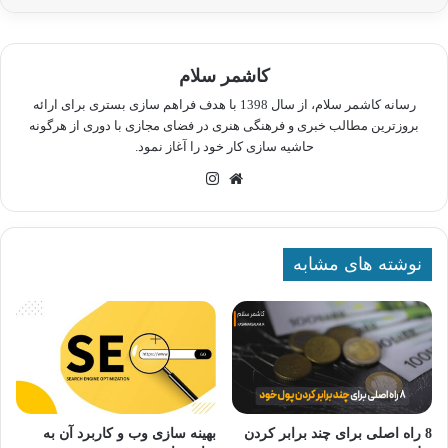
کاشمر سلام
رسانه کاشمر سلام، از سال 1398 با هدف فراهم سازی بستری برای ارائه
بروزترین مطالب خبری و فرهنگی هنری در فضای مجازی با دوری از هرگونه
حاشیه سازی کار خود را آغاز نمود.
وبسایت
اینستاگرام
نوشته های مشابه
8 راه اصلی برای چند برابر کردن
بهینه سازی وب و کاربرد آن به