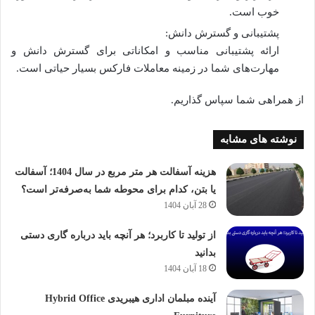
خوب است.
پشتیبانی و گسترش دانش:
ارائه پشتیبانی مناسب و امکاناتی برای گسترش دانش و
مهارت‌های شما در زمینه معاملات فارکس بسیار حیاتی است.
از همراهی شما سپاس گذاریم.
نوشته های مشابه
هزینه آسفالت هر متر مربع در سال 1404؛ آسفالت
یا بتن، کدام برای محوطه شما به‌صرفه‌تر است؟
28 آبان 1404
از تولید تا کاربرد؛ هر آنچه باید درباره گاری دستی
بدانید
18 آبان 1404
آینده مبلمان اداری هیبریدی Hybrid Office