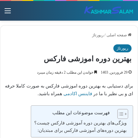
منو
صفحه اصلی
/
رپورتاژ
رپورتاژ
بهترین دوره اموزشی فارکس
29 فروردین, 1403
خواندن این مطلب 2 دقیقه زمان میبرد
برای دستیابی به بهترین دوره اموزشی فارکس به صورت کاملا حرفه
ای و بی نظیر با ما در
فایننس اکادمی
همراه باشید.
فهرست موضوعات این مطلب
ویژگی‌های بهترین دوره آموزشی فارکس چیست؟
بهترین دوره‌های آموزشی فارکس برای مبتدیان: