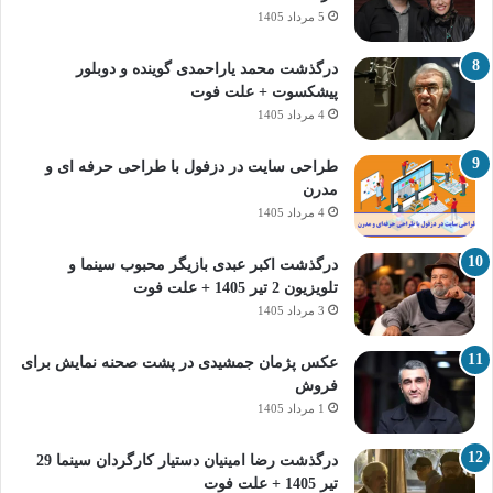
5 مرداد 1405
درگذشت محمد یاراحمدی گوینده و دوبلور
پیشکسوت + علت فوت
4 مرداد 1405
طراحی سایت در دزفول با طراحی حرفه‌ ای و
مدرن
4 مرداد 1405
درگذشت اکبر عبدی بازیگر محبوب سینما و
تلویزیون 2 تیر 1405 + علت فوت
3 مرداد 1405
عکس پژمان جمشیدی در پشت صحنه نمایش برای
فروش
1 مرداد 1405
درگذشت رضا امینیان دستیار کارگردان سینما 29
تیر 1405 + علت فوت