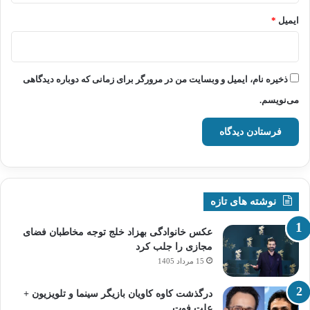
ایمیل
*
ذخیره نام، ایمیل و وبسایت من در مرورگر برای زمانی که دوباره دیدگاهی
می‌نویسم.
نوشته های تازه
عکس خانوادگی بهزاد خلج توجه مخاطبان فضای
مجازی را جلب کرد
15 مرداد 1405
درگذشت کاوه کاویان بازیگر سینما و تلویزیون +
علت فوت