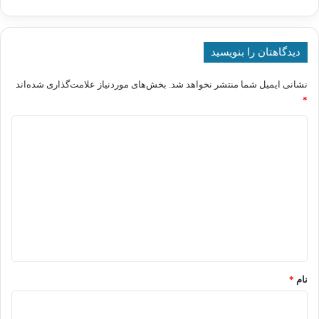
دیدگاهتان را بنویسید
نشانی ایمیل شما منتشر نخواهد شد.
بخش‌های موردنیاز علامت‌گذاری شده‌اند
*
د
ی
د
گ
ا
ه
*
نام
*