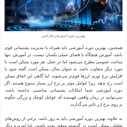
بهترین دوره اموزشی فارکس
همچنین، بهترین دوره آموزشی باید همراه با مدیریت پشتیبانی قوی
باشد. آموزش هیچگاه با فضای عملی یکسان نیست. در آموزش، تنها
مباحث عمومی مطرح می‌شود اما در عمل، هر مورد ممکن است با
مورد دیگر متفاوت باشد. به عنوان مثال، ممکن است گفته شود با
افزایش نرخ تورم، ارزها قوی‌تر می‌شوند. اما گاهی این اتفاق ممکن
است رخ ندهد. زیرا عوامل موثر بر نرخ ارز بسیار متنوع هستند. اگر
دوره آموزشی شما امکانات پشتیبانی مناسبی نداشته باشد،
نمی‌توانید در زمان واقعی فهمیده که عوامل کوچک و بزرگی چگونه
بر روی نرخ ارز تاثیر می‌گذارند.
به علاوه، بهترین دوره آموزشی باید به روز باشد. برخی از روش‌های
تحلیلی ممکن است در گذشته موفق بوده باشند، اما امروزه دیگر