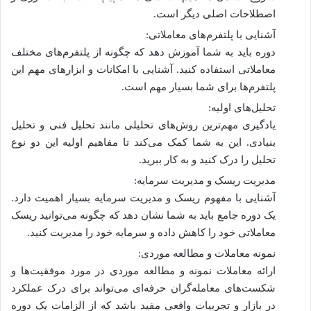
اصطلاحات اصلی دیگر است.
آشنایی با پلتفرم‌های معاملاتی:
دوره باید به شما آموزش دهد که چگونه از پلتفرم‌های مختلف
معاملاتی استفاده کنید. آشنایی با امکانات و ابزارهای مهم این
پلتفرم‌ها برای شما بسیار مهم است.
تحلیل‌های اولیه:
یادگیری مهم‌ترین روش‌های تحلیلی مانند تحلیل فنی و تحلیل
بنیادی. این به شما کمک می‌کند تا مفاهیم اولیه این دو نوع
تحلیل را درک کنید و به کار ببرید.
مدیریت ریسک و مدیریت سرمایه:
آشنایی با مفهوم ریسک و مدیریت سرمایه بسیار اهمیت دارد.
یک دوره جامع باید به شما نشان دهد که چگونه می‌توانید ریسک
معاملاتی خود را کاهش داده و سرمایه خود را مدیریت کنید.
نمونه معاملات و مطالعه موردی:
ارائه معاملات نمونه و مطالعه موردی در مورد موفقیت‌ها و
شکست‌های معامله‌گران حرفه‌ای می‌تواند برای درک عملکرد
در بازار و تجربیات واقعی مفید باشد که از الزامات یک دوره