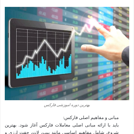
بهترین دوره اموزشی فارکس
مبانی و مفاهیم اصلی فارکس:
باید با ارائه مبانی اصلی معاملات فارکس آغاز شود. بهترین
شروع، شامل مفاهیم اساسی مانند پیپ، لات، جفت ارزی و