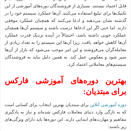
قابل اعتماد نیستند. بسیاری از فروشندگان دوره‌های آموزشی از این
تکنیک‌ها برای تبلیغ استفاده می‌کنند. آن‌ها عملکرد سیستم خود را در
گذشته نشان می‌دهند و ادعا می‌کنند که همچنان عملکرد موفقی
دارند. اما حتی اگر این ادعاها درست باشند و سیستم آن‌ها همچنان
عملکرد خوبی داشته باشد، احتمالاً در آینده نزدیک قدرت عملکرد
آن‌ها کاهش خواهد یافت. زیرا آن‌ها این سیستم را به تعداد زیادی از
معامله‌گران می‌فروشند و این امر موجب می‌شود که بازار از آن‌ها
سیر شود و معکوس عمل کند. به همین دلیل نباید به فروشندگان
سیستم‌های معاملاتی اعتماد کرد.
بهترین دوره‌های آموزشی فارکس
برای مبتدیان
:
دوره آموزشی آنلاین
برای مبتدیان بهترین انتخاب برای کسانی است
که به تازگی وارد دنیای معاملات فارکس شده‌اند و نیاز به یادگیری
مفاهیم و مهارت‌های ابتدایی دارند. این دوره‌ها باید دارای ویژگی‌های
زیر باشند: