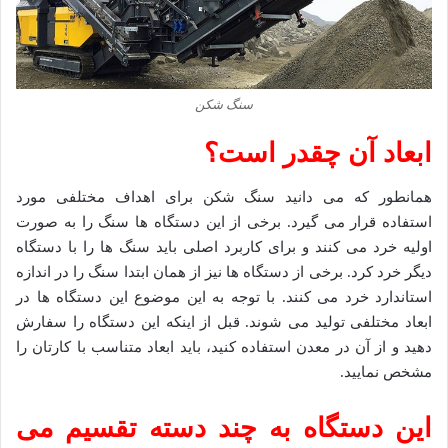
سنگ شکن
ابعاد آن چقدر است؟
همانطور که می دانید سنگ شکن برای اهداف مختلفی مورد
استفاده قرار می گیرد. برخی از این دستگاه ها سنگ را به صورت
اولیه خرد می کنند و برای کاربرد اصلی باید سنگ ها را با دستگاه
دیگر خرد کرد. برخی از دستگاه ها نیز از همان ابتدا سنگ را در اندازه
استاندارد خرد می کنند. با توجه به این موضوع این دستگاه ها در
ابعاد مختلفی تولید می شوند. قبل از اینکه این دستگاه را سفارش
دهید و از آن در معدن استفاده کنید، باید ابعاد متناسب با کارتان را
مشخص نمایید.
این دستگاه به چند دسته تقسیم می