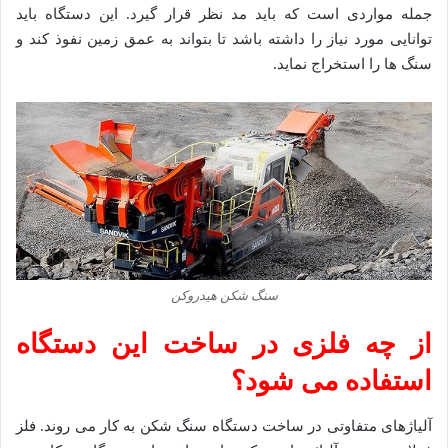
جمله مواردی است که باید مد نظر قرار گیرد. این دستگاه باید
توانایی مورد نیاز را داشته باشد تا بتواند به عمق زمین نفوذ کند و
سنگ ها را استخراج نماید.
سنگ شکن هیدروکن
از چه فلزی در ساخت این دستگاه
استفاده می شود؟
آلیاژهای متفاوتی در ساخت دستگاه سنگ شکن به کار می روند. فلز