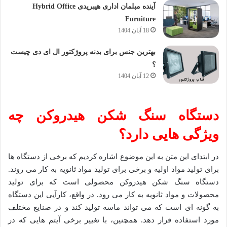
آینده مبلمان اداری هیبریدی Hybrid Office
Furniture
18 آبان 1404
بهترین جنس برای بدنه پروژکتور ال ای دی چیست
؟
12 آبان 1404
دستگاه سنگ شکن هیدروکن چه
ویژگی هایی دارد؟
در ابتدای این متن به این موضوع اشاره کردیم که برخی از دستگاه ها
برای تولید مواد اولیه و برخی برای تولید مواد ثانویه به کار می روند.
دستگاه سنگ شکن هیدروکن محصولی است که برای تولید
محصولات و مواد ثانویه به کار می رود. در واقع، کارآیی این دستگاه
به گونه ای است که می تواند ماسه تولید کند و در صنایع مختلف
مورد استفاده قرار دهد. همچنین، با تغییر برخی آیتم هایی که در