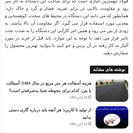
فولاد مهمترین آلیاژی است که برای ساخت این دستگاه به کار می
رود و مقاومت بالایی در برابر ضربه، فشار و گرد و خاک دارد.
همانطور که می دانید این دستگاه در محیط های سخت، کوهستانی و
معدنی مورد استفاده قرار می گیرد. اگر مقاومت آن بالا نباشد، به
زودی از بین می رود و همین امر کارآیی این دستگاه را به شدت تحت
تاثیر قرار می دهد. با توجه به این موارد، باید قبل از خرید در مورد
آلیاژ به کار رفته در آن پرس و جو کنید تا بتوانید بهترین محصول را
سفارش دهید.
نوشته های مشابه
هزینه آسفالت هر متر مربع در سال 1404؛ آسفالت
یا بتن، کدام برای محوطه شما به‌صرفه‌تر است؟
28 آبان 1404
از تولید تا کاربرد؛ هر آنچه باید درباره گاری دستی
بدانید
18 آبان 1404