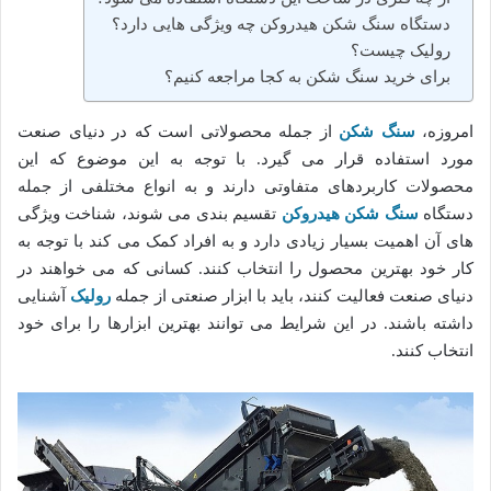
دستگاه سنگ شکن هیدروکن چه ویژگی هایی دارد؟
رولیک چیست؟
برای خرید سنگ شکن به کجا مراجعه کنیم؟
امروزه،
سنگ شکن
از جمله محصولاتی است که در دنیای صنعت
مورد استفاده قرار می گیرد. با توجه به این موضوع که این
محصولات کاربردهای متفاوتی دارند و به انواع مختلفی از جمله
دستگاه
سنگ شکن هیدروکن
تقسیم بندی می شوند، شناخت ویژگی
های آن اهمیت بسیار زیادی دارد و به افراد کمک می کند با توجه به
کار خود بهترین محصول را انتخاب کنند. کسانی که می خواهند در
دنیای صنعت فعالیت کنند، باید با ابزار صنعتی از جمله
رولیک
آشنایی
داشته باشند. در این شرایط می توانند بهترین ابزارها را برای خود
انتخاب کنند.