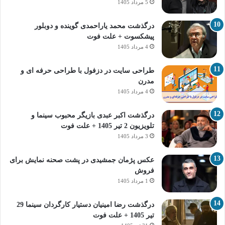
5 مرداد 1405
درگذشت محمد یاراحمدی گوینده و دوبلور
پیشکسوت + علت فوت
4 مرداد 1405
طراحی سایت در دزفول با طراحی حرفه‌ ای و
مدرن
4 مرداد 1405
درگذشت اکبر عبدی بازیگر محبوب سینما و
تلویزیون 2 تیر 1405 + علت فوت
3 مرداد 1405
عکس پژمان جمشیدی در پشت صحنه نمایش برای
فروش
1 مرداد 1405
درگذشت رضا امینیان دستیار کارگردان سینما 29
تیر 1405 + علت فوت