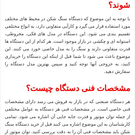
شوند؟
با توجه به این موضوع که دستگاه سنگ شکن در محیط های مختلف
مورد استفاده قرار می گیرد و کارآیی متفاوتی دارد، به انواع مختلفی
تقسیم بندی می شود. این دستگاه در مدل های فکی، مخروطی،
استوانه ای و چکشی در بازار موجود است. هر کدام از این دستگاه ها
قدرت متفاوتی دارند و سنگ را به مدل خاصی خورد می کنند. این
موضوع باعث می شود تا شما قبل از اینکه این دستگاه را خریداری
کنید، به خروجی آنها توجه کنید و سپس بهترین مدل دستگاه را
سفارش دهید.
مشخصات فنی دستگاه چیست؟
هر دستگاه صنعتی که در بازار به فروش می رسد دارای مشخصات
فنی خاصی است. در مشخصات فنی هر دستگاه به عوامل مختلفی
از جمله توان موتور و قدرت جابه جایی آن اشاره می شود. تمامی
کارشناسان به این موضوع اشاره می کنند قبل از خرید دستگاه سنگ
شکن باید مشخصات فنی آن را به دقت بررسی کنید. توان موتور از