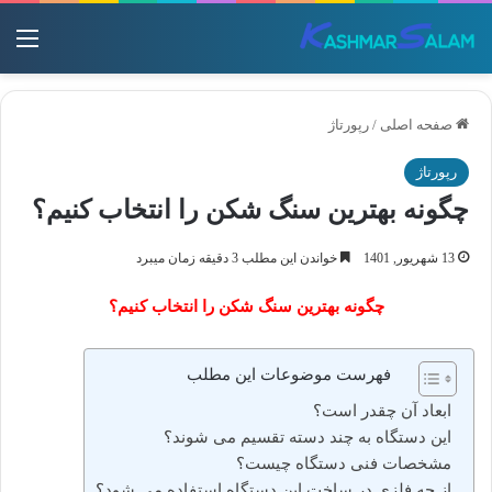
منو
صفحه اصلی
/
رپورتاژ
رپورتاژ
چگونه بهترین سنگ شکن را انتخاب کنیم؟
13 شهریور, 1401
خواندن این مطلب 3 دقیقه زمان میبرد
چگونه بهترین سنگ شکن را انتخاب کنیم؟
فهرست موضوعات این مطلب
ابعاد آن چقدر است؟
این دستگاه به چند دسته تقسیم می شوند؟
مشخصات فنی دستگاه چیست؟
از چه فلزی در ساخت این دستگاه استفاده می شود؟