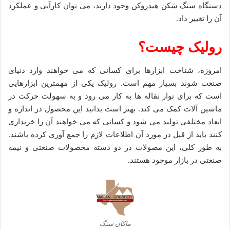
دستگاه سنگ شکن هیدروکن وجود دارند، می توان کارآیی و عملکرد
آن را تغییر داد.
رولیک چیست؟
امروزه، شناخت ابزارها برای کسانی که می خواهند وارد دنیای
صنعت شوند بسیار مهم است. رولیک یکی از مهمترین ابزارهایی
است که برای نوار نقاله ها به کار می رود و به سهولت حرکت در
ماشین آلات کمک می کند. بهتر است بدانید این محصول در اندازه و
ابعاد مختلفی تولید می شود و کسانی که می خواهند آن را خریداری
کنند باید از قبل در مورد آن اطلاعات لازم را جمع آوری کرده باشند.
به طور کلی، این مصولات در دو دسته محصولات صنعتی و نیمه
صنعتی در بازار موجود هستند.
ماکان سنگ