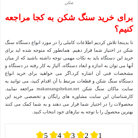
شکن
برای خرید سنگ شکن به کجا مراجعه
کنیم؟
تا بدینجا تلاش کردیم اطلاعات کاملی را در مورد انواع دستگاه سنگ
شکن در اختیار شما قرار دهیم. همانطور که متوجه شده اید برای
خرید این دستگاه باید به نکات مهمی توجه داشته باشید که از میان
آنها می توان به اندازه و ابعاد دستگاه، آلیاژ به کار رفته در دستگاه و
مشخصات فنی آن اشاره کرد.اگر می خواهید برای خرید انواع
دستگاه سنگ شکن و قطعات مرتبط با آن اقدام کنید، می توانید به
سایت ماکان سنگ شکن makansangshekan.net مراجعه نمایید.
کارشناسان این سایت مشاوره های رایگان و تخصصی خرید این
محصولات را در اختیار شما قرار می دهند و به شما کمک می کنند
بهترین محصول را با توجه به نیازهای خود انتخاب کنید.
5
4
3
2
1