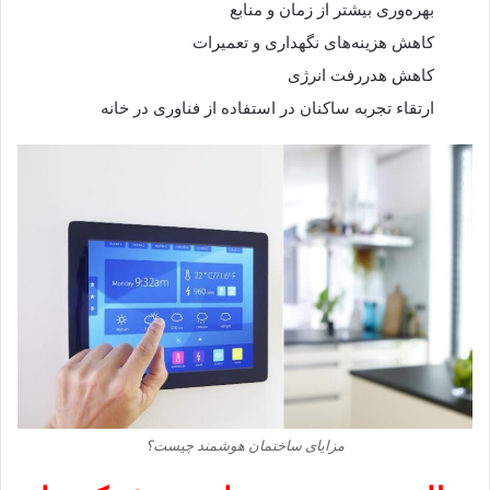
بهره‌وری بیشتر از زمان و منابع
کاهش هزینه‌های نگهداری و تعمیرات
کاهش هدررفت انرژی
ارتقاء تجربه ساکنان در استفاده از فناوری در خانه
مزایای ساختمان هوشمند چیست؟