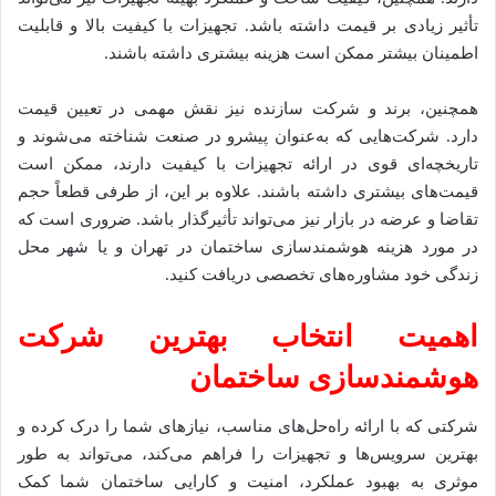
تأثیر زیادی بر قیمت داشته باشد. تجهیزات با کیفیت بالا و قابلیت
اطمینان بیشتر ممکن است هزینه بیشتری داشته باشند.
همچنین، برند و شرکت سازنده نیز نقش مهمی در تعیین قیمت
دارد. شرکت‌هایی که به‌عنوان پیشرو در صنعت شناخته می‌شوند و
تاریخچه‌ای قوی در ارائه تجهیزات با کیفیت دارند، ممکن است
قیمت‌های بیشتری داشته باشند. علاوه بر این، از طرفی قطعاً حجم
تقاضا و عرضه در بازار نیز می‌تواند تأثیرگذار باشد. ضروری است که
در مورد هزینه هوشمندسازی ساختمان در تهران و یا شهر محل
زندگی خود مشاوره‌های تخصصی دریافت کنید.
اهمیت انتخاب بهترین شرکت
هوشمندسازی ساختمان
شرکتی که با ارائه راه‌حل‌های مناسب، نیازهای شما را درک کرده و
بهترین سرویس‌ها و تجهیزات را فراهم می‌کند، می‌تواند به طور
موثری به بهبود عملکرد، امنیت و کارایی ساختمان شما کمک