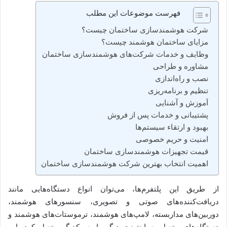
فهرست موضوعات این مطلب
شرکت هوشمندسازی ساختمان چیست؟
مزایای ساختمان هوشمند چیست؟
وظایف و خدمات شرکت‌های هوشمندسازی ساختمان
مشاوره و طراحی
نصب و راه‌اندازی
تنظیم و برنامه‌ریزی
آموزش و آشنایی
پشتیبانی و خدمات پس از فروش
بهبود و ارتقاء سیستم‌ها
امنیت و حریم خصوصی
قیمت تجهیزات هوشمندسازی ساختمان
اهمیت انتخاب بهترین شرکت هوشمندسازی ساختمان
از طریق این پلتفرم‌ها، می‌توان انواع دستگاه‌هایی مانند
دریافت‌کننده‌های صوتی و تصویری، سنسورهای هوشمند،
دوربین‌های مداربسته، لامپ‌های هوشمند، ترموستات‌های هوشمند و