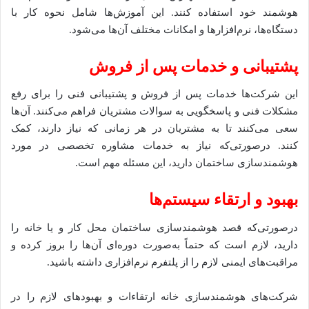
هوشمند خود استفاده کنند. این آموزش‌ها شامل نحوه کار با
دستگاه‌ها، نرم‌افزارها و امکانات مختلف آن‌ها می‌شود.
پشتیبانی و خدمات پس از فروش
این شرکت‌ها خدمات پس از فروش و پشتیبانی فنی را برای رفع
مشکلات فنی و پاسخگویی به سوالات مشتریان فراهم می‌کنند. آن‌ها
سعی می‌کنند تا به مشتریان در هر زمانی که نیاز دارند، کمک
کنند. درصورتی‌که نیاز به خدمات مشاوره تخصصی در مورد
هوشمندسازی ساختمان دارید، این مسئله مهم است.
بهبود و ارتقاء سیستم‌ها
درصورتی‌که قصد هوشمندسازی ساختمان محل کار و یا خانه را
دارید، لازم است که حتماً به‌صورت دوره‌ای آن‌ها را بروز کرده و
مراقبت‌های ایمنی لازم را از پلتفرم نرم‌افزاری داشته باشید.
شرکت‌های هوشمندسازی خانه ارتقاءات و بهبودهای لازم را در