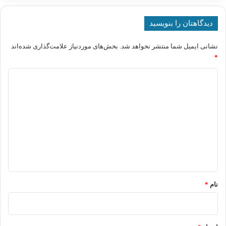
دیدگاهتان را بنویسید
نشانی ایمیل شما منتشر نخواهد شد.
بخش‌های موردنیاز علامت‌گذاری شده‌اند
*
د
ی
د
گ
ا
ه
*
نام
*