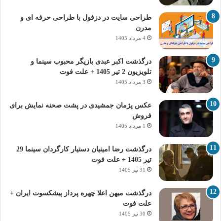
طراحی سایت در دزفول با طراحی حرفه‌ ای و
مدرن
4 مرداد 1405
درگذشت اکبر عبدی بازیگر محبوب سینما و
تلویزیون 2 تیر 1405 + علت فوت
3 مرداد 1405
عکس پژمان جمشیدی در پشت صحنه نمایش برای
فروش
1 مرداد 1405
درگذشت رضا امینیان دستیار کارگردان سینما 29
تیر 1405 + علت فوت
31 تیر 1405
درگذشت میهن اعلا چهره پرداز پیشکسوت ایران +
علت فوت
30 تیر 1405