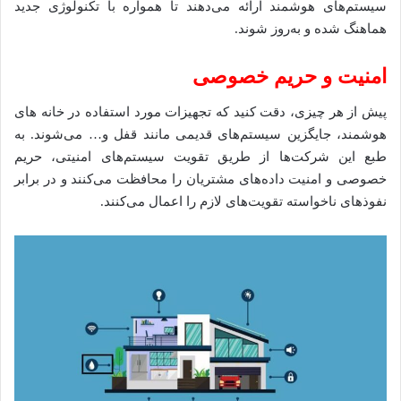
سیستم‌های هوشمند ارائه می‌دهند تا همواره با تکنولوژی جدید
هماهنگ شده و به‌روز شوند.
امنیت و حریم خصوصی
پیش از هر چیزی، دقت کنید که تجهیزات مورد استفاده در خانه های
هوشمند، جایگزین سیستم‌های قدیمی مانند قفل و… می‌شوند. به
طبع این شرکت‌ها از طریق تقویت سیستم‌های امنیتی، حریم
خصوصی و امنیت داده‌های مشتریان را محافظت می‌کنند و در برابر
نفوذهای ناخواسته تقویت‌های لازم را اعمال می‌کنند.