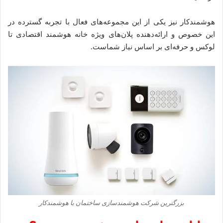
هوشمندکار نیز یکی از این مجموعه‌های فعال با تجربه گسترده در
این خصوص و ارائه‌دهنده پلان‌های ویژه خانه هوشمند اقتصادی تا
لوکس و حرفه‌ای بر اساس نیاز شماست.
بزرگترین شرکت هوشمندسازی ساختمان با هوشمندکار