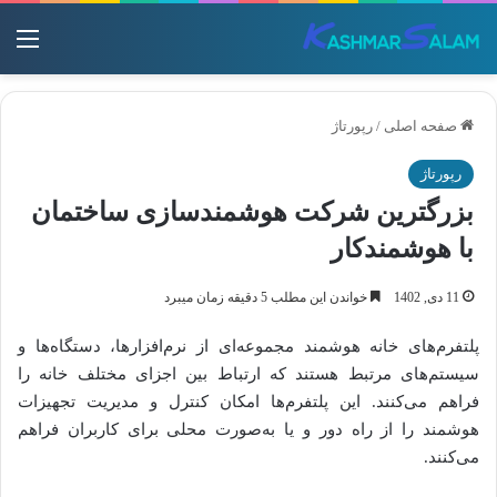
منو
صفحه اصلی
/
رپورتاژ
رپورتاژ
بزرگترین شرکت هوشمندسازی ساختمان
با هوشمندکار
11 دی, 1402
خواندن این مطلب 5 دقیقه زمان میبرد
پلتفرم‌های خانه هوشمند مجموعه‌ای از نرم‌افزارها، دستگاه‌ها و
سیستم‌های مرتبط هستند که ارتباط بین اجزای مختلف خانه را
فراهم می‌کنند. این پلتفرم‌ها امکان کنترل و مدیریت تجهیزات
هوشمند را از راه دور و یا به‌صورت محلی برای کاربران فراهم
می‌کنند.