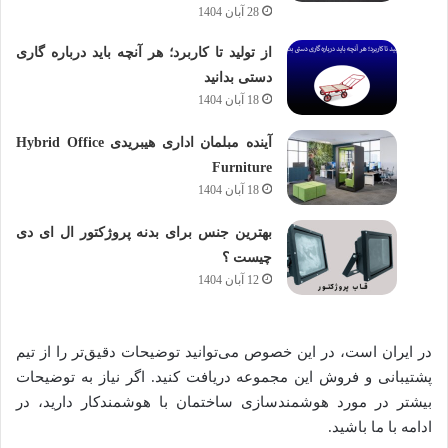
28 آبان 1404
از تولید تا کاربرد؛ هر آنچه باید درباره گاری
دستی بدانید
18 آبان 1404
آینده مبلمان اداری هیبریدی Hybrid Office
Furniture
18 آبان 1404
بهترین جنس برای بدنه پروژکتور ال ای دی
چیست ؟
12 آبان 1404
در ایران است، در این خصوص می‌توانید توضیحات دقیق‌تر را از تیم
پشتیبانی و فروش این مجموعه دریافت کنید. اگر نیاز به توضیحات
بیشتر در مورد هوشمندسازی ساختمان با هوشمندکار دارید، در
ادامه با ما باشید.