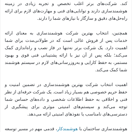
کند. شرکت‌های برتر اغلب تخصص و تجربه زیادی در زمینه
هوشمندسازی دارند و توانایی‌های فنی و مهارت‌های لازم برای ارائه
راه‌حل‌های دقیق و سازگار با نیازهای شما را دارند.
همچنین، انتخاب بهترین شرکت هوشمندسازی به معنای ارائه
خدمات پس از فروش عالی است که در طولانی‌مدت برای شما
اهمیت دارد. یک شرکت برتر نه‌تنها در فاز نصب و راه‌اندازی کمک
می‌کند؛ بلکه پس از آن نیز با ارائه پشتیبانی فنی قوی و بهبود
مستمر، به حفظ کارایی و به‌روزرسانی‌های لازم در سیستم هوشمند
شما کمک می‌کند.
اهمیت انتخاب شرکت بهترین هوشمندسازی در تضمین امنیت و
حفظ حریم خصوصی هم بسیار زیاد است. یک شرکت حرفه‌ای از نظر
فنی و اخلاقی به حفظ اطلاعات شخصی و داده‌های حساس شما
توجه می‌کند و سیستم‌های امنیتی موثری برای پیشگیری از
دسترسی‌های نامناسب یا نفوذهای امنیتی ارائه می‌دهد.
هوشمندسازی ساختمان با
هوشمندکار
، قدمی مهم در مسیر توسعه