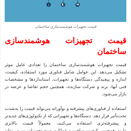
قیمت تجهیزات هوشمندسازی ساختمان
قیمت تجهیزات هوشمندسازی
ساختمان
قیمت تجهیزات هوشمندسازی ساختمان را تعدادی عامل موثر
تشکیل می‌دهد. این عوامل شامل فناوری مورد استفاده، کیفیت،
اندازه و پیچیدگی دستگاه‌ها و تجهیزات، استانداردها و مشخصات
فنی آنها، برند و شرکت سازنده، همچنین حجم تقاضا و عرضه در
بازار می‌شود.
استفاده از فناوری‌های پیشرفته و نوآورانه می‌تواند قیمت را به‌شدت
تحت‌تأثیر قرار دهد. دستگاه‌ها و تجهیزاتی که از تکنولوژی‌های جدیدتر
و پیشرفته‌تری استفاده می‌کنند، معمولاً قیمت بالاتری
دارند. همچنین، کیفیت ساخت و عملکرد بهینه تجهیزات نیز می‌تواند