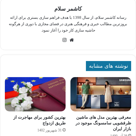
کاشمر سلام
رسانه کاشمر سلام، از سال 1398 با هدف فراهم سازی بستری برای ارائه
بروزترین مطالب خبری و فرهنگی هنری در فضای مجازی با دوری از هرگونه
حاشیه سازی کار خود را آغاز نمود.
وبسایت
اینستاگرام
نوشته های مشابه
معرفی بهترین مدل های ماشین
بهترین کشور برای مهاجرت از
ظرفشویی سامسونگ موجود در
طریق ازدواج
بازار ایران
31 شهریور 1402