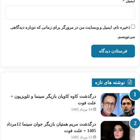
ایمیل
*
ذخیره نام، ایمیل و وبسایت من در مرورگر برای زمانی که دوباره دیدگاهی
می‌نویسم.
نوشته های تازه
درگذشت کاوه کاویان بازیگر سینما و تلویزیون +
علت فوت
14 مرداد 1405
درگذشت مریم همتیان بازیگر جوان سینما 12مرداد
1405 + علت فوت
12 مرداد 1405