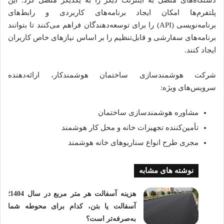
دستگاه‌های متصل به اینترنت دیگر را به یکدیگر متصل کرد. این
پلتفرم‌ها امکان ایجاد برنامه‌های کاربردی و رابط‌های
برنامه‌نویسی (API) را برای توسعه‌دهندگان فراهم می‌کنند تا بتوانند
برنامه‌های سفارشی و قابل‌تنظیم را بر اساس نیازهای خاص کاربران
ایجاد کنند.
شرکت هوشمندسازی ساختمان هوشمندکار، ارائه‌دهنده
سرویس‌های ویژه:
مشاوره هوشمندسازی ساختمان
تأمین‌کننده تجهیزات خانه و محل کار هوشمند
مجری طرح انواع سناریوهای خانه هوشمند
نوشته های مشابه
هزینه آسفالت هر متر مربع در سال 1404؛
آسفالت یا بتن، کدام برای محوطه شما
به‌صرفه‌تر است؟