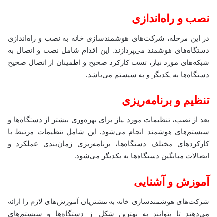
نصب و راه‌اندازی
در این مرحله، شرکت‌های هوشمندسازی خانه به نصب و راه‌اندازی
دستگاه‌های هوشمند می‌پردازند. این اقدام شامل نصب و اتصال به
شبکه‌های مورد نیاز، تست کارکرد صحیح و اطمینان از اتصال صحیح
دستگاه‌ها به یکدیگر و به سیستم می‌باشد.
تنظیم و برنامه‌ریزی
بعد از نصب، تنظیمات مورد نیاز برای بهره‌وری بیشتر از دستگاه‌ها و
سیستم‌های هوشمند انجام می‌شود. این شامل تنظیمات مرتبط با
کارکردهای مختلف دستگاه‌ها، برنامه‌ریزی زمان‌بندی عملکرد و
اتصالات میانگین دستگاه‌ها به یکدیگر می‌شود.
آموزش و آشنایی
شرکت‌های هوشمندسازی خانه به مشتریان آموزش‌های لازم را ارائه
می‌دهند تا بتوانند به بهترین شکل از دستگاه‌ها و سیستم‌های