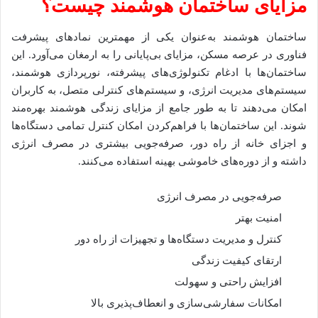
مزایای ساختمان هوشمند چیست؟
ساختمان هوشمند به‌عنوان یکی از مهمترین نمادهای پیشرفت
فناوری در عرصه مسکن، مزایای بی‌پایانی را به ارمغان می‌آورد. این
ساختمان‌ها با ادغام تکنولوژی‌های پیشرفته، نورپردازی هوشمند،
سیستم‌های مدیریت انرژی، و سیستم‌های کنترلی متصل، به کاربران
امکان می‌دهند تا به طور جامع از مزایای زندگی هوشمند بهره‌مند
شوند. این ساختمان‌ها با فراهم‌کردن امکان کنترل تمامی دستگاه‌ها
و اجزای خانه از راه دور، صرفه‌جویی بیشتری در مصرف انرژی
داشته و از دوره‌های خاموشی بهینه استفاده می‌کنند.
صرفه‌جویی در مصرف انرژی
امنیت بهتر
کنترل و مدیریت دستگاه‌ها و تجهیزات از راه دور
ارتقای کیفیت زندگی
افزایش راحتی و سهولت
امکانات سفارشی‌سازی و انعطاف‌پذیری بالا