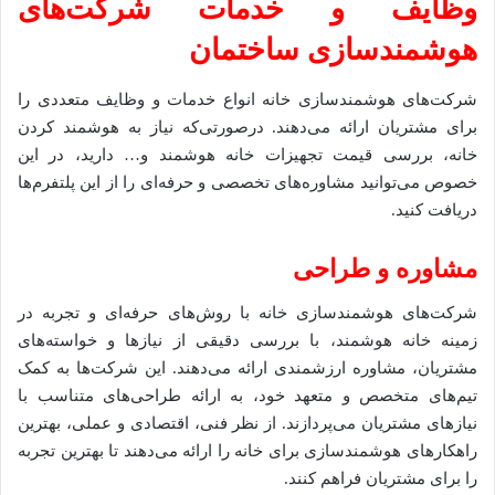
وظایف و خدمات شرکت‌های
هوشمندسازی ساختمان
شرکت‌های هوشمندسازی خانه انواع خدمات و وظایف متعددی را
برای مشتریان ارائه می‌دهند. درصورتی‌که نیاز به هوشمند کردن
خانه، بررسی قیمت تجهیزات خانه هوشمند و… دارید، در این
خصوص می‌توانید مشاوره‌های تخصصی و حرفه‌ای را از این پلتفرم‌ها
دریافت کنید.
مشاوره و طراحی
شرکت‌های هوشمندسازی خانه با روش‌های حرفه‌ای و تجربه در
زمینه خانه هوشمند، با بررسی دقیقی از نیازها و خواسته‌های
مشتریان، مشاوره ارزشمندی ارائه می‌دهند. این شرکت‌ها به کمک
تیم‌های متخصص و متعهد خود، به ارائه طراحی‌های متناسب با
نیازهای مشتریان می‌پردازند. از نظر فنی، اقتصادی و عملی، بهترین
راهکارهای هوشمندسازی برای خانه را ارائه می‌دهند تا بهترین تجربه
را برای مشتریان فراهم کنند.