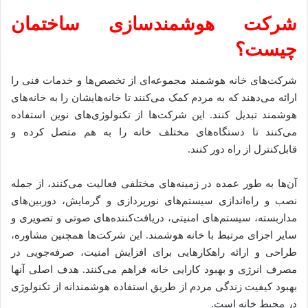
شرکت هوشمندسازی ساختمان
چیست؟
شرکت‌های خانه هوشمند مجموعه‌ای از تخصص‌ها و خدمات فنی را
ارائه می‌دهند که به مردم کمک می‌کنند تا خانه‌هایشان را به خانه‌های
هوشمند تبدیل کنند. این شرکت‌ها از تکنولوژی‌های نوین استفاده
می‌کنند تا دستگاه‌های مختلف خانه را به هم متصل کرده و
قابل‌کنترل از راه دور کنند.
آن‌ها به طور عمده در زمینه‌های مختلفی فعالیت می‌کنند، از جمله
نصب و راه‌اندازی سیستم‌های نورپردازی و گرمایش، دوربین‌های
مداربسته، سیستم‌های امنیتی، دریافت‌کننده‌های صوتی و تصویری و
سایر اجزای مرتبط با خانه هوشمند. این شرکت‌ها همچنین مشاوره،
طراحی و ارائه راهکارهایی برای افزایش امنیت، صرفه‌جویی در
مصرف انرژی و بهبود کارایی خانه فراهم می‌کنند. هدف اصلی آنها
بهبود کیفیت زندگی مردم از طریق استفاده هوشمندانه از تکنولوژی
در محیط خانه است.