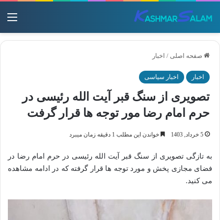
منو
صفحه اصلی
/
اخبار
اخبار
اخبار سیاسی
تصویری از سنگ قبر آیت الله رئیسی در
حرم امام رضا مور توجه ها قرار گرفت
5 خرداد, 1403
خواندن این مطلب 1 دقیقه زمان میبرد
به تازگی تصویری از سنگ قبر آیت الله رئیسی در حرم امام رضا در
فضای مجازی پخش و مورد توجه ها قرار گرفته که در ادامه مشاهده
می کنید.