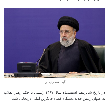
آیت الله رئیسی
در تاریخ شانزدهم اسفندماه سال ۱۳۹۷ رئیسی با حکم رهبر انقلاب
به عنوان رئیس جدید دستگاه قضاء جایگزین آملی لاریجانی شد.