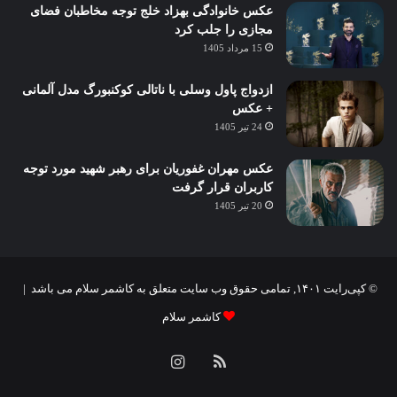
عکس خانوادگی بهزاد خلج توجه مخاطبان فضای
مجازی را جلب کرد
15 مرداد 1405
ازدواج پاول وسلی با ناتالی کوکنبورگ مدل آلمانی
+ عکس
24 تیر 1405
عکس مهران غفوریان برای رهبر شهید مورد توجه
کاربران قرار گرفت
20 تیر 1405
© کپی‌رایت ۱۴۰۱, تمامی حقوق وب سایت متعلق به کاشمر سلام می باشد |
کاشمر سلام
خوراک
اینستاگرام