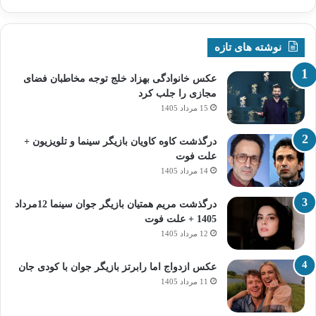
نوشته های تازه
عکس خانوادگی بهزاد خلج توجه مخاطبان فضای
مجازی را جلب کرد
15 مرداد 1405
درگذشت کاوه کاویان بازیگر سینما و تلویزیون +
علت فوت
14 مرداد 1405
درگذشت مریم همتیان بازیگر جوان سینما 12مرداد
1405 + علت فوت
12 مرداد 1405
عکس ازدواج اما رابرتز بازیگر جوان با کودی جان
11 مرداد 1405