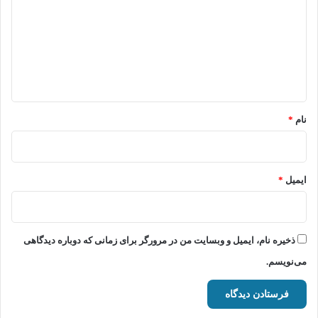
د
گ
ا
ه
*
نام
*
ایمیل
*
ذخیره نام، ایمیل و وبسایت من در مرورگر برای زمانی که دوباره دیدگاهی
می‌نویسم.