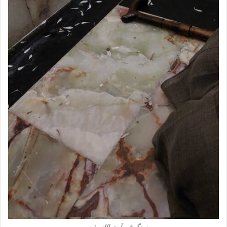
سنگ قبر آیت الله رئیسی