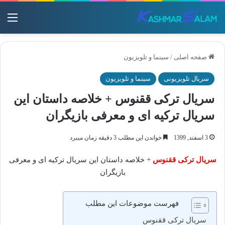
منو
صفحه اصلی
/
سینما و تلویزیون
سریال تلویزیونی
سینما و تلویزیون
سریال ترکی ققنوس + خلاصه داستان این
سریال ترکیه ای و معرفی بازیگران
3 اسفند, 1399
خواندن این مطلب 3 دقیقه زمان میبرد
سریال ترکی ققنوس
+ خلاصه داستان این سریال ترکیه ای و معرفی
بازیگران
فهرست موضوعات این مطلب
سریال ترکی ققنوس