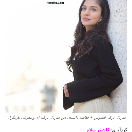
سریال ترکی ققنوس + خلاصه داستان این سریال ترکیه ای و معرفی بازیگران
گردآوری
: کاشمر سلام