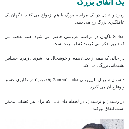
یک اتفاق بزرگ
زمرد و عادل در یک مراسم بزرگ با هم ازدواج می کنند. ناگهان یک
غافلگیری بزرگ رخ می دهد.
Serhat ناگهان در مراسم عروسی حاضر می شود. همه تعجب می
کنند زیرا فکر می کردند که او مرده است.
در حالی که همه از دیدن همه او خوشحال می شوند ، زمرد احساس
پشیمانی بزرگی می کند.
داستان سریال تلویزیونی Zumruduanka (ققنوس) در تکاپوی عشق
و وقایع آن می گذرد.
در رسیدن و نرسیدن، در لحظه های نابی که برای هر عشقی ممکن
است اتفاق بیوفتد.