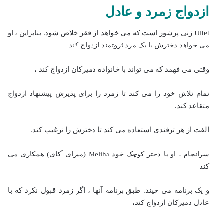
ازدواج زمرد و عادل
Ulfet زنی پرشور است که می خواهد از فقر خلاص شود. بنابراین ، او
می خواهد دخترش با یک مرد ثروتمند ازدواج کند.
وقتی می فهمد که می تواند با خانواده دمیرکان ازدواج کند ،
تمام تلاش خود را می کند تا زمرد را برای پذیرش پیشنهاد ازدواج
متقاعد کند.
الفت از هر ترفندی استفاده می کند تا دخترش را ترغیب کند.
سرانجام ، او با دختر کوچک خود Meliha (میرای آکای) همکاری می
کند
و یک برنامه می چیند. طبق برنامه آنها ، اگر زمرد قبول نکرد که با
عادل دمیرکان ازدواج کند،