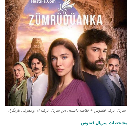
سریال ترکی ققنوس + خلاصه داستان این سریال ترکیه ای و معرفی بازیگران
مشخصات سریال ققنوس