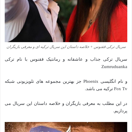
سریال ترکی ققنوس + خلاصه داستان این سریال ترکیه ای و معرفی بازیگران
سریال ترکی جذاب و عاشقانه و رمانتیک ققنوس با نام ترکی
Zumruduanka
و نام انگلیسی Phoenix جز بهترین مجموعه های تلویزیونی شبکه
Fox Tv ترکیه می باشد.
در این مطلب به معرفی بازیگران و خلاصه داستان این سریال می
پردازیم.