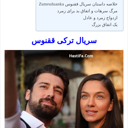
خلاصه داستان سریال ققنوس Zumruduanka
مرگ سرهات و اتفاق بد برای زمرد
ازدواج زمرد و عادل
یک اتفاق بزرگ
سریال ترکی ققنوس