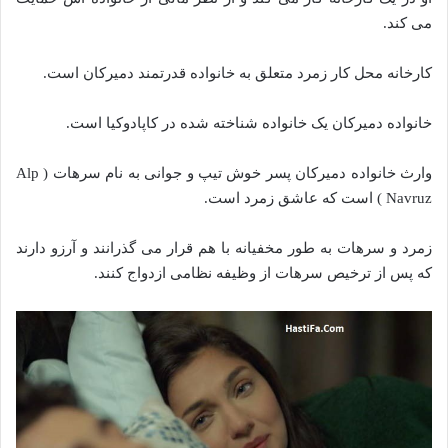
می کند.
کارخانه محل کار زمرد متعلق به خانواده قدرتمند دمیرکان است.
خانواده دمیرکان یک خانواده شناخته شده در کاپادوکیا است.
وارث خانواده دمیرکان پسر خوش تیپ و جوانی به نام سرهات ( Alp
Navruz ) است که عاشق زمرد است.
زمرد و سرهات به طور مخفیانه با هم قرار می گذرانند و آرزو دارند
که پس از ترخیص سرهات از وظیفه نظامی ازدواج کنند.