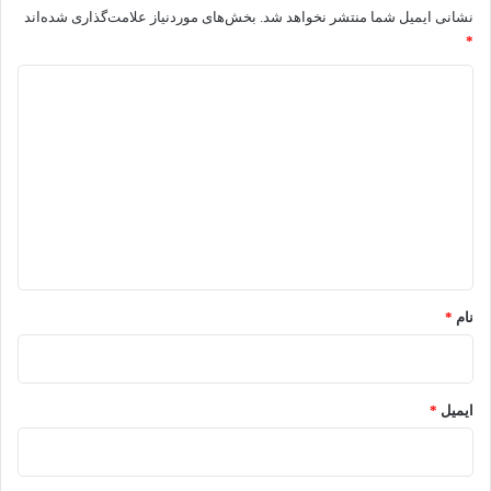
نشانی ایمیل شما منتشر نخواهد شد.
بخش‌های موردنیاز علامت‌گذاری شده‌اند
*
د
ی
د
گ
ا
ه
*
نام
*
ایمیل
*