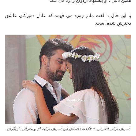
همین دلیل ، او پیشنهاد ازدواج را رد می کند.
با این حال ، الفت مادر زمرد می فهمد که عادل دمیرکان عاشق
دخترش شده است.
سریال ترکی ققنوس + خلاصه داستان این سریال ترکیه ای و معرفی بازیگران