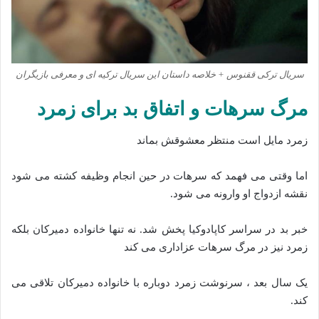
سریال ترکی ققنوس + خلاصه داستان این سریال ترکیه ای و معرفی بازیگران
مرگ سرهات و اتفاق بد برای زمرد
زمرد مایل است منتظر معشوقش بماند
اما وقتی می فهمد که سرهات در حین انجام وظیفه کشته می شود
نقشه ازدواج او وارونه می شود.
خبر بد در سراسر کاپادوکیا پخش شد. نه تنها خانواده دمیرکان بلکه
زمرد نیز در مرگ سرهات عزاداری می کند
یک سال بعد ، سرنوشت زمرد دوباره با خانواده دمیرکان تلاقی می
کند.