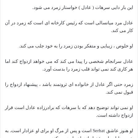
این بار دایی سرهات ( عادل ) خواستار زمرد می شود.
عادل مرد میانسالی است که رئیس کارخانه ای است که زمرد در آن
کار می کند.
او خلوص ، زیبایی و متفکر بودن زمرد را به خود جلب می کند.
عادل سرانجام شخصی را پیدا می کند که می خواهد ازدواج کند اما
هر کاری کند نمی تواند قلب زمرد را بدست آورد.
زمرد حتی اگر عادل از خانواده ای ثروتمند باشد ، پیشنهاد ازدواج را
قبول نمی کند.
او نمی تواند توضیح دهد که با سرهات که برادرزاده عادل است قرار
ازدواج داشته است.
او هنوز عاشق Serhat است و پس از مرگ او برای او عزادار است. به