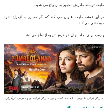
ملیحه توسط مادرش مجبور به ازدواج می شود.
در این نقشه ملیحه عنوان می کند که اگر مجبور به ازدواج شود
خودکشی می کند
و زمرد برای نجات جان خواهرش تن به ازدواج می دهد.
سریال ترکی ققنوس + خلاصه داستان این سریال ترکیه ای و معرفی بازیگران