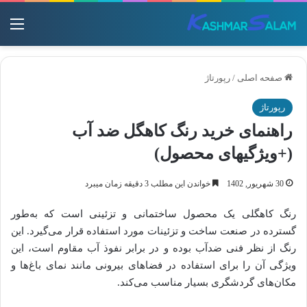
منو
صفحه اصلی
/
رپورتاژ
رپورتاژ
راهنمای خرید رنگ کاهگل ضد آب
(+ویژگیهای محصول)
30 شهریور, 1402
خواندن این مطلب 3 دقیقه زمان میبرد
رنگ کاهگلی یک محصول ساختمانی و تزئینی است که به‌طور
گسترده در صنعت ساخت و تزئینات مورد استفاده قرار می‌گیرد. این
رنگ از نظر فنی ضدآب بوده و در برابر نفوذ آب مقاوم است، این
ویژگی آن را برای استفاده در فضاهای بیرونی مانند نمای باغ‌ها و
مکان‌های گردشگری بسیار مناسب می‌کند.