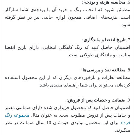
6.
محاسبه هزینه و بودجه
:
مطمئن شوید که انتخاب رنگ و خرید آن با بودجه‌ی شما سازگار
است. هزینه‌های اضافی همچون لوازم جانبی نیز در نظر گرفته
شود..
7.
تاریخ انقضا و ماندگاری
:
اطمینان حاصل کنید که رنگ کاهگلی انتخابی، دارای تاریخ انقضا
مناسب و ماندگاری طولانی است.
8.
مطالعه نقد و بررسی‌ها
:
مطالعه نظرات و بازخوردهای دیگران که از این محصول استفاده
کرده‌اند، می‌تواند برای شما راهنمای مفیدی باشد.
9.
ضمانت و خدمات پس از فروش
:
اطمینان حاصل کنید که محصول خریداری شده دارای ضمانتی معتبر
و خدمات پس از فروش مطلوب است. به عنوان مثال
مجموعه رنگ
فرداد
برای این محصول تولیدی خودشان 10 سال ضمانت در نظر
میگیرند.