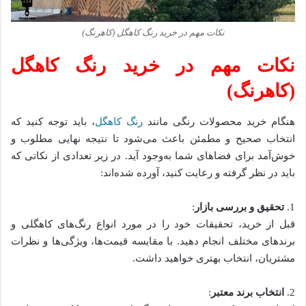
نکات مهم در خرید رنگ کاهگل (کاهرنگ)
نکات مهم در خرید رنگ کاهگل
(کاهرنگ)
هنگام خرید محصولات رنگی مانند
رنگ کاهگل
، باید توجه کنید که
انتخاب صحیح و مطمئن باعث می‌شود تا نتیجه نهایی مطلوب و
خوش‌آمد برای فضاهای شما به‌وجود آید. در زیر تعدادی از نکاتی که
باید در نظر گرفته و رعایت کنید، آورده شده‌اند:
1.
تحقیق و بررسی بازار
:
قبل از خرید، تحقیقات خود را در مورد انواع رنگ‌های کاهگلی و
برندهای مختلف انجام دهید. با مقایسه قیمت‌ها، ویژگی‌ها و نظرات
مشتریان، انتخاب بهتری خواهید داشت.
2.
انتخاب برند معتبر
: