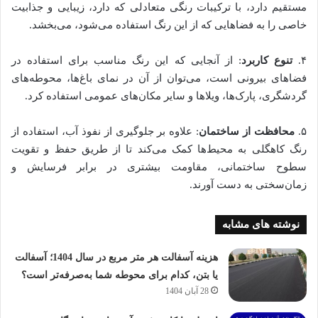
مستقیم دارد، با ترکیبات رنگی متعادلی که دارد، زیبایی و جذابیت
خاصی را به فضاهایی که از این رنگ استفاده می‌شود، می‌بخشد.
۴.
تنوع کاربرد
: از آنجایی که این رنگ مناسب برای استفاده در
فضاهای بیرونی است، می‌توان از آن در نمای باغ‌ها، محوطه‌های
گردشگری، پارک‌ها، ویلاها و سایر مکان‌های عمومی استفاده کرد.
۵.
محافظت از ساختمان
: علاوه بر جلوگیری از نفوذ آب، استفاده از
رنگ کاهگلی به محیط‌ها کمک می‌کند تا از طریق حفظ و تقویت
سطوح ساختمانی، مقاومت بیشتری در برابر فرسایش و
زمان‌سختی به دست آورند.
نوشته های مشابه
هزینه آسفالت هر متر مربع در سال 1404؛ آسفالت
یا بتن، کدام برای محوطه شما به‌صرفه‌تر است؟
28 آبان 1404