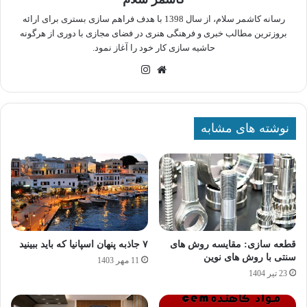
رسانه کاشمر سلام، از سال 1398 با هدف فراهم سازی بستری برای ارائه
بروزترین مطالب خبری و فرهنگی هنری در فضای مجازی با دوری از هرگونه
حاشیه سازی کار خود را آغاز نمود.
وبسایت
اینستاگرام
نوشته های مشابه
قطعه سازی: مقایسه روش های
۷ جاذبه پنهان اسپانیا که باید ببینید
سنتی با روش های نوین
11 مهر 1403
23 تیر 1404