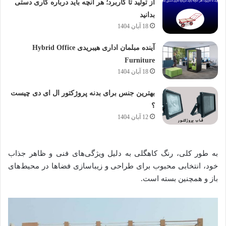
از تولید تا کاربرد؛ هر آنچه باید درباره گاری دستی
بدانید
18 آبان 1404
آینده مبلمان اداری هیبریدی Hybrid Office
Furniture
18 آبان 1404
بهترین جنس برای بدنه پروژکتور ال ای دی چیست
؟
12 آبان 1404
به طور کلی، رنگ کاهگلی به دلیل ویژگی‌های فنی و ظاهر جذاب
خود، انتخابی محبوب برای طراحی و زیباسازی فضاها در محیط‌های
باز و همچنین بسته است.