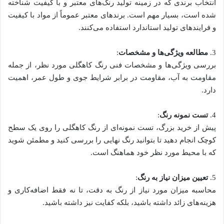
انتخاب برندی که در زمینه تولید رنگ‌های معتبر و با کیفیت شناخته
شده است، بسیار مهم است. برندهای معتبر عموماً از مواد با کیفیت
و فرایندهای تولید استاندارد استفاده می‌کنند.
3.
مطالعه ویژگی‌ها و مشخصات
:
بررسی ویژگی‌ها و مشخصات فنی رنگ کاهگلی مورد نظر، از جمله
مقاومت به آب، مقاومت در برابر شرایط جوی و طول عمر، اهمیت
دارد.
4.
تست نمونه رنگ
:
پیش از خرید بزرگ، تست نمونه‌ای از رنگ کاهگلی را روی یک سطح
کوچک انجام دهید تا بتوانید رنگ نهایی را بررسی کنید و مطمئن شوید
که با محیط مورد نظر خود هماهنگ است.
5.
تعیین میزان نیاز به رنگ
:
محاسبه میزان مورد نیاز از رنگ به دقت، تا نه فقط اضافه‌کاری و
هزینه‌های زائد داشته باشید، بلکه کفایت نیز داشته باشید.