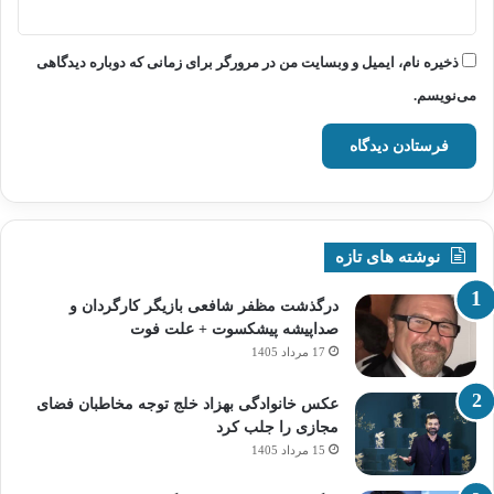
ذخیره نام، ایمیل و وبسایت من در مرورگر برای زمانی که دوباره دیدگاهی
می‌نویسم.
نوشته های تازه
درگذشت مظفر شافعی بازیگر کارگردان و
صداپیشه پیشکسوت + علت فوت
17 مرداد 1405
عکس خانوادگی بهزاد خلج توجه مخاطبان فضای
مجازی را جلب کرد
15 مرداد 1405