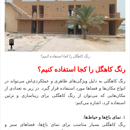
رنگ کاهگل را کجا استفاده کنیم؟
رنگ کاهگل را کجا استفاده کنیم؟
رنگ کاهگلی به دلیل ویژگی‌های ظاهری و عملکردی‌اش می‌تواند در
انواع مکان‌ها و فضاها مورد استفاده قرار گیرد. در زیر به تعدادی از
مکان‌هایی که می‌توان از رنگ کاهگلی برای زیباسازی و تزئین
استفاده کرد، اشاره می‌کنم:
1.
نمای باغ‌ها و حیاط‌ها
:
رنگ کاهگلی بسیار مناسب برای نمای باغ‌ها، فضاهای سبز و