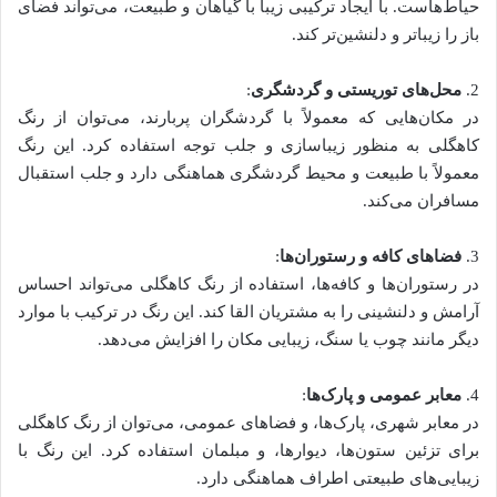
حیاط‌هاست. با ایجاد ترکیبی زیبا با گیاهان و طبیعت، می‌تواند فضای
باز را زیباتر و دلنشین‌تر کند.
2.
محل‌های توریستی و گردشگری
:
در مکان‌هایی که معمولاً با گردشگران پربارند، می‌توان از رنگ
کاهگلی به منظور زیباسازی و جلب توجه استفاده کرد. این رنگ
معمولاً با طبیعت و محیط گردشگری هماهنگی دارد و جلب استقبال
مسافران می‌کند.
3.
فضاهای کافه و رستوران‌ها
:
در رستوران‌ها و کافه‌ها، استفاده از رنگ کاهگلی می‌تواند احساس
آرامش و دلنشینی را به مشتریان القا کند. این رنگ در ترکیب با موارد
دیگر مانند چوب یا سنگ، زیبایی مکان را افزایش می‌دهد.
4.
معابر عمومی و پارک‌ها
:
در معابر شهری، پارک‌ها، و فضاهای عمومی، می‌توان از رنگ کاهگلی
برای تزئین ستون‌ها، دیوارها، و مبلمان استفاده کرد. این رنگ با
زیبایی‌های طبیعتی اطراف هماهنگی دارد.