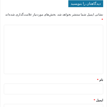
دیدگاهتان را بنویسید
نشانی ایمیل شما منتشر نخواهد شد.
بخش‌های موردنیاز علامت‌گذاری شده‌اند
*
د
ی
د
گ
ا
ه
*
نام
*
ایمیل
*