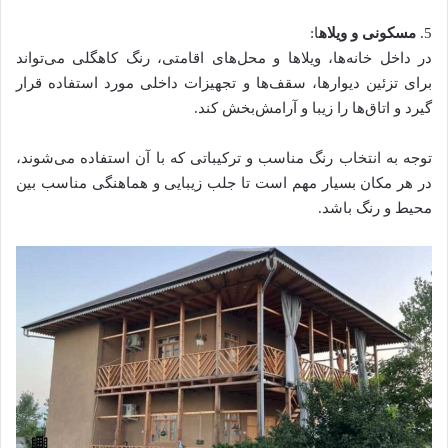
5.
مسکونی و ویلاه
ا:
در داخل خانه‌ها، ویلاها و محل‌های اقامتی، رنگ کاهگلی می‌تواند
برای تزئین دیوارها، سقف‌ها و تجهیزات داخلی مورد استفاده قرار
گیرد و اتاق‌ها را زیبا و آرامش‌بخش کند.
توجه به انتخاب رنگ مناسب و ترکیباتی که با آن استفاده می‌شوند،
در هر مکان بسیار مهم است تا جلب زیبایی و هماهنگی مناسب بین
محیط و رنگ باشد.