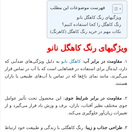
فهرست موضوعات این مطلب
ویژگیهای رنگ کاهگل نانو
رنگ کاهگل را کجا استفاده کنیم؟
نکات مهم در خرید رنگ کاهگل (کاهرنگ)
ویژگیهای رنگ کاهگل نانو
۱.
مقاومت در برابر آب
:
کاهگل نانو
به دلیل ویژگی‌های ضدآبی که
دارد، ایده‌آل برای استفاده در فضاهایی است که با آب در تماس قرار
می‌گیرند، مانند نمای باغ‌ها که در تماس با آب‌های طبیعی یا باران
هستند.
۲.
مقاومت در برابر شرایط جوی
: این محصول تحت تأثیر عوامل
جوی مختلف نظیر آفتاب، باران، برف و وزش باد قرار می‌گیرد و از
تغییرات زیان‌آور جلوگیری می‌کند.
۳.
طراحی جذاب و زیبا
: رنگ کاهگلی با زندگی و طبیعت خود ارتباط