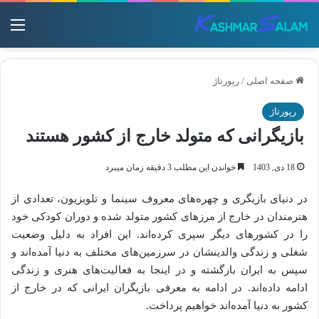
منو
صفحه اصلی
/
رپورتاژ
رپورتاژ
بازیگرانی که متولد خارج از کشور هستند
18 دی, 1403
خواندن این مطلب 3 دقیقه زمان میبرد
در دنیای بازیگری و چهره‌های معروف سینما و تلویزیون، تعدادی از
هنرمندان در خارج از مرزهای کشور متولد شده و دوران کودکی خود
را در کشورهای دیگر سپری کرده‌اند. این افراد به دلیل وضعیت
شغلی و زندگی والدینشان در سرزمین‌های مختلف به دنیا آمده‌اند و
سپس به ایران بازگشته و در اینجا به فعالیت‌های هنری و زندگی
ادامه داده‌اند. در ادامه به معرفی بازیگران ایرانی که در خارج از
کشور به دنیا آمده‌اند خواهیم پرداخت.