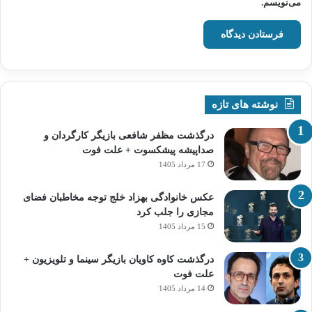
می‌نویسم.
نوشته های تازه
درگذشت مظفر شافعی بازیگر کارگردان و
صداپیشه پیشکسوت + علت فوت
17 مرداد 1405
عکس خانوادگی بهزاد خلج توجه مخاطبان فضای
مجازی را جلب کرد
15 مرداد 1405
درگذشت کاوه کاویان بازیگر سینما و تلویزیون +
علت فوت
14 مرداد 1405