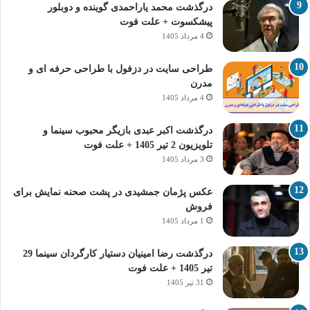
درگذشت محمد یاراحمدی گوینده و دوبلور
پیشکسوت + علت فوت
4 مرداد 1405
طراحی سایت در دزفول با طراحی حرفه‌ ای و
مدرن
4 مرداد 1405
درگذشت اکبر عبدی بازیگر محبوب سینما و
تلویزیون 2 تیر 1405 + علت فوت
3 مرداد 1405
عکس پژمان جمشیدی در پشت صحنه نمایش برای
فروش
1 مرداد 1405
درگذشت رضا امینیان دستیار کارگردان سینما 29
تیر 1405 + علت فوت
31 تیر 1405