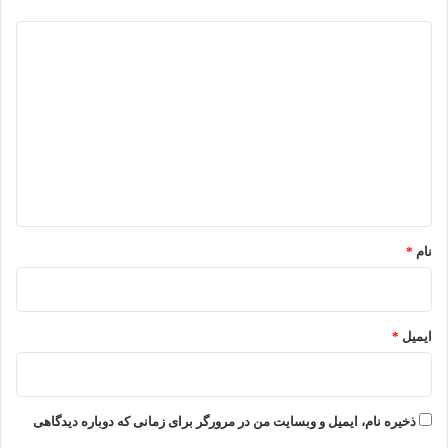
د
ی
د
گ
ا
ه
*
نام
*
ایمیل
*
ذخیره نام، ایمیل و وبسایت من در مرورگر برای زمانی که دوباره دیدگاهی