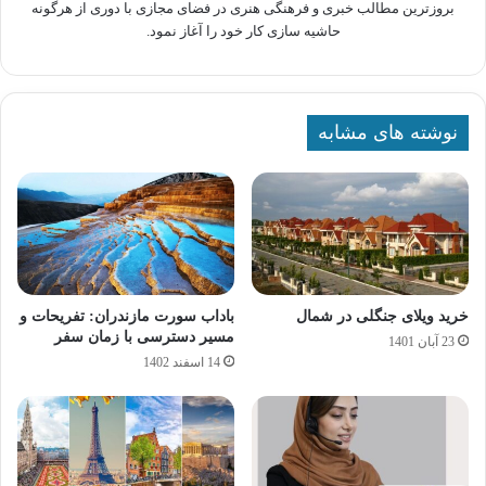
بروزترین مطالب خبری و فرهنگی هنری در فضای مجازی با دوری از هرگونه
حاشیه سازی کار خود را آغاز نمود.
نوشته های مشابه
خرید ویلای جنگلی در شمال
باداب سورت مازندران: تفریحات و
مسیر دسترسی با زمان سفر
23 آبان 1401
14 اسفند 1402