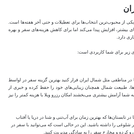
ان
یکی از محبوب‌ترین انتخاب‌ها برای تعطیلات و حتی آخر هفته‌ها است.
ای بیشتر، افزایش پیدا می‌کند اما برای کاهش هزینه‌های سفر و بهره
ری دارد.
ای زیر برای شما کاربردی است:
 در مناطقی مثل شمال ایران فرار کنید بهترین گزینه سفر در اواسط
ن‌ها، طبیعت شمال همچنان زیبایی‌های خود را حفظ کرده و خبری از
 شما آرامش بیشتری می‌بخشند امکان رزرو ویلا با هزینه کمتر را نیز
ر تابستان‌ها که بهترین زمان برای آب‌تنی و شنا در دریا یا آفتاب
ر شلوغی را داشته باشید. این در حالی است که می‌توانید با سفر در
زرو کرده و مخارج سفر را به سادگی مدیریت کنید.