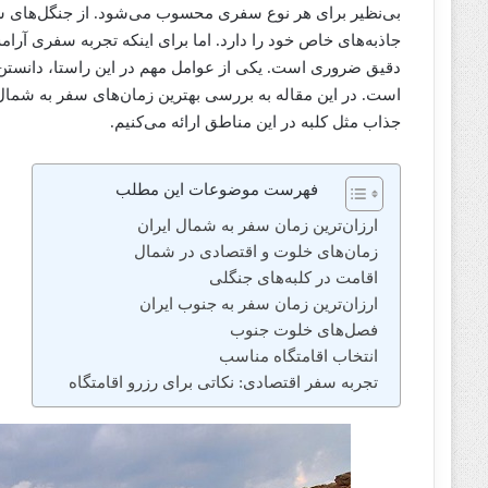
بی‌نظیر برای هر نوع سفری محسوب می‌شود. از جنگل‌های س
جاذبه‌های خاص خود را دارد. اما برای اینکه تجربه سفری آر
دقیق ضروری است. یکی از عوامل مهم در این راستا، دانستن ارزا
است. در این مقاله به بررسی بهترین زمان‌های سفر به شمال و 
جذاب مثل کلبه در این مناطق ارائه می‌کنیم.
فهرست موضوعات این مطلب
ارزان‌ترین زمان سفر به شمال ایران
زمان‌های خلوت و اقتصادی در شمال
اقامت در کلبه‌های جنگلی
ارزان‌ترین زمان سفر به جنوب ایران
فصل‌های خلوت جنوب
انتخاب اقامتگاه مناسب
تجربه سفر اقتصادی: نکاتی برای رزرو اقامتگاه