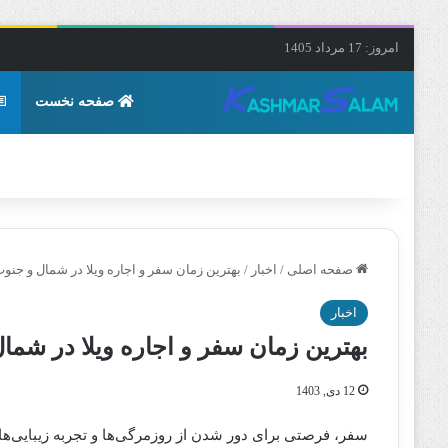
امروز: 17 مرداد 1405
صفحه نخست
صفحه اصلی
/
اخبار
/
بهترین زمان سفر و اجاره ویلا در شمال و جنوب
اخبار
بهترین زمان سفر و اجاره ویلا در شما
12 دی, 1403
سفر، فرصتی برای دور شدن از روزمرگی‌ها و تجربه زیبایی‌