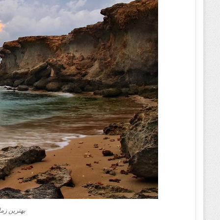
بهترین زما