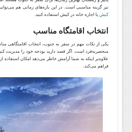
نیز گزینه مناسبی است. در این بازه‌های زمانی هم می‌توانی
کیش
یا اجاره خانه در کیش استفاده کنید.
انتخاب اقامتگاه مناسب
یکی از نکات مهم در سفر به جنوب، انتخاب اقامتگاهی منا
منحصربه‌فرد است. اگر قصد دارید بودجه خود را مدیریت کنید،
علاوه‌بر اینکه به شما آرامش خاطر می‌دهد امکان استفاده از 
فراهم می‌کند.