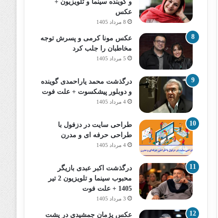
و گوینده سینما و تلویزیون +
عکس
8 مرداد 1405
عکس مونا کرمی و پسرش توجه
مخاطبان را جلب کرد
5 مرداد 1405
درگذشت محمد یاراحمدی گوینده
و دوبلور پیشکسوت + علت فوت
4 مرداد 1405
طراحی سایت در دزفول با
طراحی حرفه‌ ای و مدرن
4 مرداد 1405
درگذشت اکبر عبدی بازیگر
محبوب سینما و تلویزیون 2 تیر
1405 + علت فوت
3 مرداد 1405
عکس پژمان جمشیدی در پشت