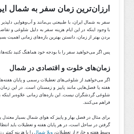
ارزان‌ترین زمان سفر به شمال ایر
سفر به شمال ایران، با طبیعتی بی‌مانند و آب‌وهوایی دلپذیر 
با وجود اینکه در این ایام هزینه سفر به دلیل شلوغی و تقاض
بردن بهتر از زمان، دانستن بهترین بازه‌های زمانی اهمیت بسیا
پس اگر می‌خواهید سفر را با بودجه خود هماهنگ کنید نکته‌ه
زمان‌های خلوت و اقتصادی در شمال
اگر می‌خواهید از شلوغی‌های تعطیلات رسمی و پایان هفته‌ها
هفته یا فصل‌هایی مانند پاییز و زمستان است. در این زما
شلوغی گردشگران نیست. این بازه‌های زمانی علاوه‌بر اینکه به
فراهم می‌کنند.
برای مثال در فصل بهار و پاییز که هوای شمال بسیار معتدل یا د
گرفتن در ساحل است، در هر پایان هفته و تعطیلات باید انتظا
وسط هفته و خارج از تعطیلات،
ویلا شمال
را با هزینه کمتر ر