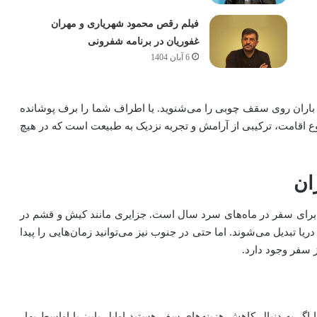
فیلم رقص محمود شهریاری و مهران
غفوریان در برنامه شفرونی
6 آبان 1404
ی باران روی سقف چوبی را می‌شنوید. یا اطراف شما را برف پوشانده
وع اقامت، ترکیبی از آرامش و تجربه نزدیک به طبیعت است که در هیچ
ان
ل برای سفر در ماه‌های سرد سال است. جزایری مانند کیش و قشم در
 تبدیل می‌شوند. اما حتی در جنوب نیز می‌توانید زمان‌هایی را پیدا
 سفر وجود دارد.
اگر به دنبال کاهش هزینه‌های سفر هستید اوایل پاییز یا اواسط بهار