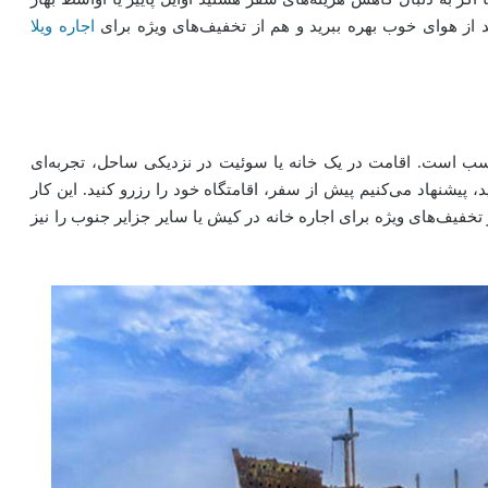
د از هوای خوب بهره ببرید و هم از تخفیف‌های ویژه برای
اجاره ویلا
سب است. اقامت در یک خانه یا سوئیت در نزدیکی ساحل، تجربه‌ای
 پیشنهاد می‌کنیم پیش از سفر، اقامتگاه خود را رزرو کنید. این کار
تخفیف‌های ویژه برای اجاره خانه در کیش یا سایر جزایر جنوب را نیز