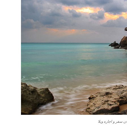
ن سفر و اجاره ویلا