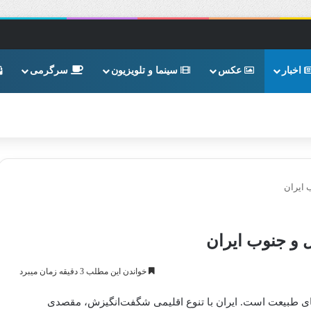
اخبار
عکس
سینما و تلویزیون
سرگرمی
 ایران
ل و جنوب ایران
خواندن این مطلب 3 دقیقه زمان میبرد
های طبیعت است. ایران با تنوع اقلیمی شگفت‌انگیزش، مقصدی