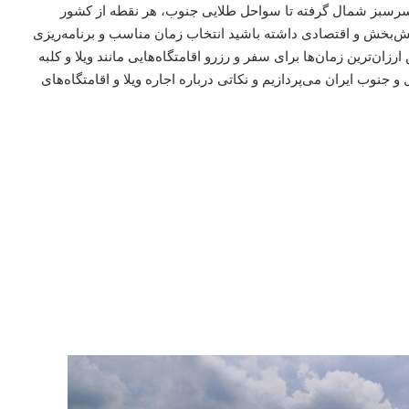
رسبز شمال گرفته تا سواحل طلایی جنوب، هر نقطه از کشور
امش‌بخش و اقتصادی داشته باشید انتخاب زمان مناسب و برنامه‌ریزی
ن‌ترین زمان‌ها برای سفر و رزرو اقامتگاه‌هایی مانند ویلا و کلبه
جنوب ایران می‌پردازیم و نکاتی درباره اجاره ویلا و اقامتگاه‌های