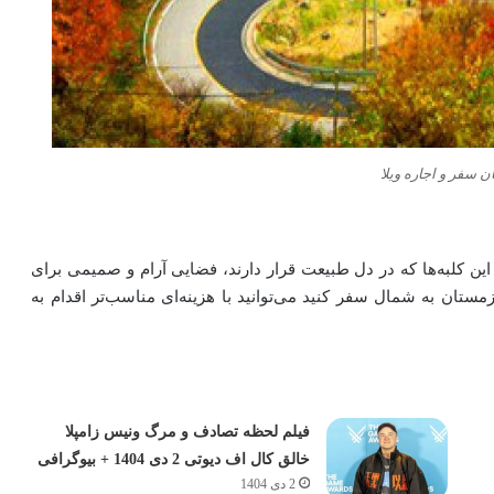
ن سفر و اجاره ویلا
ین کلبه‌ها که در دل طبیعت قرار دارند، فضایی آرام و صمیمی برای
مستان به شمال سفر کنید می‌توانید با هزینه‌ای مناسب‌تر اقدام به
فیلم لحظه تصادف و مرگ ونیس زامپلا
خالق کال اف دیوتی 2 دی 1404 + بیوگرافی
2 دی 1404