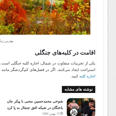
بهترین زما
اقامت در کلبه‌های جنگلی
یکی از تجربیات متفاوت در شمال، اجاره کلبه جنگلی است. ا
استراحت ایجاد می‌کنند. اگر در فصل‌های کم‌گردشگر مانند ز
اجاره کلبه
کنید.
نوشته های مشابه
شوخی محمدحسین محبی با پیکر جان
باختگان در شبکه افق جنجال به پا کرد
13 بهمن 1404