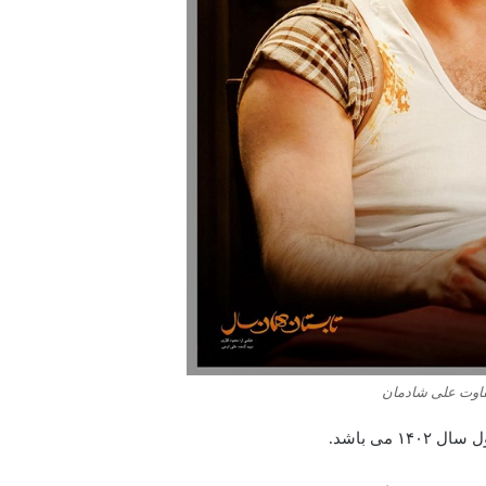
فاوت علی شادمان
می باشد.