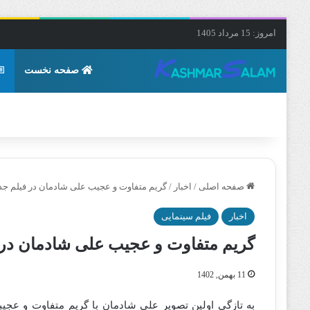
امروز: 15 مرداد 1405
صفحه نخست
صفحه اصلی
/
اخبار
/
گریم متفاوت و عجیب علی شادمان در فیلم جد
اخبار
فیلم سینمایی
گریم متفاوت و عجیب علی شادمان در 
11 بهمن, 1402
به تازگی اولین تصویر علی شادمان با گریم متفاوت و عجی