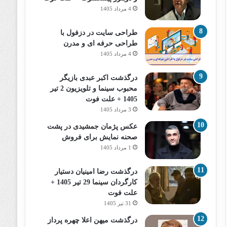
4 مرداد 1405
طراحی سایت در دزفول با
طراحی حرفه‌ ای و مدرن
4 مرداد 1405
درگذشت اکبر عبدی بازیگر
محبوب سینما و تلویزیون 2 تیر
1405 + علت فوت
3 مرداد 1405
عکس پژمان جمشیدی در پشت
صحنه نمایش برای فروش
1 مرداد 1405
درگذشت رضا امینیان دستیار
کارگردان سینما 29 تیر 1405 +
علت فوت
31 تیر 1405
درگذشت میهن اعلا چهره پرداز