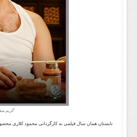
گریم مت
تابستان همان سال فیلمی به کارگردانی محمود کلاری محصول سال ۱۴۰۲ 