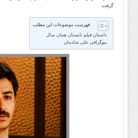
گرفت.
فهرست موضوعات این مطلب
داستان فیلم تابستان همان سال
بیوگرافی علی شادمان