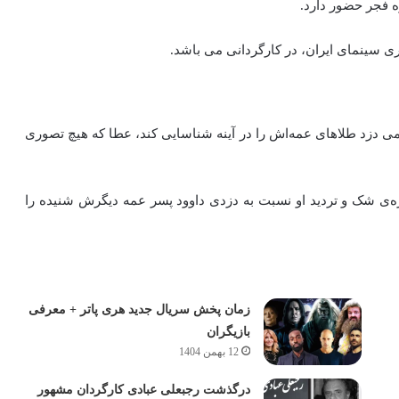
 فجر حضور دارد.
ری سینمای ایران، در کارگردانی می باشد.
مراسمی دزد طلاهای عمه‌اش را در آینه شناسایی کند، عطا که هیچ تصوری
ره‌ی شک و تردید او نسبت به دزدی داوود پسر عمه دیگرش شنیده را
زمان پخش سریال جدید هری پاتر + معرفی
بازیگران
12 بهمن 1404
درگذشت رجبعلی عبادی کارگردان مشهور