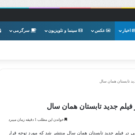
اخبار
عکس
سینما و تلویزیون
سرگرمی
ید تابستان همان سال
فیلم جدید تابستان همان سال
خواندن این مطلب 1 دقیقه زمان میبرد
بی در فیلم جدید تابستان همان سال منتشر شد که مورد توجه قرار