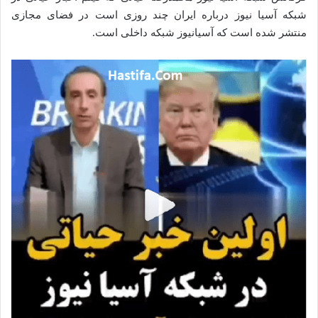
شبکه آسیا نیوز درباره ایران چند روزی است در فضای مجازی
منتشر شده است که آسیانیوز شبکه داخلی است.