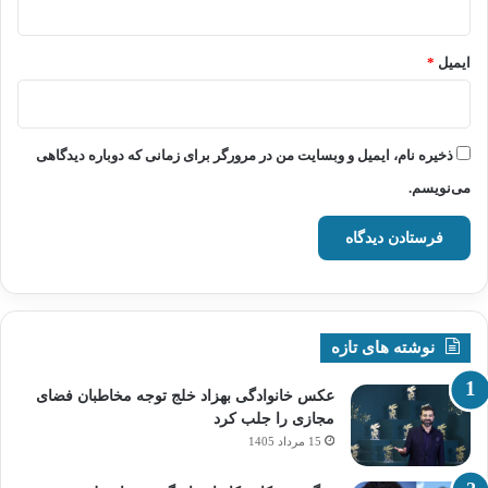
ایمیل
*
ذخیره نام، ایمیل و وبسایت من در مرورگر برای زمانی که دوباره دیدگاهی
می‌نویسم.
نوشته های تازه
عکس خانوادگی بهزاد خلج توجه مخاطبان فضای
مجازی را جلب کرد
15 مرداد 1405