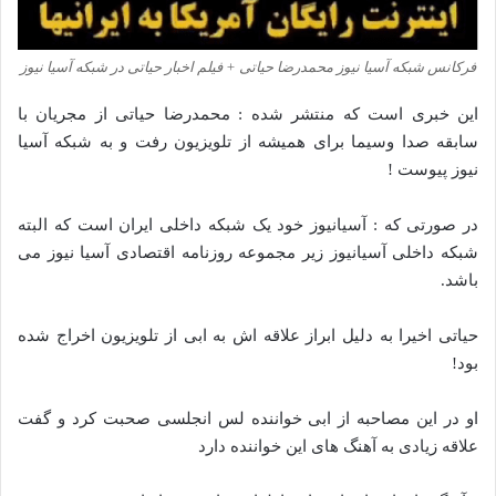
فرکانس شبکه آسیا نیوز محمدرضا حیاتی + فیلم اخبار حیاتی در شبکه آسیا نیوز
این خبری است که منتشر شده : محمدرضا حیاتی از مجریان با
سابقه صدا وسیما برای همیشه از تلویزیون رفت و به شبکه آسیا
نیوز پیوست !
در صورتی که : آسیانیوز خود یک شبکه داخلی ایران است که البته
شبکه داخلی آسیانیوز زیر مجموعه روزنامه اقتصادی آسیا نیوز می
باشد.
حیاتی اخیرا به دلیل ابراز علاقه اش به ابی از تلویزیون اخراج شده
بود!
او در این مصاحبه از ابی خواننده لس انجلسی صحبت کرد و گفت
علاقه زیادی به آهنگ های این خواننده دارد