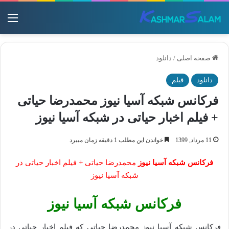
منو
صفحه اصلی
/
دانلود
دانلود
فیلم
فرکانس شبکه آسیا نیوز محمدرضا حیاتی
+ فیلم اخبار حیاتی در شبکه آسیا نیوز
11 مرداد, 1399
خواندن این مطلب 1 دقیقه زمان میبرد
فرکانس شبکه آسیا نیوز
محمدرضا حیاتی + فیلم اخبار حیاتی در
شبکه آسیا نیوز
فرکانس شبکه آسیا نیوز
فرکانس شبکه آسیا نیوز محمدرضا حیاتی که فیلم اخبار حیاتی در