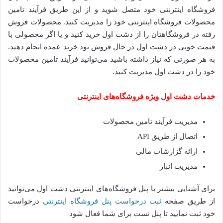
فروشگاه‌ اینترنتی خود متصل شوید و از این طریق فرآیند تامین
محصولات فروشگاه‌ اینترنتی خود را مدیریت کنید
.
محصولات فروش
رفته در فروشگاهتان را از دشت اول خرید کنید و یا اگر محصولی با
قیمت خوبی در دشت اول در حال فروش بود خرید عمده انجام دهید
.
به هر صورتی که نیاز داشته باشید می‌توانید فرآیند تامین محصولات
خود را در دشت اول مدیریت کنید
.
خدمات
دشت
اول
ویژه
فروشگاه‌های
اینترنتی
مدیریت فرآیند تامین محصولات
اتصال از طریق
API
ارائه گزارشات مالی
مدیریت انبار
برای آشنایی بیشتر با پنل فروشگاه‌های اینترنتی دشت اول می‌توانید
از طریق صفحه
ثبت
درخواست
پنل
فروشگاه
اینترنتی
درخواست
خود ثبت نمایید تا پنل تست برای شما فعال شود