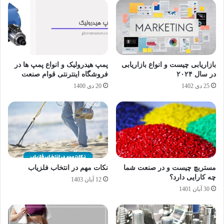
بازاریابی چیست و انواع بازاریابی
پمپ هیدرولیک و انواع پمپ ها در
در سال ۲۰۲۴
فروشگاه اینترنتی قوام صنعت
25 دی 1402
20 دی 1400
مستربچ چیست و در صنعت شما
نکات مهم در انتخاب فلزیاب
چه کارایی دارد؟
12 آبان 1403
30 آبان 1401