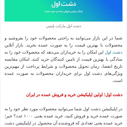
دشت اول مارکت پلیس
شما در این بازار می‌توانید به راحتی محصولات خود را بفروشید و
محصولات با بهترین قیمت را به صورت عمده بخرید
.
بازار آنلاین
دشت
اول
این امکان را به خریداران می‌دهد که محصولات خود را به
سادگی با بهترین قیمت از تامین کنندگان خرید کنند
.
امکان مقایسه
تاریخ انقضا، زمان تحویل محصولات و شرایط پرداخت از مهم‌ترین
ویژگی‌های دشت اول برای خریداران محصولات به صورت عمده
است
.
دشت
اول؛
اولین
اپلیکیشن
خرید
و
فروش
عمده
در
ایران
در اپلیکیشن دشت اول شما می‌توانید محصولات مورد نظر خود را به
صورت عمده خرید و فروش کنید، خرید عمده یعنی ۱۰۰۰ عدد؟ خیر؛
خرید عمده یعنی تعدادی که فروشنده آن محصول در اپلیکیشن دشت