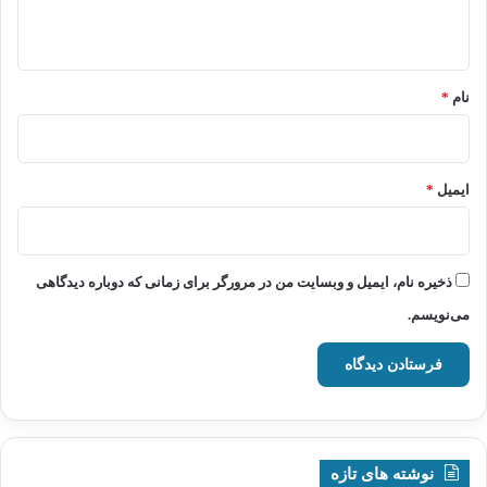
ه
*
نام
*
ایمیل
*
ذخیره نام، ایمیل و وبسایت من در مرورگر برای زمانی که دوباره دیدگاهی
می‌نویسم.
نوشته های تازه