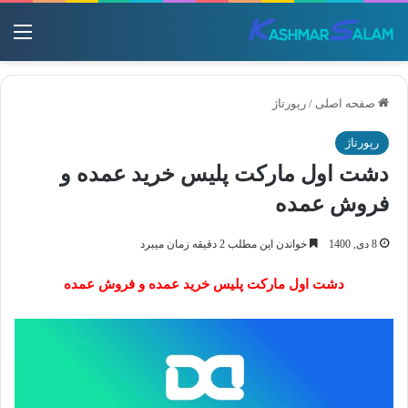
منو
صفحه اصلی
/
رپورتاژ
رپورتاژ
دشت اول مارکت پلیس خرید عمده و
فروش عمده
8 دی, 1400
خواندن این مطلب 2 دقیقه زمان میبرد
دشت اول مارکت پلیس خرید عمده و فروش عمده