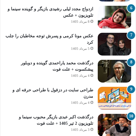
ازدواج مجدد لیلی رشیدی بازیگر و گوینده سینما و
تلویزیون + عکس
8 مرداد 1405
عکس مونا کرمی و پسرش توجه مخاطبان را جلب
کرد
5 مرداد 1405
درگذشت محمد یاراحمدی گوینده و دوبلور
پیشکسوت + علت فوت
4 مرداد 1405
طراحی سایت در دزفول با طراحی حرفه‌ ای و
مدرن
4 مرداد 1405
درگذشت اکبر عبدی بازیگر محبوب سینما و
تلویزیون 2 تیر 1405 + علت فوت
3 مرداد 1405