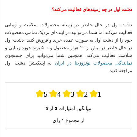
دشت
اول
در
چه
زمینه‌های
فعالیت
می‌کند؟
دشت اول در حال حاضر در زمینه محصولات سلامت و زیبایی
فعالیت می‌کند اما شما می‌توانید در آینده‌ای نزدیک تمامی محصولات
خود را از دشت اول به صورت عمده خرید و فروش کنید
.
دشت اول
در حال حاضر در بیش از ۲۰ هزار محصول و ۵۰۰ برند حوزه زیبایی و
سلامت فعالیت می‌کند
. همچنین شما می‌توانید برای جستجوی
نمایندگی محصولات نوتروژینا در ایران
به اپلیکیشن دشت اول
مراجعه کنید.
5
4
3
2
1
میانگین امتیازات
۵
از ۵
از مجموع
۱
رای