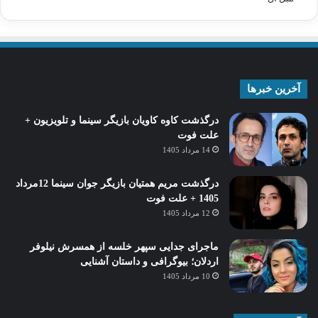
آخرین خبرها
درگذشت کاوه کاویان بازیگر سینما و تلویزیون +
علت فوت
14 مرداد 1405
درگذشت مریم همتیان بازیگر جوان سینما 12مرداد
1405 + علت فوت
12 مرداد 1405
ماجرای جدایی سپهر خلسه از همسرش نیلوفر
اردلان؛ بیوگرافی و داستان آشنایی
10 مرداد 1405