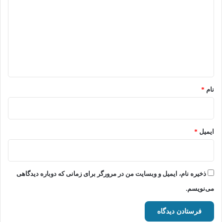
د
گ
ا
ه
*
نام
*
ایمیل
*
ذخیره نام، ایمیل و وبسایت من در مرورگر برای زمانی که دوباره دیدگاهی
می‌نویسم.