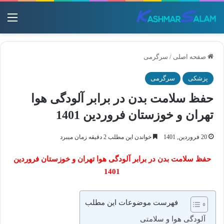
منو
صفحه اصلی
/
سرگرمی
پزشکی
سرگرمی
حفظ سلامت بدن در برابر آلودگی هوا
تهران و خوزستان فروردین 1401
20 فروردین, 1401
خواندن این مطلب 2 دقیقه زمان میبرد
حفظ سلامت بدن در برابر آلودگی هوا تهران و خوزستان فروردین
1401
فهرست موضوعات این مطلب
آلودگی هوا و سلامتی