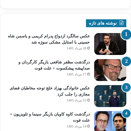
نوشته های تازه
عکس سالگرد ازدواج پدرام کریمی و یاسمن شاه‌
حسینی با استایل مشکی سوژه شد
18 مرداد 1405
درگذشت مظفر شافعی بازیگر کارگردان و
صداپیشه پیشکسوت + علت فوت
17 مرداد 1405
عکس خانوادگی بهزاد خلج توجه مخاطبان فضای
مجازی را جلب کرد
15 مرداد 1405
درگذشت کاوه کاویان بازیگر سینما و تلویزیون +
علت فوت
14 مرداد 1405