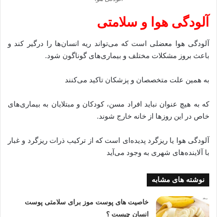
آلودگی هوا و سلامتی
آلودگی هوا معضلی است که می‌تواند ریه انسان‌ها را درگیر کند و
باعث بروز مشکلات مختلف و بیماری‌های گوناگون شود.
به همین علت متخصصان و پزشکان تاکید می‌کنند
که به هیچ عنوان نباید افراد مسن، کودکان و مبتلایان به بیماری‌های
خاص در این روز‌ها از خانه خارج شوند.
آلودگی هوا یا ریزگرد پدیده‌ای است که از ترکیب ذرات ریزگرد و غبار
با آلاینده‌های شهری به وجود می‌آید
نوشته های مشابه
خاصیت های پوست موز برای سلامتی پوست
انسان چیست ؟