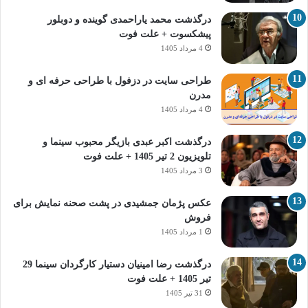
درگذشت محمد یاراحمدی گوینده و دوبلور
پیشکسوت + علت فوت
4 مرداد 1405
طراحی سایت در دزفول با طراحی حرفه‌ ای و
مدرن
4 مرداد 1405
درگذشت اکبر عبدی بازیگر محبوب سینما و
تلویزیون 2 تیر 1405 + علت فوت
3 مرداد 1405
عکس پژمان جمشیدی در پشت صحنه نمایش برای
فروش
1 مرداد 1405
درگذشت رضا امینیان دستیار کارگردان سینما 29
تیر 1405 + علت فوت
31 تیر 1405