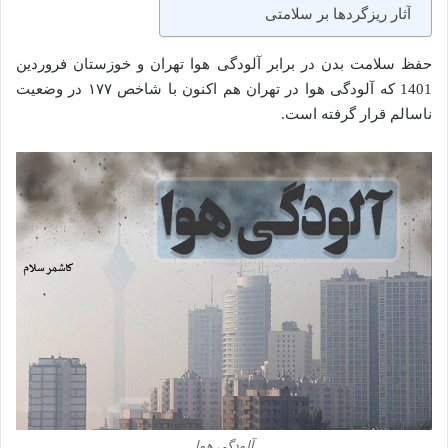
آثار ریزگرد‌ها بر سلامتی
حفظ سلامت بدن در برابر آلودگی هوا تهران و خوزستان فروردین
1401 که آلودگی هوا در تهران هم اکنون با شاخص ۱۷۷ در وضعیت
ناسالم قرار گرفته است.
آلودگی هوا