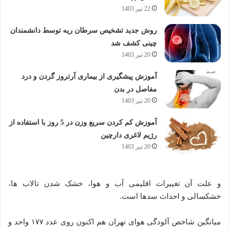
22 تیر 1403
روش جدید تشخیص سرطان ریه توسط دانشمندان
چینی کشف شد
20 تیر 1403
آموزش پیشگیری از بیماری آرتروز گردن و درد
مفاصل در بدن
20 تیر 1403
آموزش کم کردن سریع وزن در 5 روز با استفاده از
رژیم لاغری دارچین
20 تیر 1403
و علت آن تغییرات اقلیمی آب و هوا، خشک شدن تالاب ها،
خشکسالی و احداث سدها است.
میانگین شاخص آلودگی هوای تهران هم اکنون روی عدد ۱۷۷ واحد و