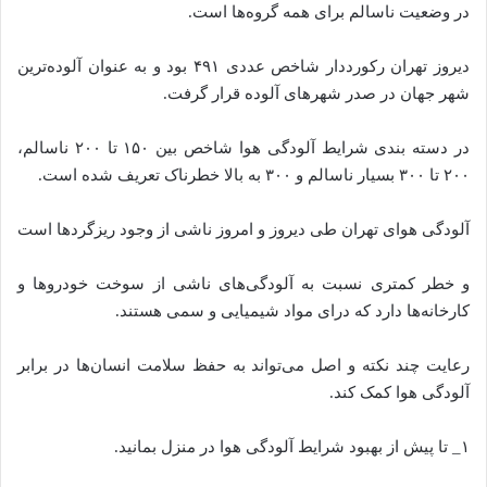
در وضعیت ناسالم برای همه گروه‌ها است.
دیروز تهران رکورددار شاخص عددی ۴۹۱ بود و به عنوان آلوده‌ترین
شهر جهان در صدر شهر‌های آلوده قرار گرفت.
در دسته بندی شرایط آلودگی هوا شاخص بین ۱۵۰ تا ۲۰۰ ناسالم،
۲۰۰ تا ۳۰۰ بسیار ناسالم و ۳۰۰ به بالا خطرناک تعریف شده است.
آلودگی هوای تهران طی دیروز و امروز ناشی از وجود ریزگرد‌ها است
و خطر کمتری نسبت به آلودگی‌های ناشی از سوخت خودرو‌ها و
کارخانه‌ها دارد که درای مواد شیمیایی و سمی هستند.
رعایت چند نکته و اصل می‌تواند به حفظ سلامت انسان‌ها در برابر
آلودگی هوا کمک کند.
۱_ تا پیش از بهبود شرایط آلودگی هوا در منزل بمانید.