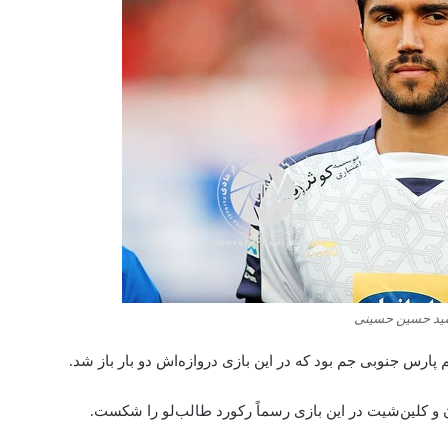
سید حسین حسینی
و کلین‌شیت در این بازی رسماً رکورد طالب‌لو را شکست.