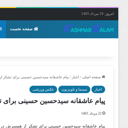
امروز: 19 مرداد 1405
صفحه نخست
صفحه اصلی
/
اخبار
/
پیام عاشقانه سیدحسین حسینی برای تشکر 
اخبار
سینما و تلویزیون
عکس ورزشی
پیام عاشقانه سیدحسین حسینی برای
22 مرداد, 1403
پیام عاشقانه سیدحسین حسینی برای تشکر از همسرش در فض