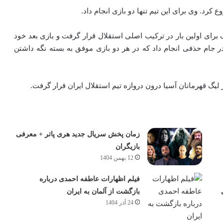
 برای اولین بار در ترکیب اصلی استقلال قرار گرفت و بازی بعد خود
ن قزوین در جام حذفی انجام داد که در هر دو بازی موفق به بسته نگه داشتن
زمان پخش سریال جدید هری پاتر + معرفی
بازیگران
12 بهمن 1404
فیلم اظهارات عاطفه احمدی درباره
بازگشت از آلمان به ایران
24 آذر 1404