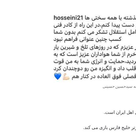
نه سیدحسین حسینی
تر خلیج فارس بازی می‌ کند.