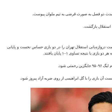
 استقلال بازگشت.
صت دروازه‌بانی استقلال تهران را در دو بازی حساس نخست و پایانی
با نتیجه تساوی ۱–۱ پایان یافتند.
متی شود.
نست آن بازی را با گل ابراهیمی از روی ضربه آزاد پیروز شود.