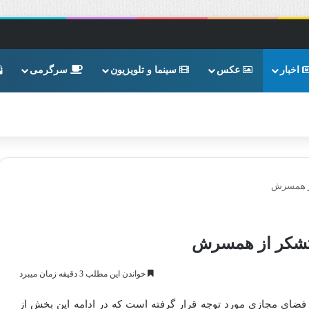
اخبار
عکس
سینما و تلویزیون
سرگرمی
از همسرش
 تشکر از همسرش
خواندن این مطلب 3 دقیقه زمان میبرد
ای مجازی مورد توجه قرار گرفته است که در ادامه این بخش از