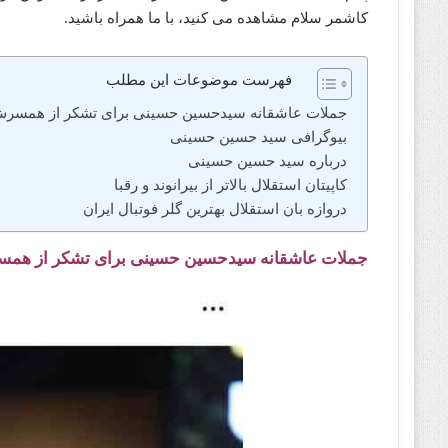
کاشمر سلام مشاهده می کنید، با ما همراه باشید.
فهرست موضوعات این مطلب
جملات عاشقانه سیدحسین حسینی برای تشکر از همسر
بیوگرافی سید حسین حسینی
درباره سید حسین حسینی
کاپیتان استقلال بالاتر از بیرانوند و رقبا
دروازه‌ بان استقلال بهترین گلر فوتبال ایران
جملات عاشقانه سیدحسین حسینی برای تشکر از هم