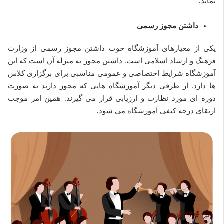
نماید.
داشتن مجوز رسمی
یکی از معیارهای آموزشگاه خوب داشتن مجوز رسمی از وزارت
فرهنگ و ارشاد اسلامی است. داشتن مجوز به منزله آن است که این
آموزشگاه شرایط اختصاصی و عمومی مناسبی برای برگزاری کلاس
ها دارد. از طرفی دیگر آموزشگاه هایی که مجوز دارند به صورت
دوره ای مورد نظارت و ارزیابی قرار می گیرند. همین امر موجب
ارتقای درجه کیفی آموزشگاه می شود.