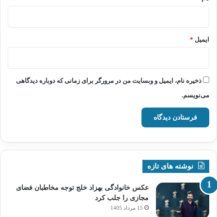
ایمیل
*
ذخیره نام، ایمیل و وبسایت من در مرورگر برای زمانی که دوباره دیدگاهی
می‌نویسم.
نوشته های تازه
عکس خانوادگی بهزاد خلج توجه مخاطبان فضای
مجازی را جلب کرد
15 مرداد 1405