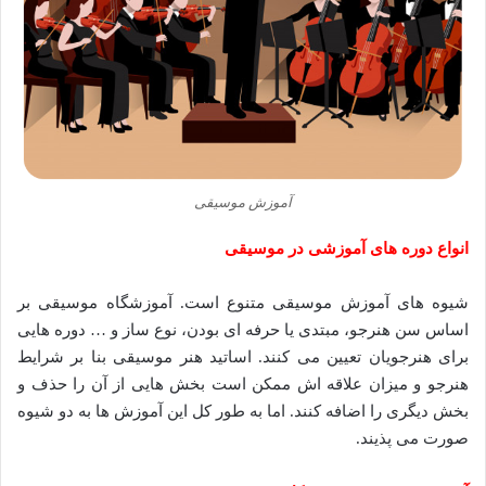
آموزش موسیقی
انواع دوره های آموزشی در موسیقی
شیوه های آموزش موسیقی متنوع است. آموزشگاه موسیقی بر
اساس سن هنرجو، مبتدی یا حرفه ای بودن، نوع ساز و … دوره هایی
برای هنرجویان تعیین می کنند. اساتید هنر موسیقی بنا بر شرایط
هنرجو و میزان علاقه اش ممکن است بخش هایی از آن را حذف و
بخش دیگری را اضافه کنند. اما به طور کل این آموزش ها به دو شیوه
صورت می پذیند.