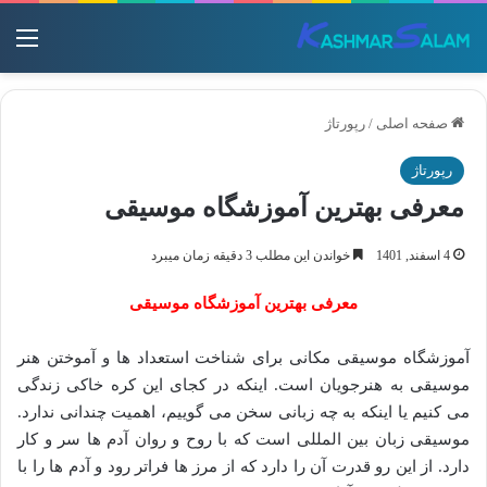
منو
صفحه اصلی
/
رپورتاژ
رپورتاژ
معرفی بهترین آموزشگاه موسیقی
4 اسفند, 1401
خواندن این مطلب 3 دقیقه زمان میبرد
معرفی بهترین آموزشگاه موسیقی
آموزشگاه موسیقی مکانی برای شناخت استعداد ها و آموختن هنر
موسیقی به هنرجویان است. اینکه در کجای این کره خاکی زندگی
می کنیم یا اینکه به چه زبانی سخن می گوییم، اهمیت چندانی ندارد.
موسیقی زبان بین المللی است که با روح و روان آدم ها سر و کار
دارد. از این رو قدرت آن را دارد که از مرز ها فراتر رود و آدم ها را با