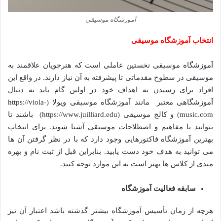
آموزشگاه موسیقی
انتخاب آموزشگاه موسیقی
آموزشگاه موسیقی نخستین عاملی است که هنرجویان علاقمند به
موسیقی در سطوح مقدماتی تا پیشرفته به آن نیاز دارند. در واقع این
افراد برای رسیدن به اهداف خود در اولین گام باید به دنبال
آموزشگاهی معتبر مانند آموزشگاه موسیقی ویولا (https://viola-
music.com) و کالج موسیقی (https://www.juilliard.edu) باشند تا
بتوانند با مفاهیم و اصطلاحات موسیقی آشنا شوند. برای انتخاب
بهترین آموزشگاه فاکتورهایی وجود دارد که با در نظر گرفتن آن ها
می توانید به هدف خود دست یابید. بنابراین قبل از ثبت نام و بهره
مندی از کلاس ها بهتر است به این موارد توجه کنید.
سابقه فعالیت آموزشگاه
هرچه از زمان تأسیس آموزشگاه بیشتر گذشته باشد اعتبار آن نیز