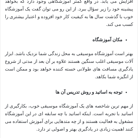
افزایش می یابد. در واقع کمتر آموزشگاهی وجود دارد که بخواهد
پیشینه خود را زیر سؤال ببرد. از این رو می توان گفت یک آموزشگاه
خوب با گذشت سال ها به کیفیت کار خود افزوده و اعتبار بیشتری را
کسب می کند.
مکان آموزشگاه
بهتر است آموزشگاه موسیقی به محل زندگی شما نزدیک باشد. ابزار
آلات موسیقی اغلب سنگین هستند علاوه بر آن بعد از مدتی از شروع
یادگیری مسافت های طولانی خسته کننده خواهد بود و ممکن است
از انگیزه شما بکاهد.
توجه به اساتید و روش تدریس آن ها
از مهم ترین شاخصه های یک آموزشگاه موسیقی خوب، بکارگیری از
اساتید با تجربه است. اینکه اساتید با چه سابقه ای در این آموزشگاه
مشغول به فعالیت هستند و از چه متدهایی برای آموزش استفاده می
کنند اهمیت زیادی در یادگیری بهتر و اصولی تر دارد.