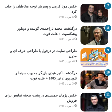
عکس مونا کرمی و پسرش توجه مخاطبان را جلب
کرد
5 مرداد 1405
درگذشت محمد یاراحمدی گوینده و دوبلور
پیشکسوت + علت فوت
4 مرداد 1405
طراحی سایت در دزفول با طراحی حرفه‌ ای و
مدرن
4 مرداد 1405
درگذشت اکبر عبدی بازیگر محبوب سینما و
تلویزیون 2 تیر 1405 + علت فوت
3 مرداد 1405
عکس پژمان جمشیدی در پشت صحنه نمایش برای
فروش
1 مرداد 1405