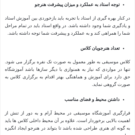
توجه استاد به عملکرد و میزان پیشرفت هنرجو
در کنار بهره گیری از استاد با تجربه باید بازخوردی بین آموزش استاد
و یادگیری شما وجود داشته باشد. در واقع استاد باید در تمام مراحل
شما را همراهی کند و به عملکرد و پیشرفت شما توجه داشته باشد.
تعداد هنرجویان کلاس
کلاس موسیقی به طور معمول به صورت تک نفره برگزار می شود.
تنها در مواردی که نیاز به همنوازی با دیگر سازها باشد آموزشگاه
حق دارد برای آموزش و هماهنگی بهتر اقدام به برگزاری کلاس به
صورت گروهی نماید.
داشتن محیط و فضای مناسب
قرارگیری آموزشگاه موسیقی در محیط آرام و به دور از تنش از
اهمیت بالایی برخوردار است. علاوه بر آن محیط داخلی کلاس ها باید
به گونه ای هنری طراحی شده باشد تا بتواند در هنرجو ایجاد انگیزه