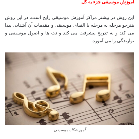
آموزش موسیقی جزء به کل
این روش در بیشتر مراکز آموزش موسیقی رایج است. در این روش
هنرجو مرحله به مرحله با الفبای موسیقی و مقدمات آن آشنایی پیدا
می کند و به تدریج پیشرفت می کند و نت ها و اصول موسیقی و
نوازندگی را می آموزد.
آموزشگاه موسیقی