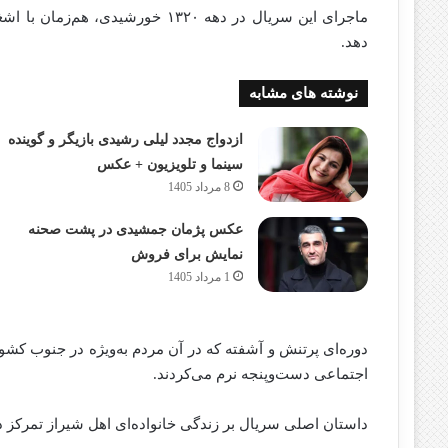
ماجرای این سریال در دهه ۱۳۲۰ خور
دهد.
نوشته های مشابه
ازدواج مجدد لیلی رشیدی بازیگر و گوینده
سینما و تلویزیون + عکس
8 مرداد 1405
عکس پژمان جمشیدی در پشت صحنه
نمایش برای فروش
1 مرداد 1405
دوره‌ای پرتنش و آشفته که در آن مردم به‌ویژه در جنوب کش
اجتماعی دست‌و‌پنجه نرم می‌کردند.
داستان اصلی سریال بر زندگی خانواده‌ای اهل شیراز تمرکز دا