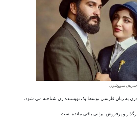
سریال سووشون
رگذار و پرفروش ایرانی باقی مانده است.