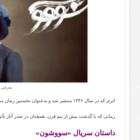
معرفی 
اثری که در سال ۱۳۴۶ منتشر شد و به‌عنوان نخستین رمان مدرن به زبان فارسی توسط یک نویسنده زن شناخته می‌ شود.
رمانی که با گذشت بیش از نیم قرن، همچنان در صدر آثار تأثی
داستان سریال «سووشون»