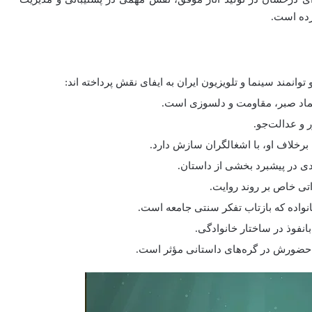
رده است.
مند سینما و تلویزیون ایران به ایفای نقش پرداخته‌ اند:
ماد صبر، مقاومت و دلسوزی است.
و عدالت‌جو.
رخلاف او، با اشغالگران سازش دارد.
دی در پیشبرد بخشی از داستان.
تی خاص بر روند روایت.
نواده که بازتاب تفکر سنتی جامعه است.
نفوذ در ساختار خانوادگی.
ضورش در گره‌های داستانی مؤثر است.