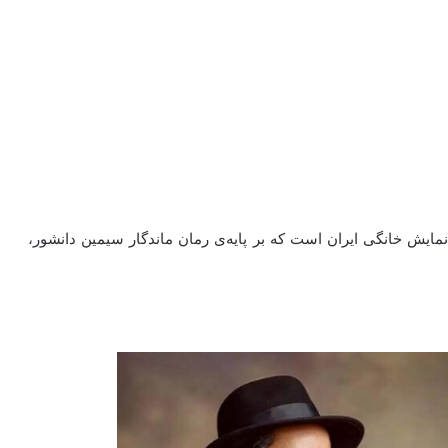
یش خانگی ایران است که بر پایه‌ی رمان ماندگار سیمین دانشور،