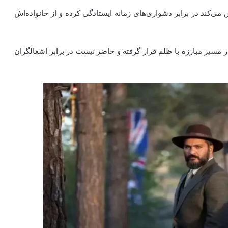
‌کند در برابر دشواری‌های زمانه ایستادگی کرده و از خانواده‌اش
سیر مبارزه با ظلم قرار گرفته و حاضر نیست در برابر اشغالگران