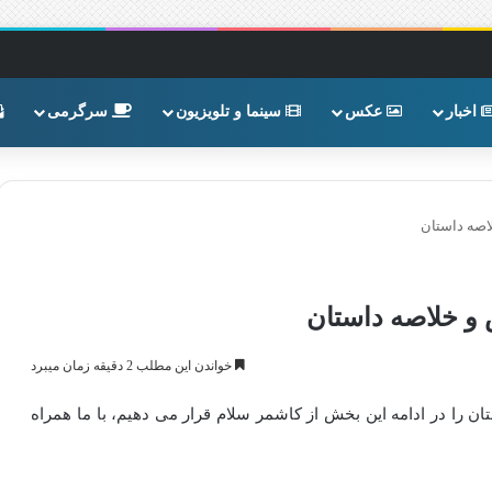
اخبار
عکس
سینما و تلویزیون
سرگرمی
صه داستان
 خلاصه داستان
خواندن این مطلب 2 دقیقه زمان میبرد
را در ادامه این بخش از کاشمر سلام قرار می دهیم، با ما همراه