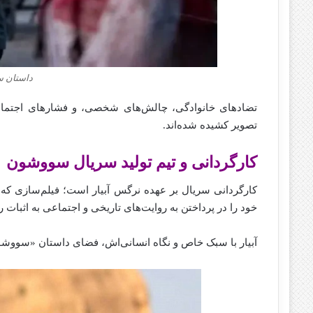
داستان 
تضادهای خانوادگی، چالش‌های شخصی، و فشارهای اجتماعی
تصویر کشیده‌ شده‌اند.
کارگردانی و تیم تولید سریال سووشون
کارگردانی سریال بر عهده نرگس آبیار است؛ فیلم‌سازی که
خود را در پرداختن به روایت‌های تاریخی و اجتماعی به اثبات
آبیار با سبک خاص و نگاه انسانی‌اش، فضای داستان «سووشون