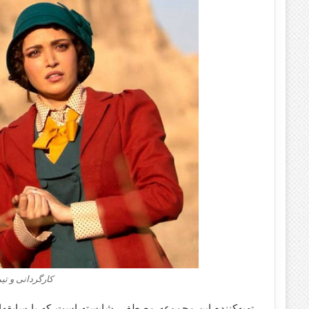
کارگردانی و ت
تهیه‌کننده این مجموعه مصطفی شایسته است که با سابقه‌ا