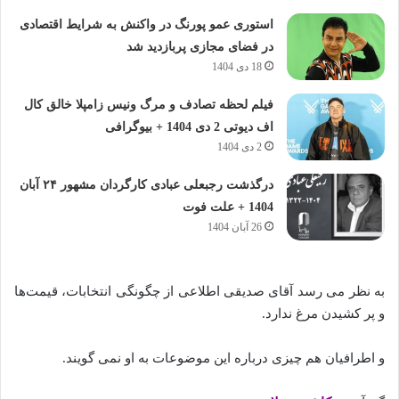
استوری عمو پورنگ در واکنش به شرایط اقتصادی
در فضای مجازی پربازدید شد
18 دی 1404
فیلم لحظه تصادف و مرگ ونیس زامپلا خالق کال
اف دیوتی 2 دی 1404 + بیوگرافی
2 دی 1404
درگذشت رجبعلی عبادی کارگردان مشهور ۲۴ آبان
1404 + علت فوت
26 آبان 1404
به نظر می‌ رسد آقای صدیقی اطلاعی از چگونگی انتخابات، قیمت‌ها
و پر کشیدن‌ مرغ ندارد.
و اطرافیان هم چیزی درباره این موضوعات به او نمی‌ گویند.