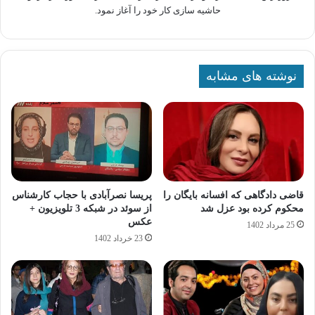
حاشیه سازی کار خود را آغاز نمود.
نوشته های مشابه
قاضی دادگاهی که افسانه بایگان را
پریسا نصرآبادی با حجاب کارشناس
محکوم کرده بود عزل شد
از سوئد در شبکه 3 تلویزیون +
عکس
25 مرداد 1402
23 خرداد 1402