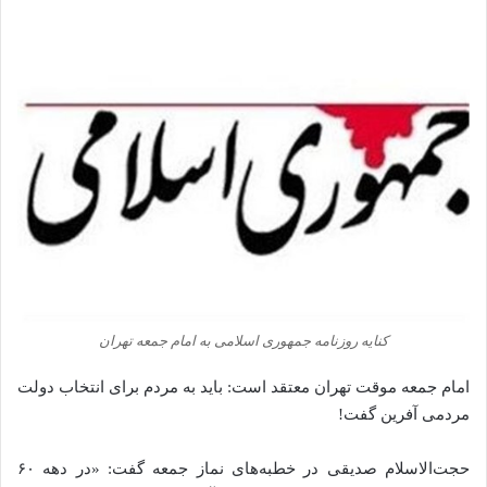
کنایه روزنامه جمهوری اسلامی به امام جمعه تهران
امام جمعه موقت تهران معتقد است: باید به مردم برای انتخاب دولت
مردمی آفرین گفت!
حجت‌الاسلام صدیقی در خطبه‌های نماز جمعه گفت: «در دهه ۶۰