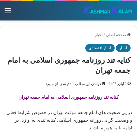
منو
صفحه اصلی
/
اخبار
اخبار
اخبار اقتصادی
کنایه تند روزنامه جمهوری اسلامی به امام
جمعه تهران
2 آبان, 1402
خواندن این مطلب 1 دقیقه زمان میبرد
کنایه تند روزنامه جمهوری اسلامی به امام جمعه تهران
در پی صحبت های امام جمعه موقت تهران در خصوص شرایط فعلی
و وضعیت گرانی روزانه جمهوری اسلامی کنایه تندی به او زد، در
ادامه با ما همراه باشید.