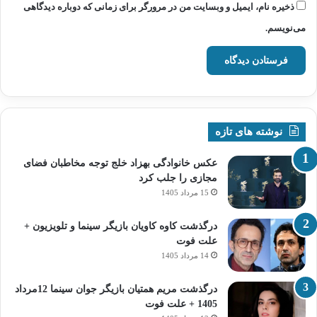
ذخیره نام، ایمیل و وبسایت من در مرورگر برای زمانی که دوباره دیدگاهی
می‌نویسم.
نوشته های تازه
عکس خانوادگی بهزاد خلج توجه مخاطبان فضای
مجازی را جلب کرد
15 مرداد 1405
درگذشت کاوه کاویان بازیگر سینما و تلویزیون +
علت فوت
14 مرداد 1405
درگذشت مریم همتیان بازیگر جوان سینما 12مرداد
1405 + علت فوت