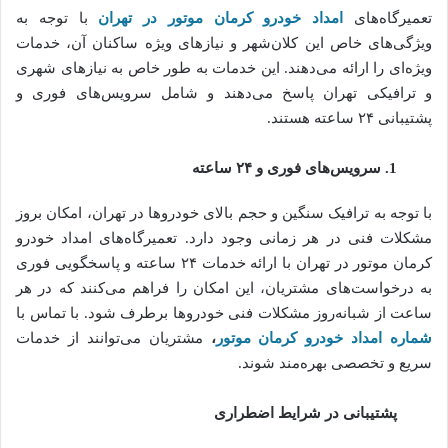
تعمیرگاه‌های
امداد خودرو کرمان موتور در تهران
با توجه به
ویژگی‌های خاص این کلان‌شهر و نیازهای ویژه ساکنان آن، خدمات
ویژه‌ای را ارائه می‌دهند. این خدمات به طور خاص به نیازهای شهری
و ترافیکی تهران پاسخ می‌دهند و شامل سرویس‌های فوری و
پشتیبانی ۲۴ ساعته هستند.
1
.
سرویس‌های فوری و
۲۴
ساعته
با توجه به ترافیک سنگین و حجم بالای خودروها در تهران، امکان بروز
مشکلات فنی در هر زمانی وجود دارد. تعمیرگاه‌های امداد خودرو
کرمان موتور در تهران با ارائه خدمات ۲۴ ساعته و پاسخگویی فوری
به درخواست‌های مشتریان، این امکان را فراهم می‌کنند که در هر
ساعت از شبانه‌روز مشکلات فنی خودروها برطرف شود. با تماس با
شماره امداد خودرو کرمان موتور
،
مشتریان می‌توانند از خدمات
سریع و تخصصی بهره‌مند شوند.
پشتیبانی در شرایط اضطراری