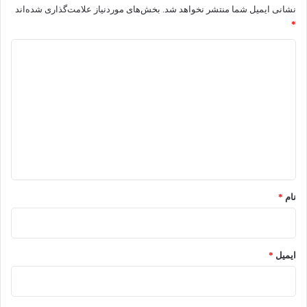
نشانی ایمیل شما منتشر نخواهد شد.
بخش‌های موردنیاز علامت‌گذاری شده‌اند
*
د
ی
د
گ
ا
ه
*
نام
*
ایمیل
*