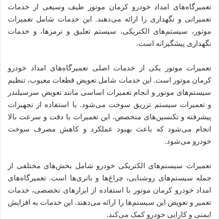
تعمیرگاه‌های امداد خودرو کرمان موتور طیف وسیعی از خدمات
تعمیراتی و نگهداری را ارائه می‌دهند. این خدمات شامل تعمیرات
موتور، سیستم‌های الکتریکی، سیستم تعلیق و ترمزها، و خدمات
نگهداری پیشگیرانه است.
تعمیرات موتور یکی از خدمات اصلی تعمیرگاه‌های امداد خودرو
کرمان موتور است. این خدمات شامل تعویض قطعات معیوب، تنظیم
سیستم‌های موتور و انجام تعمیرات اساسی مانند تعویض سرسیلندر
و تعمیرات سیستم تزریق سوخت می‌شود. با استفاده از تجهیزات
پیشرفته و تکنسین‌های متخصص، این تعمیرات با دقت و سرعت بالا
انجام می‌شود که باعث بهبود عملکرد و کاهش مصرف سوخت
خودرو می‌شود.
تعمیرات سیستم‌های الکتریکی خودرو شامل بخش‌های مختلفی از
جمله سیستم‌های روشنایی، چراغ‌ها و باتری‌ها است. تعمیرگاه‌های
امداد خودرو کرمان موتور با استفاده از ابزارهای تخصصی، خدمات
تعمیر و تعویض این سیستم‌ها را ارائه می‌دهند. این خدمات به افزایش
ایمنی و کارایی خودرو کمک می‌کند.