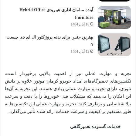
آینده مبلمان اداری هیبریدی Hybrid Office
Furniture
18 آبان 1404
بهترین جنس برای بدنه پروژکتور ال ای دی چیست
؟
12 آبان 1404
تجربه و مهارت عملی نیز از اهمیت بالایی برخوردار است.
تکنسین‌های تعمیرگاه‌های امداد خودرو کرمان موتور علاوه بر دانش
تئوری، دارای تجربه و مهارت عملی زیادی هستند. این تجربه به آن‌ها
این امکان را می‌دهد که مشکلات فنی خودروها را با دقت و سرعت
بالا شناسایی و برطرف کنند. تجربه و مهارت عملی این تکنسین‌ها به
طور مستقیم بر کیفیت و سرعت خدمات ارائه شده تأثیر می‌گذارد.
خدمات گسترده تعمیرگاهی