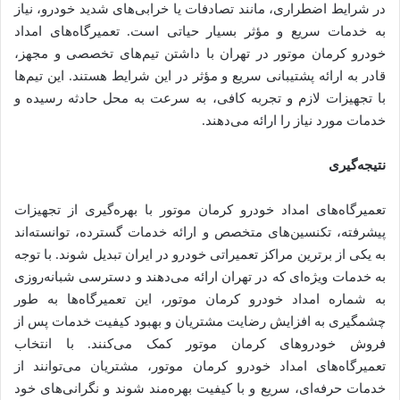
در شرایط اضطراری، مانند تصادفات یا خرابی‌های شدید خودرو، نیاز
به خدمات سریع و مؤثر بسیار حیاتی است. تعمیرگاه‌های امداد
خودرو کرمان موتور در تهران با داشتن تیم‌های تخصصی و مجهز،
قادر به ارائه پشتیبانی سریع و مؤثر در این شرایط هستند. این تیم‌ها
با تجهیزات لازم و تجربه کافی، به سرعت به محل حادثه رسیده و
خدمات مورد نیاز را ارائه می‌دهند.
نتیجه‌گیری
تعمیرگاه‌های امداد خودرو کرمان موتور با بهره‌گیری از تجهیزات
پیشرفته، تکنسین‌های متخصص و ارائه خدمات گسترده، توانسته‌اند
به یکی از برترین مراکز تعمیراتی خودرو در ایران تبدیل شوند. با توجه
به خدمات ویژه‌ای که در تهران ارائه می‌دهند و دسترسی شبانه‌روزی
به شماره امداد خودرو کرمان موتور، این تعمیرگاه‌ها به طور
چشمگیری به افزایش رضایت مشتریان و بهبود کیفیت خدمات پس از
فروش خودروهای کرمان موتور کمک می‌کنند. با انتخاب
تعمیرگاه‌های امداد خودرو کرمان موتور، مشتریان می‌توانند از
خدمات حرفه‌ای، سریع و با کیفیت بهره‌مند شوند و نگرانی‌های خود