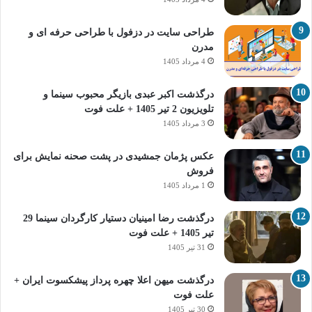
طراحی سایت در دزفول با طراحی حرفه‌ ای و
مدرن
4 مرداد 1405
درگذشت اکبر عبدی بازیگر محبوب سینما و
تلویزیون 2 تیر 1405 + علت فوت
3 مرداد 1405
عکس پژمان جمشیدی در پشت صحنه نمایش برای
فروش
1 مرداد 1405
درگذشت رضا امینیان دستیار کارگردان سینما 29
تیر 1405 + علت فوت
31 تیر 1405
درگذشت میهن اعلا چهره پرداز پیشکسوت ایران +
علت فوت
30 تیر 1405