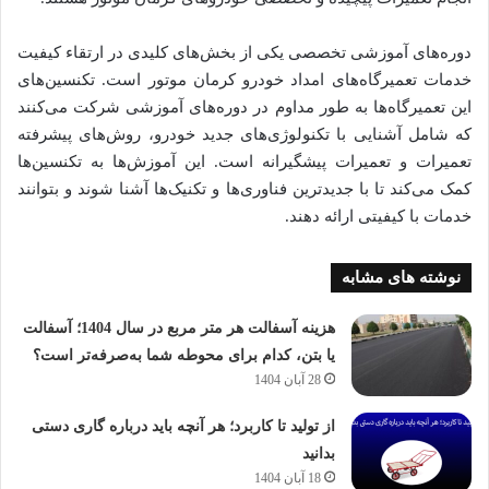
دوره‌های آموزشی تخصصی یکی از بخش‌های کلیدی در ارتقاء کیفیت
خدمات تعمیرگاه‌های امداد خودرو کرمان موتور است. تکنسین‌های
این تعمیرگاه‌ها به طور مداوم در دوره‌های آموزشی شرکت می‌کنند
که شامل آشنایی با تکنولوژی‌های جدید خودرو، روش‌های پیشرفته
تعمیرات و تعمیرات پیشگیرانه است. این آموزش‌ها به تکنسین‌ها
کمک می‌کند تا با جدیدترین فناوری‌ها و تکنیک‌ها آشنا شوند و بتوانند
خدمات با کیفیتی ارائه دهند.
نوشته های مشابه
هزینه آسفالت هر متر مربع در سال 1404؛ آسفالت
یا بتن، کدام برای محوطه شما به‌صرفه‌تر است؟
28 آبان 1404
از تولید تا کاربرد؛ هر آنچه باید درباره گاری دستی
بدانید
18 آبان 1404