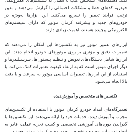
کنند. دستگاه‌های تشخیص عیب با اتصال به سیستم‌های الکترونیکی
خودرو، کدهای خطا و مشکلات احتمالی را گزارش می‌دهند و بدین
ترتیب فرآیند تعمیر را تسریع می‌کنند. این ابزارها به‌ویژه در
خودروهای جدید و پیشرفته کرمان موتور که دارای سیستم‌های
الکترونیکی پیچیده هستند، اهمیت زیادی دارند.
ابزارهای تعمیر موتور نیز به تکنسین‌ها این امکان را می‌دهند که
تعمیرات دقیق و مؤثری بر روی موتورهای خودرو انجام دهند. این
ابزارها شامل دستگاه‌های تعویض و تنظیم پیستون‌ها، سرسیلندرها و
دیگر اجزای موتور است که به ارتقاء کیفیت تعمیرات کمک می‌کند. با
استفاده از این ابزارها، تعمیرات اساسی موتور به سرعت و با دقت
بالا انجام می‌شود.
تکنسین‌های متخصص و آموزش‌دیده
تعمیرگاه‌های امداد خودرو کرمان موتور با استفاده از تکنسین‌های
مجرب و آموزش‌دیده، خدمات خود را ارائه می‌دهند. این تکنسین‌ها با
گذراندن دوره‌های آموزشی تخصصی و کسب تجربه عملی، قادر به
انجام تعمیرات پیچیده و تخصصی خودروهای کرمان موتور هستند.