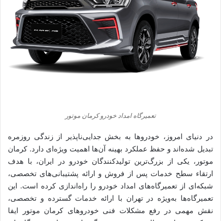
تعمیرگاه امداد خودرو کرمان موتور
در دنیای امروز، خودروها به بخش جدایی‌ناپذیر از زندگی روزمره
تبدیل شده‌اند و حفظ عملکرد بهینه آن‌ها اهمیت ویژه‌ای دارد. کرمان
موتور، یکی از بزرگ‌ترین تولیدکنندگان خودرو در ایران، با هدف
ارتقاء سطح خدمات پس از فروش و ارائه پشتیبانی‌های تخصصی،
شبکه‌ای از تعمیرگاه‌های امداد خودرو را راه‌اندازی کرده است. این
تعمیرگاه‌ها به‌ویژه در تهران با ارائه خدمات گسترده و تخصصی،
نقش مهمی در رفع مشکلات فنی خودروهای کرمان موتور ایفا