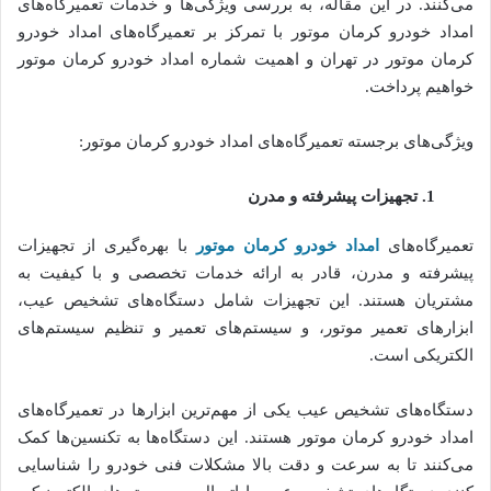
می‌کنند. در این مقاله، به بررسی ویژگی‌ها و خدمات تعمیرگاه‌های
امداد خودرو کرمان موتور با تمرکز بر تعمیرگاه‌های امداد خودرو
کرمان موتور در تهران و اهمیت شماره امداد خودرو کرمان موتور
خواهیم پرداخت.
ویژگی‌های برجسته تعمیرگاه‌های امداد خودرو کرمان موتور:
1
.
تجهیزات پیشرفته و مدرن
تعمیرگاه‌های
امداد خودرو کرمان موتور
با بهره‌گیری از تجهیزات
پیشرفته و مدرن، قادر به ارائه خدمات تخصصی و با کیفیت به
مشتریان هستند. این تجهیزات شامل دستگاه‌های تشخیص عیب،
ابزارهای تعمیر موتور، و سیستم‌های تعمیر و تنظیم سیستم‌های
الکتریکی است.
دستگاه‌های تشخیص عیب یکی از مهم‌ترین ابزارها در تعمیرگاه‌های
امداد خودرو کرمان موتور هستند. این دستگاه‌ها به تکنسین‌ها کمک
می‌کنند تا به سرعت و دقت بالا مشکلات فنی خودرو را شناسایی