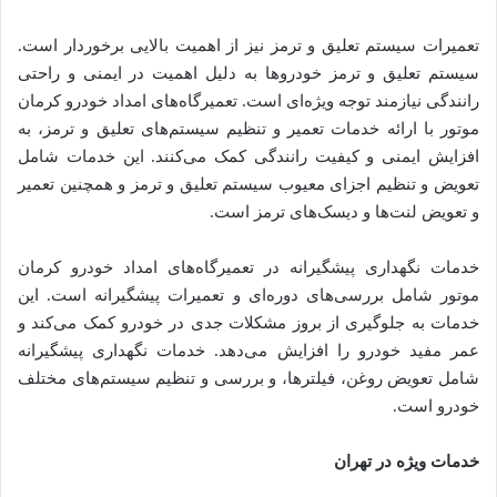
تعمیرات سیستم تعلیق و ترمز نیز از اهمیت بالایی برخوردار است.
سیستم تعلیق و ترمز خودروها به دلیل اهمیت در ایمنی و راحتی
رانندگی نیازمند توجه ویژه‌ای است. تعمیرگاه‌های امداد خودرو کرمان
موتور با ارائه خدمات تعمیر و تنظیم سیستم‌های تعلیق و ترمز، به
افزایش ایمنی و کیفیت رانندگی کمک می‌کنند. این خدمات شامل
تعویض و تنظیم اجزای معیوب سیستم تعلیق و ترمز و همچنین تعمیر
و تعویض لنت‌ها و دیسک‌های ترمز است.
خدمات نگهداری پیشگیرانه در تعمیرگاه‌های امداد خودرو کرمان
موتور شامل بررسی‌های دوره‌ای و تعمیرات پیشگیرانه است. این
خدمات به جلوگیری از بروز مشکلات جدی در خودرو کمک می‌کند و
عمر مفید خودرو را افزایش می‌دهد. خدمات نگهداری پیشگیرانه
شامل تعویض روغن، فیلترها، و بررسی و تنظیم سیستم‌های مختلف
خودرو است.
خدمات ویژه در تهران