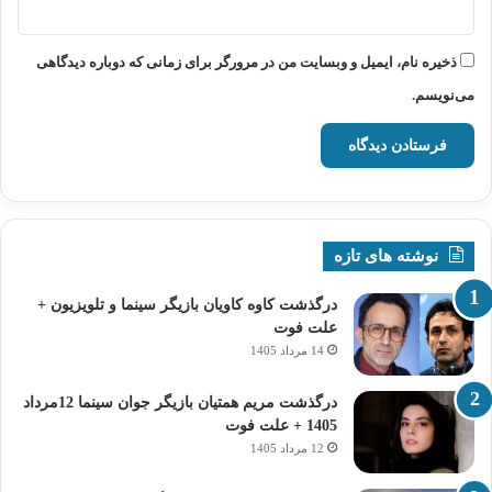
ذخیره نام، ایمیل و وبسایت من در مرورگر برای زمانی که دوباره دیدگاهی
می‌نویسم.
نوشته های تازه
درگذشت کاوه کاویان بازیگر سینما و تلویزیون +
علت فوت
14 مرداد 1405
درگذشت مریم همتیان بازیگر جوان سینما 12مرداد
1405 + علت فوت
12 مرداد 1405