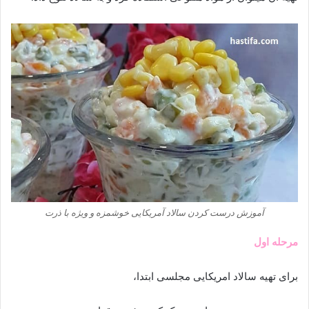
آموزش درست کردن سالاد آمریکایی خوشمزه و ویژه با ذرت
مرحله اول
برای تهیه سالاد امریکایی مجلسی ابتدا،