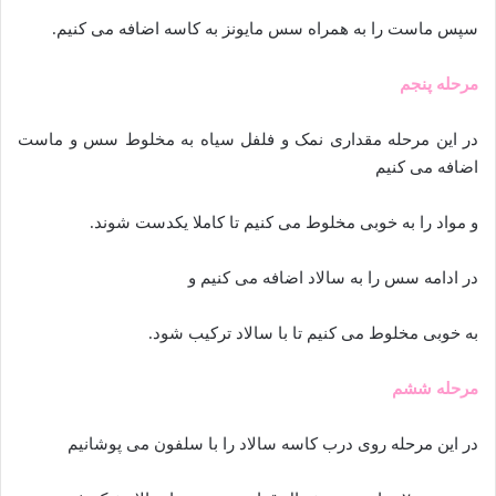
سپس ماست را به همراه سس مایونز به کاسه اضافه می کنیم.
مرحله پنجم
در این مرحله مقداری نمک و فلفل سیاه به مخلوط سس و ماست
اضافه می کنیم
و مواد را به خوبی مخلوط می کنیم تا کاملا یکدست شوند.
در ادامه سس را به سالاد اضافه می کنیم و
به خوبی مخلوط می کنیم تا با سالاد ترکیب شود.
مرحله ششم
در این مرحله روی درب کاسه سالاد را با سلفون می پوشانیم