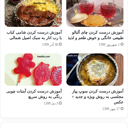
آموزش درست کردن چای آلبالو
آموزش درست کردن شامی کباب
طبیعی خانگی و خوش طعم و لذیذ
با رب انار به سبک اصیل شمالی
1 شهریور 1399
30 آذر 1399
آموزش درست کردن سوپ پیاز
آموزش درست کردن آبنبات چوبی
مجلسی به روش ویژه و جدید +
رنگی به روش سریع
عکس
3 دی 1399
17 مهر 1399