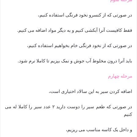
در صورتی که از کنسرو نخود فرنگی استفاده کنیم،
فقط کافیست آنرا آبکشی کنیم و به دیگر مواد اضافه می کنیم.
در صورتی که از نخود فرنگی خام بخواهیم استفاده کنیم،
باید آنرا درون مخلوط آب جوش و نمک بپزیم تا کاملا نرم شود.
مرحله چهارم
اضافه کردن سیر به این سالاد اختیاری است،
در صورتی که طعم سیر را دوست دارید ۲ عدد سیر را کاملا له می
کنیم
و داخل یک کاسه مناسب می ریزیم،