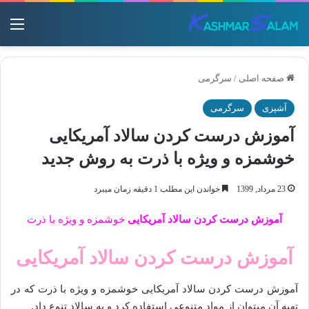
منو
صفحه اصلی
/
سرگرمی
آشپزی
سرگرمی
آموزش درست کردن سالاد آمریکایی
خوشمزه و ویژه با ذرت به روش جدید
23 مرداد, 1399
خواندن این مطلب 1 دقیقه زمان میبرد
آموزش درست کردن سالاد آمریکایی
خوشمزه و ویژه با ذرت
آموزش درست کردن سالاد آمریکایی
آموزش درست کردن سالاد آمریکایی خوشمزه و ویژه با ذرت که در
تهیه آن میتوان از مواد متنوعی استفاده کرد و به سالاد تنوع داد.