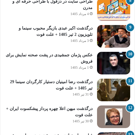
طراحی سایت در دزفول با طراحی حرفه‌ ای و
مدرن
4 مرداد 1405
درگذشت اکبر عبدی بازیگر محبوب سینما و
تلویزیون 2 تیر 1405 + علت فوت
3 مرداد 1405
عکس پژمان جمشیدی در پشت صحنه نمایش برای
فروش
1 مرداد 1405
درگذشت رضا امینیان دستیار کارگردان سینما 29
تیر 1405 + علت فوت
31 تیر 1405
درگذشت میهن اعلا چهره پرداز پیشکسوت ایران +
علت فوت
30 تیر 1405