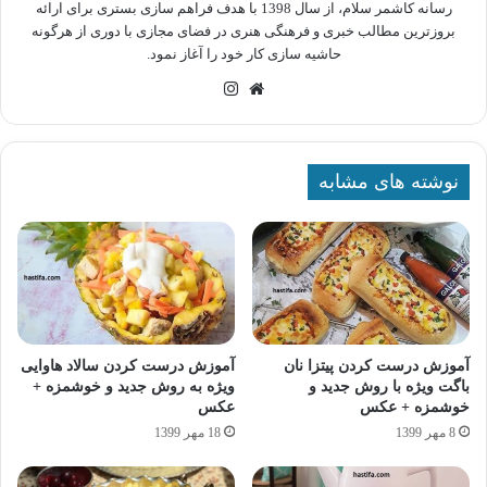
رسانه کاشمر سلام، از سال 1398 با هدف فراهم سازی بستری برای ارائه
بروزترین مطالب خبری و فرهنگی هنری در فضای مجازی با دوری از هرگونه
حاشیه سازی کار خود را آغاز نمود.
وبسایت
اینستاگرام
نوشته های مشابه
آموزش درست کردن پیتزا نان
آموزش درست کردن سالاد هاوایی
باگت ویژه با روش جدید و
ویژه به روش جدید و خوشمزه +
خوشمزه + عکس
عکس
8 مهر 1399
18 مهر 1399