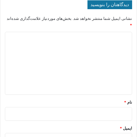
دیدگاهتان را بنویسید
نشانی ایمیل شما منتشر نخواهد شد.
بخش‌های موردنیاز علامت‌گذاری شده‌اند
*
د
ی
د
گ
ا
ه
*
نام
*
ایمیل
*