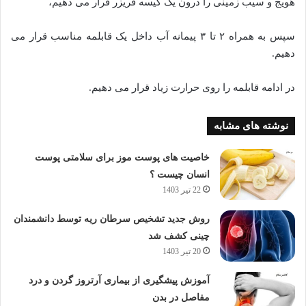
هویج و سیب زمینی را درون یک کیسه فریزر قرار می دهیم،
سپس به همراه ۲ تا ۳ پیمانه آب داخل یک قابلمه مناسب قرار می
دهیم.
در ادامه قابلمه را روی حرارت زیاد قرار می دهیم.
نوشته های مشابه
خاصیت های پوست موز برای سلامتی پوست
انسان چیست ؟
22 تیر 1403
روش جدید تشخیص سرطان ریه توسط دانشمندان
چینی کشف شد
20 تیر 1403
آموزش پیشگیری از بیماری آرتروز گردن و درد
مفاصل در بدن