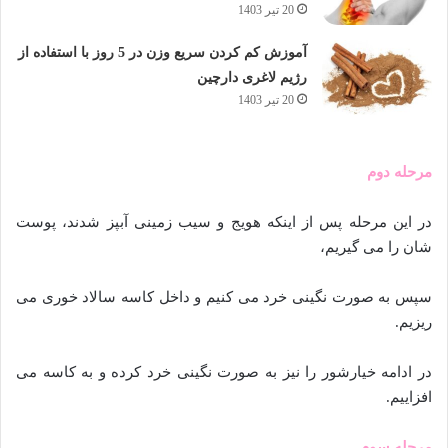
20 تیر 1403
آموزش کم کردن سریع وزن در 5 روز با استفاده از
رژیم لاغری دارچین
20 تیر 1403
مرحله دوم
در این مرحله پس از اینکه هویج و سیب زمینی آبپز شدند، پوست
شان را می گیریم،
سپس به صورت نگینی خرد می کنیم و داخل کاسه سالاد خوری می
ریزیم.
در ادامه خیارشور را نیز به صورت نگینی خرد کرده و به کاسه می
افزاییم.
مرحله سوم