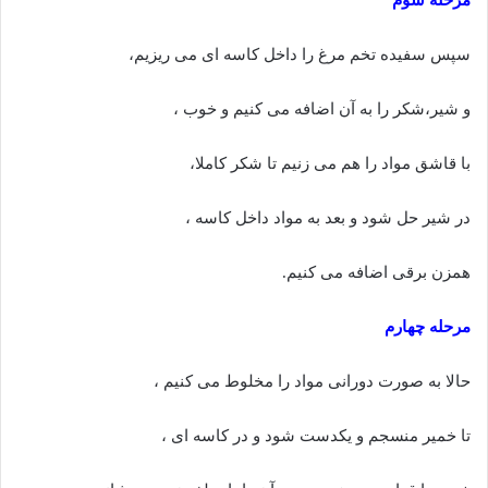
سپس سفیده تخم مرغ را داخل کاسه ای می ریزیم،
و شیر،شکر را به آن اضافه می کنیم و خوب ،
با قاشق مواد را هم می زنیم تا شکر کاملا،
در شیر حل شود و بعد به مواد داخل کاسه ،
همزن برقی اضافه می کنیم.
مرحله چهارم
حالا به صورت دورانی مواد را مخلوط می کنیم ،
تا خمیر منسجم و یکدست شود و در کاسه ای ،