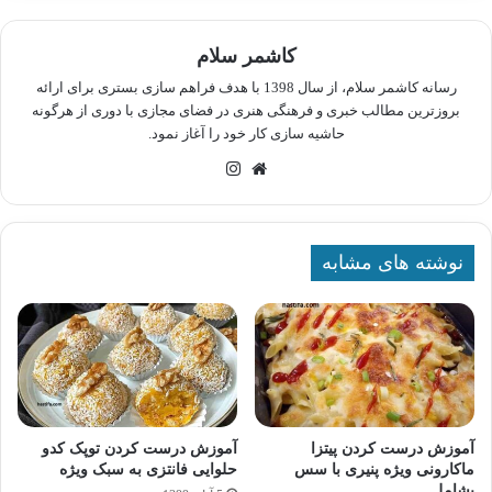
کاشمر سلام
رسانه کاشمر سلام، از سال 1398 با هدف فراهم سازی بستری برای ارائه
بروزترین مطالب خبری و فرهنگی هنری در فضای مجازی با دوری از هرگونه
حاشیه سازی کار خود را آغاز نمود.
وبسایت
اینستاگرام
نوشته های مشابه
آموزش درست کردن پیتزا
آموزش درست کردن توپک کدو
ماکارونی ویژه پنیری با سس
حلوایی فانتزی به سبک ویژه
بشامل