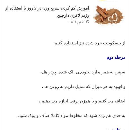
آموزش کم کردن سریع وزن در 5 روز با استفاده از
رژیم لاغری دارچین
20 تیر 1403
از بیسکوییت خرد شده نیز استفاده کنیم.
مرحله دوم
سپس به همراه آرد نخودچی الک شده، پودر هل،
و قهوه به هر میزان که تمایل داریم به روغن ها ،
اضافه می کنیم و با همزن برقی اجازه می دهیم ،
به حدی هم زده شود که مخلوط مواد کاملا صاف و پوک شود.
مرحله سوم