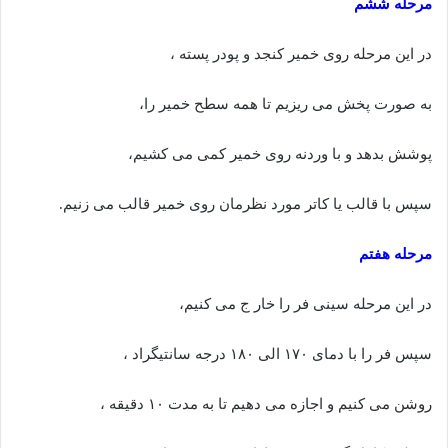
مرحله ششم
در این مرحله روی خمیر کنجد و پودر پسته ،
به صورت پخش می ریزیم تا همه سطح خمیر را،
پوشش بدهد و با وردنه روی خمیر کمی می کشیم،
سپس با قالب یا کاتر مورد نظرمان روی خمیر قالب می زنیم.
مرحله هفتم
در این مرحله سینی فر را خار ج می کنیم،
سپس فر را با دمای ۱۷۰ الی ۱۸۰ درجه سانتیگراد ،
روشن می کنیم و اجازه می دهیم تا به مدت ۱۰ دقیقه ،