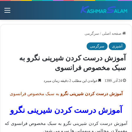
منو
صفحه اصلی
/
سرگرمی
آشپزی
سرگرمی
آموزش درست کردن شیرینی نگرو به
سبک مخصوص فرانسوی
24 آذر, 1399
خواندن این مطلب 2 دقیقه زمان میبرد
آموزش درست کردن شیرینی نگرو
به سبک مخصوص فرانسوی
آموزش درست کردن شیرینی نگرو
آموزش درست کردن شیرینی نگرو به سبک مخصوص فرانسوی که
معمولا در مجالس و میهمانی ها سرو می شود.