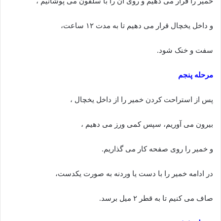
خمیر را قرار می دهیم و روی آن را با سلفون می پوشانیم ،
و داخل یخچال قرار می دهیم تا به مدت ۱۲ ساعت،
سفت و خنک شود.
مرحله پنجم
پس از استراحت کردن خمیر را از داخل یخچال ،
بیرون می آوریم، سپس کمی ورز می دهیم ،
و خمیر را روی صفحه کار می گذاریم.
در ادامه خمیر را با دست یا وردنه به صورت یکدست،
صاف می کنیم تا به قطر ۲ میل برسد.