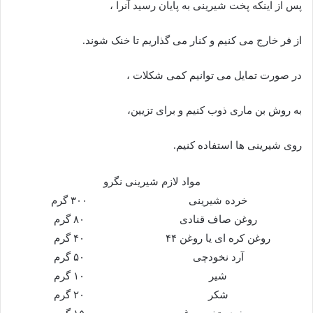
پس از اینکه پخت شیرینی به پایان رسید آنرا ،
از فر خارج می کنیم و کنار می گذاریم تا خنک شوند.
در صورت تمایل می توانیم کمی شکلات ،
به روش بن ماری ذوب کنیم و برای تزیین،
روی شیرینی ها استفاده کنیم.
مواد لازم شیرینی نگرو
خرده شیرینی
۳۰۰ گرم
روغن صاف قنادی
۸۰ گرم
روغن کره ای یا روغن ۴۴
۴۰ گرم
آرد نخودچی
۵۰ گرم
شیر
۱۰ گرم
شکر
۲۰ گرم