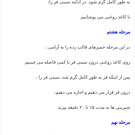
به طور کامل گرم شود. در ادامه سینی فر را،
با کاغذ روغنی می پوشانیم.
مرحله هشتم
در این مرحله خمیرهای قالب زده را به آرامی ،
روی کاغذ روغنی درون سینی فر با کمی فاصله می چینیم.
پس از اینکه فر به طور کامل گرم شد، سینی فر را ،
درون فر قرار می دهیم و اجازه می دهیم،
شیرینی ها به مدت ۱۵ تا ۲۰ دقیقه بپزند.
مرحله نهم