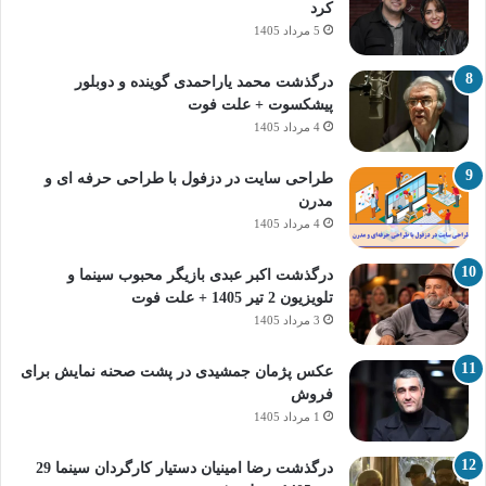
کرد
5 مرداد 1405
درگذشت محمد یاراحمدی گوینده و دوبلور
پیشکسوت + علت فوت
4 مرداد 1405
طراحی سایت در دزفول با طراحی حرفه‌ ای و
مدرن
4 مرداد 1405
درگذشت اکبر عبدی بازیگر محبوب سینما و
تلویزیون 2 تیر 1405 + علت فوت
3 مرداد 1405
عکس پژمان جمشیدی در پشت صحنه نمایش برای
فروش
1 مرداد 1405
درگذشت رضا امینیان دستیار کارگردان سینما 29