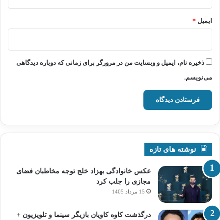
ایمیل
*
ذخیره نام، ایمیل و وبسایت من در مرورگر برای زمانی که دوباره دیدگاهی
می‌نویسم.
نوشته های تازه
عکس خانوادگی بهزاد خلج توجه مخاطبان فضای
مجازی را جلب کرد
15 مرداد 1405
درگذشت کاوه کاویان بازیگر سینما و تلویزیون +