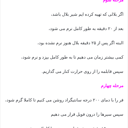
اگر بلالی که تهیه کرده ایم شیر بلال باشد،
بعد از ۲۰ دقیقه به طور کامل نرم می شود،
البته اگر پس از ۲۵ دقیقه بلال هنوز نرم نشده بود،
کمی بیشتر زمان می دهیم تا به طور کامل بپزد و نرم شود،
سپس قابلمه را از روی حرارت کنار می گذاریم.
مرحله چهارم
فر را با دمای ۲۰۰ درجه سانتیگراد روشن می کنیم تا کاملا گرم شود،
سپس سیرها را درون فویل قرار می دهیم