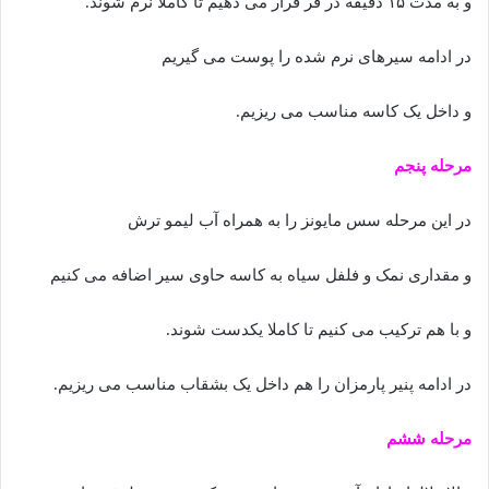
و به مدت ۱۵ دقیقه در فر قرار می دهیم تا کاملا نرم شوند.
در ادامه سیرهای نرم شده را پوست می گیریم
و داخل یک کاسه مناسب می ریزیم.
مرحله پنجم
در این مرحله سس مایونز را به همراه آب لیمو ترش
و مقداری نمک و فلفل سیاه به کاسه حاوی سیر اضافه می کنیم
و با هم ترکیب می کنیم تا کاملا یکدست شوند.
در ادامه پنیر پارمزان را هم داخل یک بشقاب مناسب می ریزیم.
مرحله ششم