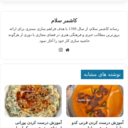
کاشمر سلام
رسانه کاشمر سلام، از سال 1398 با هدف فراهم سازی بستری برای ارائه
بروزترین مطالب خبری و فرهنگی هنری در فضای مجازی با دوری از هرگونه
حاشیه سازی کار خود را آغاز نمود.
وبسایت
اینستاگرام
نوشته های مشابه
آموزش درست کردن فرنی کدو
آموزش درست کردن بورانی