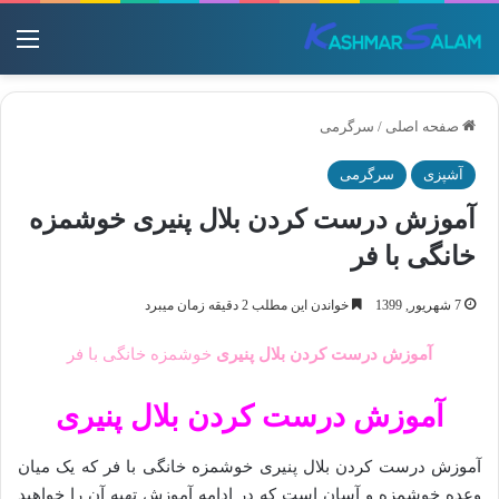
منو
صفحه اصلی
/
سرگرمی
آشپزی
سرگرمی
آموزش درست کردن بلال پنیری خوشمزه
خانگی با فر
7 شهریور, 1399
خواندن این مطلب 2 دقیقه زمان میبرد
آموزش درست کردن بلال پنیری
خوشمزه خانگی با فر
آموزش درست کردن بلال پنیری
آموزش درست کردن بلال پنیری خوشمزه خانگی با فر که یک میان
وعده خوشمزه و آسان است که در ادامه آموزش تهیه آن را خواهید