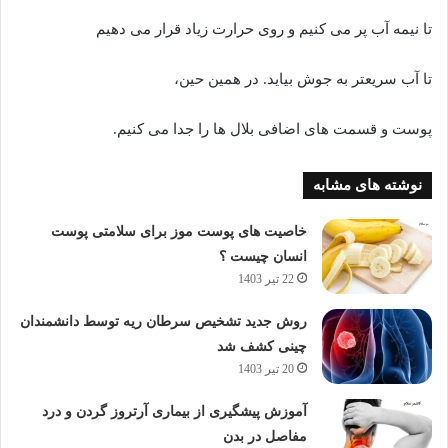
تا نیمه آب پر می کنیم و روی حرارت زیاد قرار می دهیم
تا آب سریعتر به جوش بیاید. در همین حین،
پوست و قسمت های اضافی بلال ها را جدا می کنیم.
نوشته های مشابه
خاصیت های پوست موز برای سلامتی پوست
انسان چیست ؟
22 تیر 1403
روش جدید تشخیص سرطان ریه توسط دانشمندان
چینی کشف شد
20 تیر 1403
آموزش پیشگیری از بیماری آرتروز گردن و درد
مفاصل در بدن