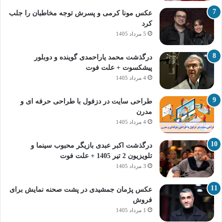
عکس مونا کرمی و پسرش توجه مخاطبان را جلب
کرد
5 مرداد 1405
درگذشت محمد یاراحمدی گوینده و دوبلور
پیشکسوت + علت فوت
4 مرداد 1405
طراحی سایت در دزفول با طراحی حرفه‌ ای و
مدرن
4 مرداد 1405
درگذشت اکبر عبدی بازیگر محبوب سینما و
تلویزیون 2 تیر 1405 + علت فوت
3 مرداد 1405
عکس پژمان جمشیدی در پشت صحنه نمایش برای
فروش
1 مرداد 1405