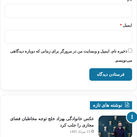
ایمیل
*
ذخیره نام، ایمیل و وبسایت من در مرورگر برای زمانی که دوباره دیدگاهی
می‌نویسم.
نوشته های تازه
عکس خانوادگی بهزاد خلج توجه مخاطبان فضای
مجازی را جلب کرد
15 مرداد 1405