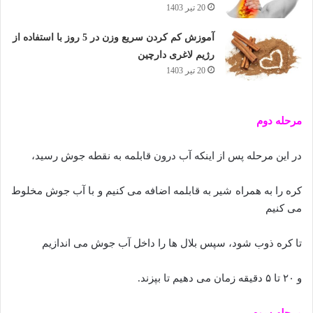
20 تیر 1403
آموزش کم کردن سریع وزن در 5 روز با استفاده از
رژیم لاغری دارچین
20 تیر 1403
مرحله دوم
در این مرحله پس از اینکه آب درون قابلمه به نقطه جوش رسید،
کره را به همراه شیر به قابلمه اضافه می کنیم و با آب جوش مخلوط
می کنیم
تا کره ذوب شود، سپس بلال ها را داخل آب جوش می اندازیم
و ۲۰ تا ۵ دقیقه زمان می دهیم تا بپزند.
مرحله سوم