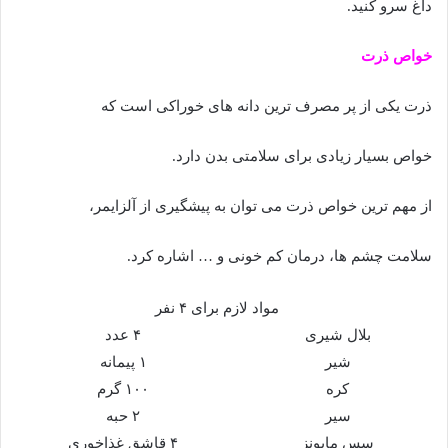
داغ سرو کنید.
خواص ذرت
ذرت یکی از پر مصرف ترین دانه های خوراکی است که
خواص بسیار زیادی برای سلامتی بدن دارد.
از مهم ترین خواص ذرت می توان به پیشگیری از آلزایمر،
سلامت چشم ها، درمان کم خونی و … اشاره کرد.
مواد لازم برای ۴ نفر
بلال شیری
۴ عدد
شیر
۱ پیمانه
کره
۱۰۰ گرم
سیر
۲ حبه
سس مایونز
۴ قاشق غذاخوری