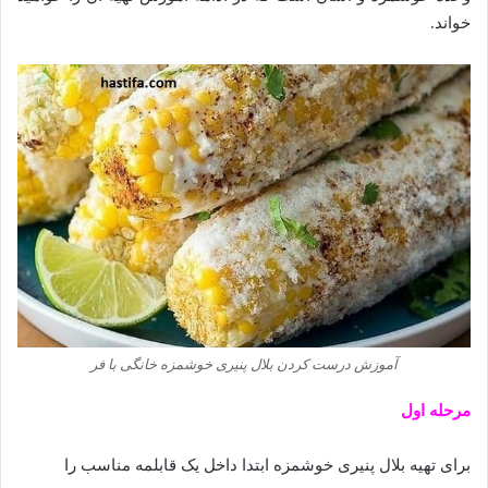
خواند.
آموزش درست کردن بلال پنیری خوشمزه خانگی با فر
مرحله اول
برای تهیه بلال پنیری خوشمزه ابتدا داخل یک قابلمه مناسب را