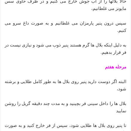
حالا بلالها را از آب جوش خارج می کنیم و در ظرف حاوی سس
مایونز می غلطانیم،
سپس درون پنیر پارمزان می غلطانیم و به صورت داغ سرو می
کنیم.
به دلیل اینکه بلال ها گرم هستند پنیر ذوب می شود و نیازی نیست در
فر قرار بدهیم.
مرحله هفتم
البته اگر دوست دارید پنیر روی بلال ها به طور کامل طلایی و برشته
شود،
بلال ها را داخل سینی فر بچینید و به مدت چند دقیقه گریل را روشن
نمایید
تا پنیر روی بلال ها طلایی شود، سپس از فر خارج کنید و به صورت