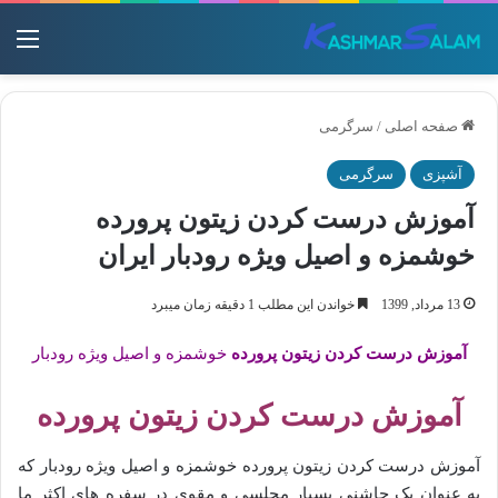
منو
صفحه اصلی
/
سرگرمی
آشپزی
سرگرمی
آموزش درست کردن زیتون پرورده
خوشمزه و اصیل ویژه رودبار ایران
13 مرداد, 1399
خواندن این مطلب 1 دقیقه زمان میبرد
آموزش درست کردن زیتون پرورده
خوشمزه و اصیل ویژه رودبار
آموزش درست کردن زیتون پرورده
آموزش درست کردن زیتون پرورده خوشمزه و اصیل ویژه رودبار که
به عنوان یک چاشنی بسیار مجلسی و مقوی در سفره های اکثر ما