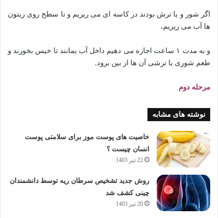
اگر شور و یا ترش بودند در کاسه ای می ریزیم و تا سطح روی زیتون
ها آب می ریزیم،
و به مدت ۱ ساعت اجازه می دهیم داخل آب بمانند تا خیس بخورند و
طعم شوری یا ترشی آن ها از بین برود.
مرحله دوم
نوشته های مشابه
خاصیت های پوست موز برای سلامتی پوست
انسان چیست ؟
22 تیر 1403
روش جدید تشخیص سرطان ریه توسط دانشمندان
چینی کشف شد
20 تیر 1403