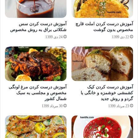
آموزش درست کردن املت قارچ
آموزش درست کردن سس
مخصوص بدون گوشت
شکلاتی براق به روش مخصوص
22 دی 1399
24 دی 1399
آموزش درست کردن کیک
آموزش درست کردن مرغ لونگی
کشمشی خوشمزه و خانگی با
مخصوص و مجلسی به سبک
گردو و روش جدید
شمال کشور
23 مرداد 1399
30 مرداد 1399