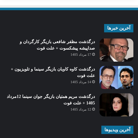
آخرین خبرها
درگذشت مظفر شافعی بازیگر کارگردان و
صداپیشه پیشکسوت + علت فوت
17 مرداد 1405
درگذشت کاوه کاویان بازیگر سینما و تلویزیون +
علت فوت
14 مرداد 1405
درگذشت مریم همتیان بازیگر جوان سینما 12مرداد
1405 + علت فوت
12 مرداد 1405
آخرین ویدیوها