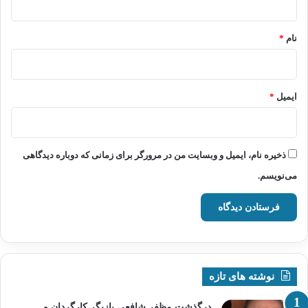
*
نام
*
ایمیل
*
ذخیره نام، ایمیل و وبسایت من در مرورگر برای زمانی که دوباره دیدگاهی
می‌نویسم.
نوشته های تازه
درگذشت مظفر شافعی بازیگر کارگردان و