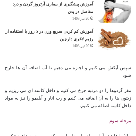
آموزش پیشگیری از بیماری آرتروز گردن و درد
مفاصل در بدن
20 تیر 1403
آموزش کم کردن سریع وزن در 5 روز با استفاده از
رژیم لاغری دارچین
20 تیر 1403
سپس آبکش می کنیم و اجازه می دهیم تا آب اضافه آن ها خارج
شود.
مغز گردوها را دو مرتبه چرخ می کنیم و داخل کاسه ای می ریزیم و
زیتون ها را به آن اضافه می کنیم و رب انار و آبلیمو را نیز به مواد
داخل کاسه اضافه می کنیم.
مرحله سوم
حالا با قاشق آرام مواد را مخلوط می کنیم و پودر نعناع خشک و