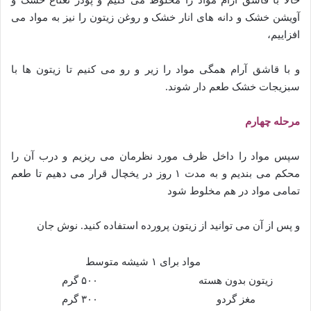
آویشن خشک و دانه های انار خشک و روغن زیتون را نیز به مواد می
افزاییم،
و با قاشق آرام همگی مواد را زیر و رو می کنیم تا زیتون ها با
سبزیجات خشک طعم دار شوند.
مرحله چهارم
سپس مواد را داخل ظرف مورد نظرمان می ریزیم و درب آن را
محکم می بندیم و به مدت ۱ روز در یخچال قرار می دهیم تا طعم
تمامی مواد در هم مخلوط شود
و پس از آن می توانید از زیتون پرورده استفاده کنید. نوش جان
مواد برای ۱ شیشه متوسط
زیتون بدون هسته
۵۰۰ گرم
مغز گردو
۳۰۰ گرم