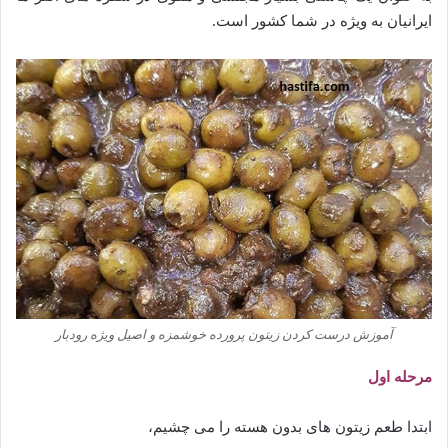
ایرانیان به ویژه در شما کشور است.
آموزش درست کردن زیتون پرورده خوشمزه و اصیل ویژه رودبار
مرحله اول
ابتدا طعم زیتون های بدون هسته را می چشیم،