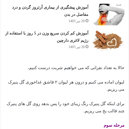
آموزش پیشگیری از بیماری آرتروز گردن و درد
مفاصل در بدن
20 تیر 1403
آموزش کم کردن سریع وزن در 5 روز با استفاده از
رژیم لاغری دارچین
20 تیر 1403
حالا به تعداد نفراتی که می خواهیم شربت درست کنیم،
لیوان اماده می کنیم و درون هر لیوان ۲ قاشق غذاخوری گل پنیرک
می ریزیم.
برای اینکه گل پنیرک رنگ زیبای خود را پس بدهد روی گل های پنیرک
چند قالب یخ می ریزیم.
مرحله سوم