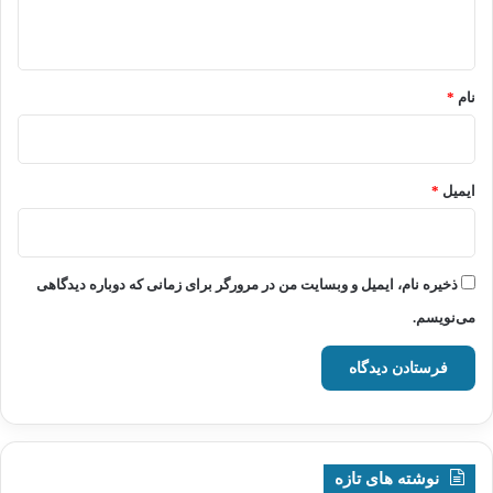
ه
*
نام
*
ایمیل
*
ذخیره نام، ایمیل و وبسایت من در مرورگر برای زمانی که دوباره دیدگاهی
می‌نویسم.
نوشته های تازه