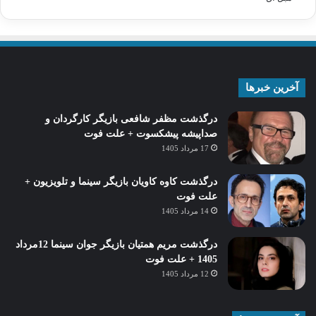
آخرین خبرها
درگذشت مظفر شافعی بازیگر کارگردان و
صداپیشه پیشکسوت + علت فوت
17 مرداد 1405
درگذشت کاوه کاویان بازیگر سینما و تلویزیون +
علت فوت
14 مرداد 1405
درگذشت مریم همتیان بازیگر جوان سینما 12مرداد
1405 + علت فوت
12 مرداد 1405