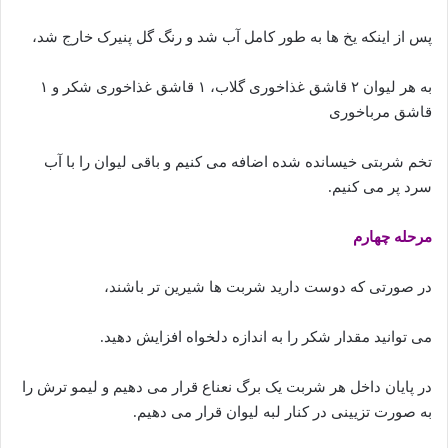
پس از اینکه یخ ها به طور کامل آب شد و رنگ گل پنیرک خارج شد،
به هر لیوان ۲ قاشق غذاخوری گلاب، ۱ قاشق غذاخوری شکر و ۱
قاشق مرباخوری
تخم شربتی خیسانده شده اضافه می کنیم و باقی لیوان را با آب
سرد پر می کنیم.
مرحله چهارم
در صورتی که دوست دارید شربت ها شیرین تر باشند،
می توانید مقدار شکر را به اندازه دلخواه افزایش دهید.
در پایان داخل هر شربت یک برگ نعناع قرار می دهیم و لیمو ترش را
به صورت تزیینی در کنار لبه لیوان قرار می دهیم.