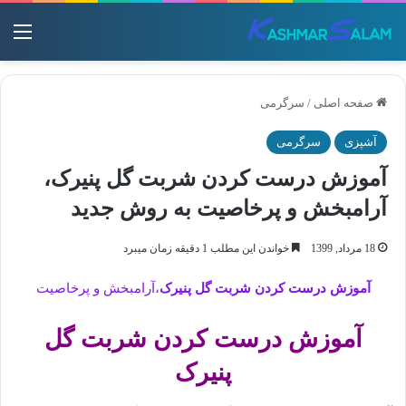
منو
صفحه اصلی
/
سرگرمی
آشپزی
سرگرمی
آموزش درست کردن شربت گل پنیرک،
آرامبخش و پرخاصیت به روش جدید
18 مرداد, 1399
خواندن این مطلب 1 دقیقه زمان میبرد
آموزش درست کردن شربت گل پنیرک
،آرامبخش و پرخاصیت
آموزش درست کردن شربت گل
پنیرک