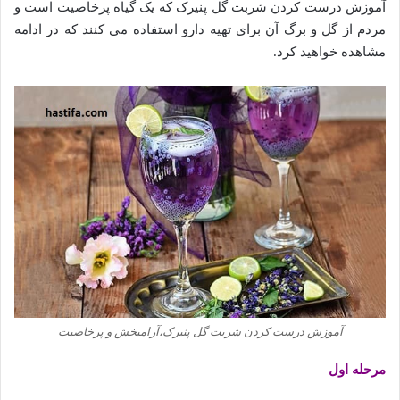
آموزش درست کردن شربت گل پنیرک که یک گیاه پرخاصیت است و
مردم از گل و برگ آن برای تهیه دارو استفاده می کنند که در ادامه
مشاهده خواهید کرد.
آموزش درست کردن شربت گل پنیرک،آرامبخش و پرخاصیت
مرحله اول