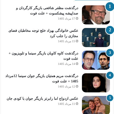
درگذشت مظفر شافعی بازیگر کارگردان و
صداپیشه پیشکسوت + علت فوت
17 مرداد 1405
عکس خانوادگی بهزاد خلج توجه مخاطبان فضای
مجازی را جلب کرد
15 مرداد 1405
درگذشت کاوه کاویان بازیگر سینما و تلویزیون +
علت فوت
14 مرداد 1405
درگذشت مریم همتیان بازیگر جوان سینما 12مرداد
1405 + علت فوت
12 مرداد 1405
عکس ازدواج اما رابرتز بازیگر جوان با کودی جان
11 مرداد 1405